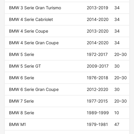
BMW 3 Serie Gran Turismo
2013-2019
34
BMW 4 Serie Cabriolet
2014-2020
34
BMW 4 Serie Coupe
2013-2020
34
BMW 4 Serie Gran Coupe
2014-2020
34
BMW 5 Serie
1972-2017
20–30
BMW 5 Serie GT
2009-2017
30
BMW 6 Serie
1976-2018
20–30
BMW 6 Serie Gran Coupe
2012-2020
30
BMW 7 Serie
1977-2015
20–30
BMW 8 Serie
1989-1999
10
BMW M1
1979-1981
47