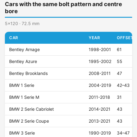
Cars with the same bolt pattern and centre
bore
5x120 · 72.5 mm
CAR
YEAR
OFFSET (
Bentley Arnage
1998-2001
61
Bentley Azure
1995-2002
55
Bentley Brooklands
2008-2011
47
BMW 1 Serie
2004-2019
42–43
BMW 1 Serie M
2011-2018
31
BMW 2 Serie Cabriolet
2014-2021
43
BMW 2 Serie Coupe
2013-2021
43
BMW 3 Serie
1990-2019
34–47