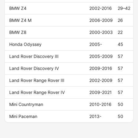
BMW Z4
2002-2016
29–42
BMW Z4 M
2006-2009
26
BMW Z8
2000-2003
22
Honda Odyssey
2005-
45
Land Rover Discovery III
2005-2009
57
Land Rover Discovery IV
2009-2016
57
Land Rover Range Rover III
2002-2009
57
Land Rover Range Rover IV
2009-2021
57
Mini Countryman
2010-2016
50
Mini Paceman
2013-
50