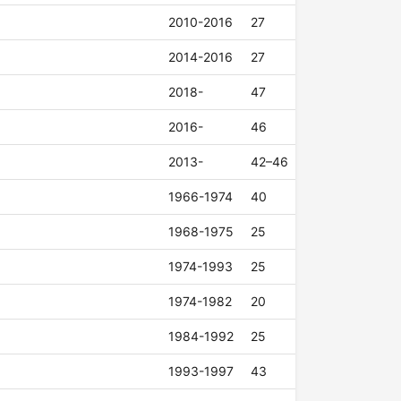
2010-2016
27
2014-2016
27
2018-
47
2016-
46
2013-
42–46
1966-1974
40
1968-1975
25
1974-1993
25
1974-1982
20
1984-1992
25
1993-1997
43