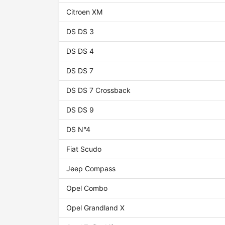
Citroen XM
DS DS 3
DS DS 4
DS DS 7
DS DS 7 Crossback
DS DS 9
DS N°4
Fiat Scudo
Jeep Compass
Opel Combo
Opel Grandland X