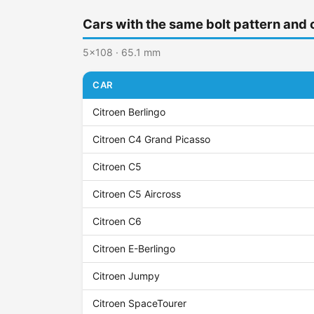
Cars with the same bolt pattern and 
5x108 · 65.1 mm
CAR
Citroen Berlingo
Citroen C4 Grand Picasso
Citroen C5
Citroen C5 Aircross
Citroen C6
Citroen E-Berlingo
Citroen Jumpy
Citroen SpaceTourer