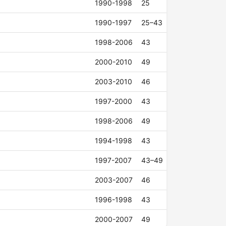
1990-1998
25
1990-1997
25–43
1998-2006
43
2000-2010
49
2003-2010
46
1997-2000
43
1998-2006
49
1994-1998
43
1997-2007
43–49
2003-2007
46
1996-1998
43
2000-2007
49