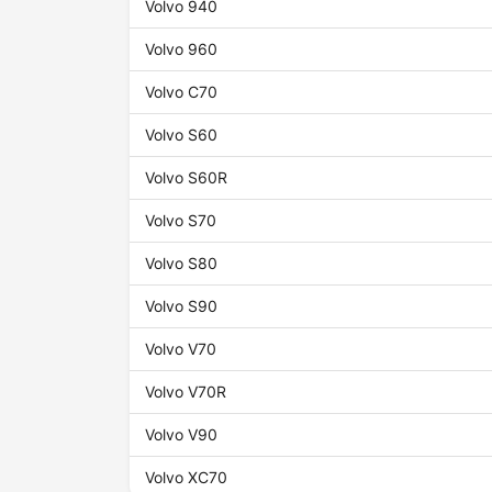
Volvo 940
Volvo 960
Volvo C70
Volvo S60
Volvo S60R
Volvo S70
Volvo S80
Volvo S90
Volvo V70
Volvo V70R
Volvo V90
Volvo XC70