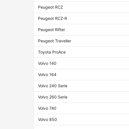
Peugeot RCZ
Peugeot RCZ-R
Peugeot Rifter
Peugeot Traveller
Toyota ProAce
Volvo 140
Volvo 164
Volvo 240 Serie
Volvo 260 Serie
Volvo 740
Volvo 850