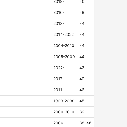
2019-
46
2016-
49
2013-
44
2014-2022
44
2004-2010
44
2005-2009
44
2022-
42
2017-
49
2011-
46
1990-2000
45
2000-2010
39
2006-
38–46