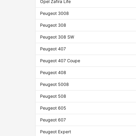
Opel Zafira Life
Peugeot 3008
Peugeot 308
Peugeot 308 SW
Peugeot 407
Peugeot 407 Coupe
Peugeot 408
Peugeot 5008
Peugeot 508
Peugeot 605
Peugeot 607
Peugeot Expert