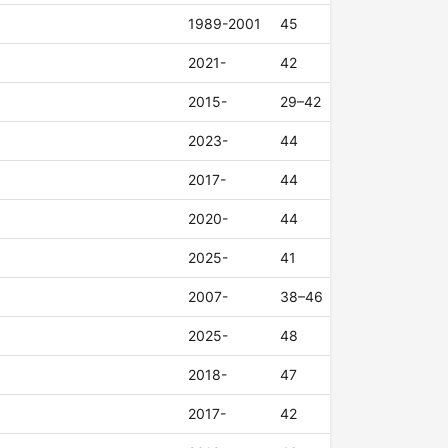
1989-2001
45
2021-
42
2015-
29–42
2023-
44
2017-
44
2020-
44
2025-
41
2007-
38–46
2025-
48
2018-
47
2017-
42