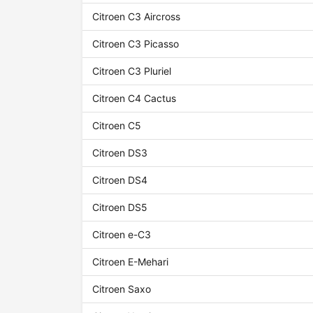
Citroen C3 Aircross
Citroen C3 Picasso
Citroen C3 Pluriel
Citroen C4 Cactus
Citroen C5
Citroen DS3
Citroen DS4
Citroen DS5
Citroen e-C3
Citroen E-Mehari
Citroen Saxo