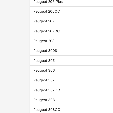
Peugeot 206 Plus
Peugeot 206CC
Peugeot 207
Peugeot 207CC
Peugeot 208
Peugeot 3008
Peugeot 305
Peugeot 306
Peugeot 307
Peugeot 307CC
Peugeot 308
Peugeot 308CC