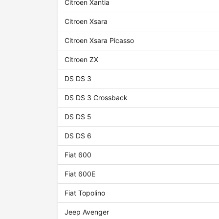
Citroen Xantia
Citroen Xsara
Citroen Xsara Picasso
Citroen ZX
DS DS 3
DS DS 3 Crossback
DS DS 5
DS DS 6
Fiat 600
Fiat 600E
Fiat Topolino
Jeep Avenger