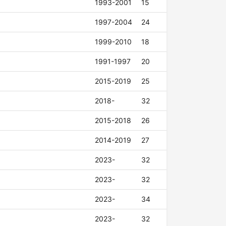
1993-2001
15
1997-2004
24
1999-2010
18
1991-1997
20
2015-2019
25
2018-
32
2015-2018
26
2014-2019
27
2023-
32
2023-
32
2023-
34
2023-
32