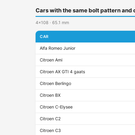
Cars with the same bolt pattern and 
4x108 · 65.1 mm
CAR
Alfa Romeo Junior
Citroen Ami
Citroen AX GTI 4 gaats
Citroen Berlingo
Citroen BX
Citroen C-Elysee
Citroen C2
Citroen C3