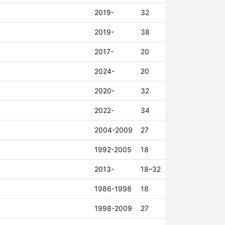
2019-
32
2019-
38
2017-
20
2024-
20
2020-
32
2022-
34
2004-2009
27
1992-2005
18
2013-
18–32
1986-1998
18
1998-2009
27