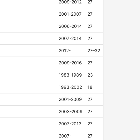
2009-2012
27
2001-2007
27
2006-2014
27
2007-2014
27
2012-
27–32
2009-2016
27
1983-1989
23
1993-2002
18
2001-2009
27
2003-2009
27
2007-2013
27
2007-
27