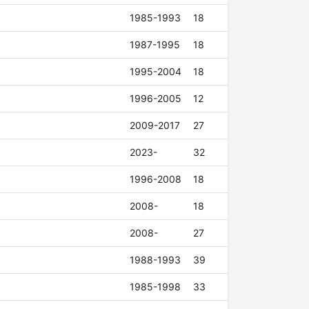
1985-1993
18
1987-1995
18
1995-2004
18
1996-2005
12
2009-2017
27
2023-
32
1996-2008
18
2008-
18
2008-
27
1988-1993
39
1985-1998
33