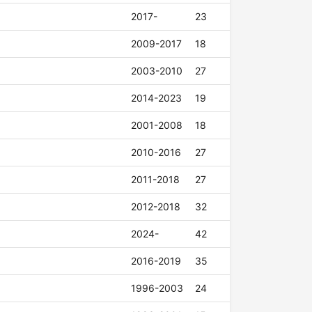
2017-
23
2009-2017
18
2003-2010
27
2014-2023
19
2001-2008
18
2010-2016
27
2011-2018
27
2012-2018
32
2024-
42
2016-2019
35
1996-2003
24