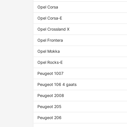
Opel Corsa
Opel Corsa-E
Opel Crossland X
Opel Frontera
Opel Mokka
Opel Rocks-E
Peugeot 1007
Peugeot 106 4 gaats
Peugeot 2008
Peugeot 205
Peugeot 206