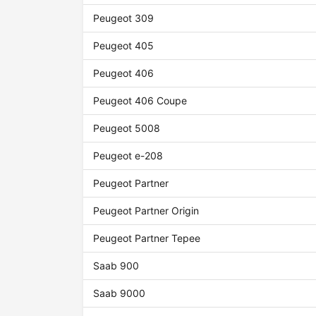
Peugeot 309
Peugeot 405
Peugeot 406
Peugeot 406 Coupe
Peugeot 5008
Peugeot e-208
Peugeot Partner
Peugeot Partner Origin
Peugeot Partner Tepee
Saab 900
Saab 9000