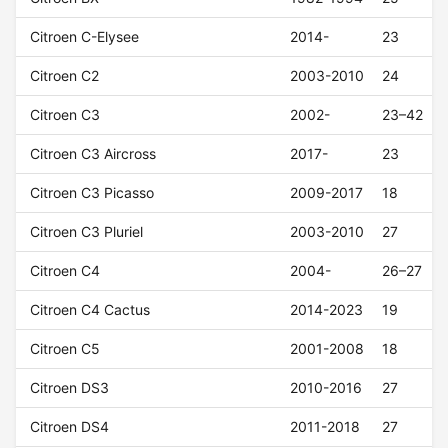
Citroen C-Elysee
2014-
23
Citroen C2
2003-2010
24
Citroen C3
2002-
23–42
Citroen C3 Aircross
2017-
23
Citroen C3 Picasso
2009-2017
18
Citroen C3 Pluriel
2003-2010
27
Citroen C4
2004-
26–27
Citroen C4 Cactus
2014-2023
19
Citroen C5
2001-2008
18
Citroen DS3
2010-2016
27
Citroen DS4
2011-2018
27