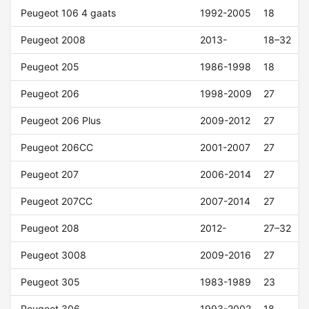
Peugeot 106 4 gaats
1992-2005
18
Peugeot 2008
2013-
18–32
Peugeot 205
1986-1998
18
Peugeot 206
1998-2009
27
Peugeot 206 Plus
2009-2012
27
Peugeot 206CC
2001-2007
27
Peugeot 207
2006-2014
27
Peugeot 207CC
2007-2014
27
Peugeot 208
2012-
27–32
Peugeot 3008
2009-2016
27
Peugeot 305
1983-1989
23
Peugeot 306
1993-2002
18