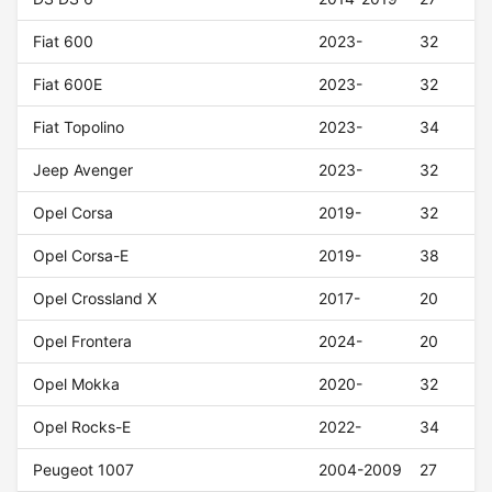
Fiat 600
2023-
32
Fiat 600E
2023-
32
Fiat Topolino
2023-
34
Jeep Avenger
2023-
32
Opel Corsa
2019-
32
Opel Corsa-E
2019-
38
Opel Crossland X
2017-
20
Opel Frontera
2024-
20
Opel Mokka
2020-
32
Opel Rocks-E
2022-
34
Peugeot 1007
2004-2009
27