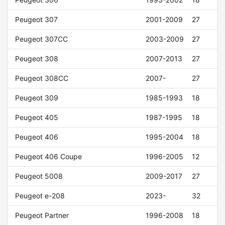
Peugeot 307
2001-2009
27
Peugeot 307CC
2003-2009
27
Peugeot 308
2007-2013
27
Peugeot 308CC
2007-
27
Peugeot 309
1985-1993
18
Peugeot 405
1987-1995
18
Peugeot 406
1995-2004
18
Peugeot 406 Coupe
1996-2005
12
Peugeot 5008
2009-2017
27
Peugeot e-208
2023-
32
Peugeot Partner
1996-2008
18