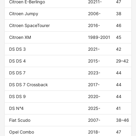
Citroen E-Berlingo
20211-
47
Citroen Jumpy
2006-
38
Citroen SpaceTourer
2016-
46
Citroen XM
1989-2001
45
DS DS 3
2021-
42
DS DS 4
2015-
29–42
DS DS 7
2023-
44
DS DS 7 Crossback
2017-
44
DS DS 9
2020-
44
DS N°4
2025-
41
Fiat Scudo
2007-
38–46
Opel Combo
2018-
47