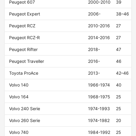
Peugeot 607
2000-2010
39
Peugeot Expert
2006-
38–46
Peugeot RCZ
2010-2016
27
Peugeot RCZ-R
2014-2016
27
Peugeot Rifter
2018-
47
Peugeot Traveller
2016-
46
Toyota ProAce
2013-
42–46
Volvo 140
1966-1974
40
Volvo 164
1968-1975
25
Volvo 240 Serie
1974-1993
25
Volvo 260 Serie
1974-1982
20
Volvo 740
1984-1992
25