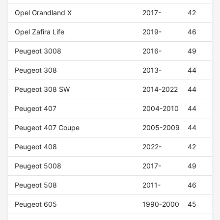
Opel Grandland X
2017-
42
Opel Zafira Life
2019-
46
Peugeot 3008
2016-
49
Peugeot 308
2013-
44
Peugeot 308 SW
2014-2022
44
Peugeot 407
2004-2010
44
Peugeot 407 Coupe
2005-2009
44
Peugeot 408
2022-
42
Peugeot 5008
2017-
49
Peugeot 508
2011-
46
Peugeot 605
1990-2000
45