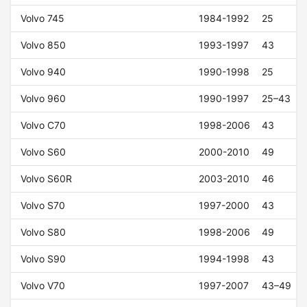
Volvo 745
1984-1992
25
Volvo 850
1993-1997
43
Volvo 940
1990-1998
25
Volvo 960
1990-1997
25–43
Volvo C70
1998-2006
43
Volvo S60
2000-2010
49
Volvo S60R
2003-2010
46
Volvo S70
1997-2000
43
Volvo S80
1998-2006
49
Volvo S90
1994-1998
43
Volvo V70
1997-2007
43–49