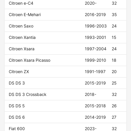
Citroen e-C4
2020-
32
Citroen E-Mehari
2016-2019
35
Citroen Saxo
1996-2003
24
Citroen Xantia
1993-2001
15
Citroen Xsara
1997-2004
24
Citroen Xsara Picasso
1999-2010
18
Citroen ZX
1991-1997
20
DS DS 3
2015-2019
25
DS DS 3 Crossback
2018-
32
DS DS 5
2015-2018
26
DS DS 6
2014-2019
27
Fiat 600
2023-
32