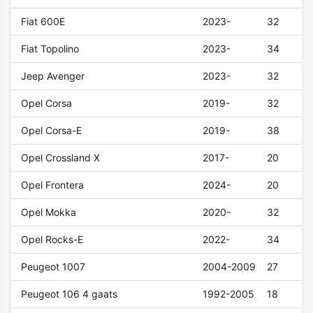
Fiat 600E
2023-
32
Fiat Topolino
2023-
34
Jeep Avenger
2023-
32
Opel Corsa
2019-
32
Opel Corsa-E
2019-
38
Opel Crossland X
2017-
20
Opel Frontera
2024-
20
Opel Mokka
2020-
32
Opel Rocks-E
2022-
34
Peugeot 1007
2004-2009
27
Peugeot 106 4 gaats
1992-2005
18