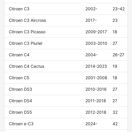
Citroen C3
2002-
23–42
Citroen C3 Aircross
2017-
23
Citroen C3 Picasso
2009-2017
18
Citroen C3 Pluriel
2003-2010
27
Citroen C4
2004-
26–27
Citroen C4 Cactus
2014-2023
19
Citroen C5
2001-2008
18
Citroen DS3
2010-2016
27
Citroen DS4
2011-2018
27
Citroen DS5
2012-2018
32
Citroen e-C3
2024-
42