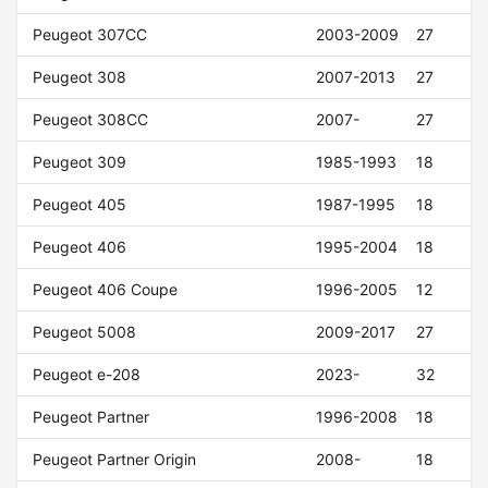
Peugeot 307CC
2003-2009
27
Peugeot 308
2007-2013
27
Peugeot 308CC
2007-
27
Peugeot 309
1985-1993
18
Peugeot 405
1987-1995
18
Peugeot 406
1995-2004
18
Peugeot 406 Coupe
1996-2005
12
Peugeot 5008
2009-2017
27
Peugeot e-208
2023-
32
Peugeot Partner
1996-2008
18
Peugeot Partner Origin
2008-
18