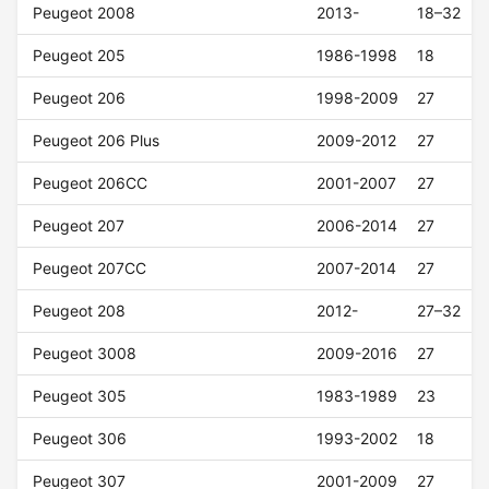
Peugeot 2008
2013-
18–32
Peugeot 205
1986-1998
18
Peugeot 206
1998-2009
27
Peugeot 206 Plus
2009-2012
27
Peugeot 206CC
2001-2007
27
Peugeot 207
2006-2014
27
Peugeot 207CC
2007-2014
27
Peugeot 208
2012-
27–32
Peugeot 3008
2009-2016
27
Peugeot 305
1983-1989
23
Peugeot 306
1993-2002
18
Peugeot 307
2001-2009
27