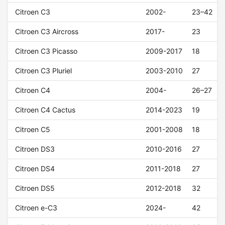
Citroen C3
2002-
23–42
Citroen C3 Aircross
2017-
23
Citroen C3 Picasso
2009-2017
18
Citroen C3 Pluriel
2003-2010
27
Citroen C4
2004-
26–27
Citroen C4 Cactus
2014-2023
19
Citroen C5
2001-2008
18
Citroen DS3
2010-2016
27
Citroen DS4
2011-2018
27
Citroen DS5
2012-2018
32
Citroen e-C3
2024-
42