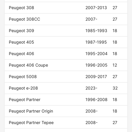
Peugeot 308
2007-2013
27
Peugeot 308CC
2007-
27
Peugeot 309
1985-1993
18
Peugeot 405
1987-1995
18
Peugeot 406
1995-2004
18
Peugeot 406 Coupe
1996-2005
12
Peugeot 5008
2009-2017
27
Peugeot e-208
2023-
32
Peugeot Partner
1996-2008
18
Peugeot Partner Origin
2008-
18
Peugeot Partner Tepee
2008-
27