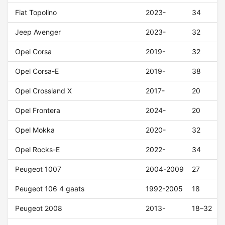
Fiat Topolino
2023-
34
Jeep Avenger
2023-
32
Opel Corsa
2019-
32
Opel Corsa-E
2019-
38
Opel Crossland X
2017-
20
Opel Frontera
2024-
20
Opel Mokka
2020-
32
Opel Rocks-E
2022-
34
Peugeot 1007
2004-2009
27
Peugeot 106 4 gaats
1992-2005
18
Peugeot 2008
2013-
18–32