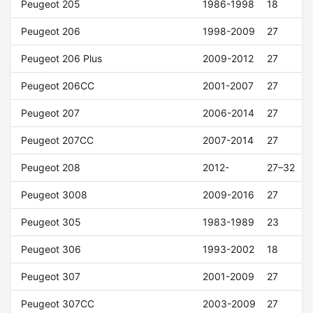
Peugeot 205
1986-1998
18
Peugeot 206
1998-2009
27
Peugeot 206 Plus
2009-2012
27
Peugeot 206CC
2001-2007
27
Peugeot 207
2006-2014
27
Peugeot 207CC
2007-2014
27
Peugeot 208
2012-
27–32
Peugeot 3008
2009-2016
27
Peugeot 305
1983-1989
23
Peugeot 306
1993-2002
18
Peugeot 307
2001-2009
27
Peugeot 307CC
2003-2009
27