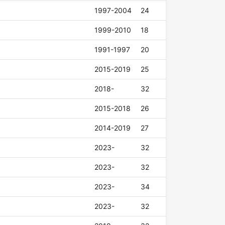
1997-2004
24
1999-2010
18
1991-1997
20
2015-2019
25
2018-
32
2015-2018
26
2014-2019
27
2023-
32
2023-
32
2023-
34
2023-
32