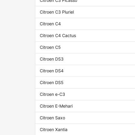
Citroen C3 Picasso
Citroen C3 Pluriel
Citroen C4
Citroen C4 Cactus
Citroen C5
Citroen DS3
Citroen DS4
Citroen DS5
Citroen e-C3
Citroen E-Mehari
Citroen Saxo
Citroen Xantia