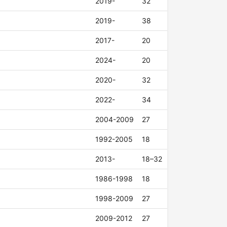
2019-
32
2019-
38
2017-
20
2024-
20
2020-
32
2022-
34
2004-2009
27
1992-2005
18
2013-
18–32
1986-1998
18
1998-2009
27
2009-2012
27