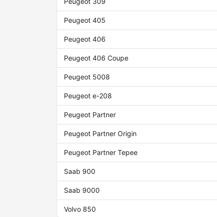
Peugeot 309
Peugeot 405
Peugeot 406
Peugeot 406 Coupe
Peugeot 5008
Peugeot e-208
Peugeot Partner
Peugeot Partner Origin
Peugeot Partner Tepee
Saab 900
Saab 9000
Volvo 850