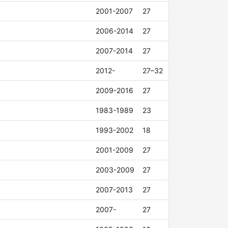
2001-2007
27
2006-2014
27
2007-2014
27
2012-
27–32
2009-2016
27
1983-1989
23
1993-2002
18
2001-2009
27
2003-2009
27
2007-2013
27
2007-
27