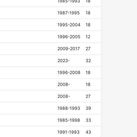
1985-1993
18
1987-1995
18
1995-2004
18
1996-2005
12
2009-2017
27
2023-
32
1996-2008
18
2008-
18
2008-
27
1988-1993
39
1985-1998
33
1991-1993
43