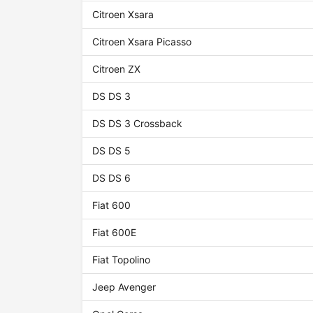
Citroen Xsara
Citroen Xsara Picasso
Citroen ZX
DS DS 3
DS DS 3 Crossback
DS DS 5
DS DS 6
Fiat 600
Fiat 600E
Fiat Topolino
Jeep Avenger