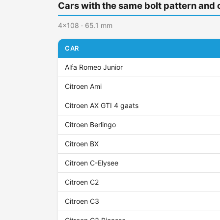
Cars with the same bolt pattern and 
4x108 · 65.1 mm
CAR
Alfa Romeo Junior
Citroen Ami
Citroen AX GTI 4 gaats
Citroen Berlingo
Citroen BX
Citroen C-Elysee
Citroen C2
Citroen C3