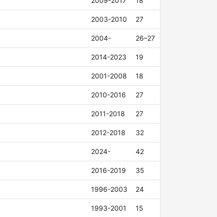
2009-2017
18
2003-2010
27
2004-
26–27
2014-2023
19
2001-2008
18
2010-2016
27
2011-2018
27
2012-2018
32
2024-
42
2016-2019
35
1996-2003
24
1993-2001
15