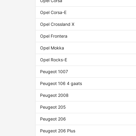
Opel Corsa
Opel Corsa-E
Opel Crossland X
Opel Frontera
Opel Mokka
Opel Rocks-E
Peugeot 1007
Peugeot 106 4 gaats
Peugeot 2008
Peugeot 205
Peugeot 206
Peugeot 206 Plus