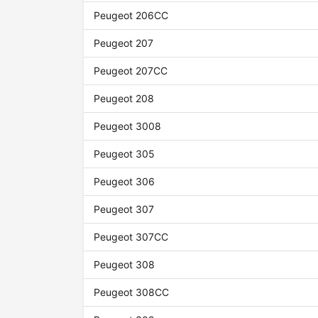
Peugeot 206CC
Peugeot 207
Peugeot 207CC
Peugeot 208
Peugeot 3008
Peugeot 305
Peugeot 306
Peugeot 307
Peugeot 307CC
Peugeot 308
Peugeot 308CC