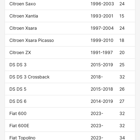
Citroen Saxo
1996-2003
24
Citroen Xantia
1993-2001
15
Citroen Xsara
1997-2004
24
Citroen Xsara Picasso
1999-2010
18
Citroen ZX
1991-1997
20
DS DS 3
2015-2019
25
DS DS 3 Crossback
2018-
32
DS DS 5
2015-2018
26
DS DS 6
2014-2019
27
Fiat 600
2023-
32
Fiat 600E
2023-
32
Fiat Topolino
2023-
34