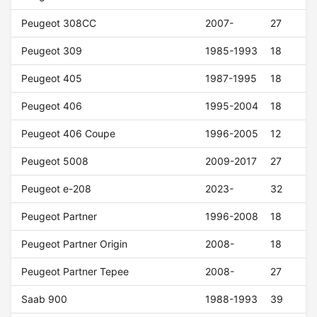
Peugeot 308CC
2007-
27
Peugeot 309
1985-1993
18
Peugeot 405
1987-1995
18
Peugeot 406
1995-2004
18
Peugeot 406 Coupe
1996-2005
12
Peugeot 5008
2009-2017
27
Peugeot e-208
2023-
32
Peugeot Partner
1996-2008
18
Peugeot Partner Origin
2008-
18
Peugeot Partner Tepee
2008-
27
Saab 900
1988-1993
39