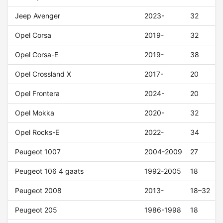
Jeep Avenger
2023-
32
Opel Corsa
2019-
32
Opel Corsa-E
2019-
38
Opel Crossland X
2017-
20
Opel Frontera
2024-
20
Opel Mokka
2020-
32
Opel Rocks-E
2022-
34
Peugeot 1007
2004-2009
27
Peugeot 106 4 gaats
1992-2005
18
Peugeot 2008
2013-
18–32
Peugeot 205
1986-1998
18