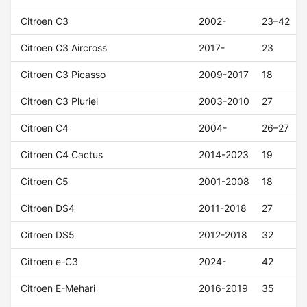
Citroen C3
2002-
23–42
Citroen C3 Aircross
2017-
23
Citroen C3 Picasso
2009-2017
18
Citroen C3 Pluriel
2003-2010
27
Citroen C4
2004-
26–27
Citroen C4 Cactus
2014-2023
19
Citroen C5
2001-2008
18
Citroen DS4
2011-2018
27
Citroen DS5
2012-2018
32
Citroen e-C3
2024-
42
Citroen E-Mehari
2016-2019
35