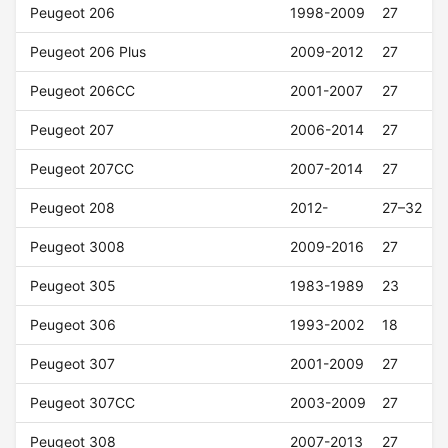
Peugeot 206
1998-2009
27
Peugeot 206 Plus
2009-2012
27
Peugeot 206CC
2001-2007
27
Peugeot 207
2006-2014
27
Peugeot 207CC
2007-2014
27
Peugeot 208
2012-
27–32
Peugeot 3008
2009-2016
27
Peugeot 305
1983-1989
23
Peugeot 306
1993-2002
18
Peugeot 307
2001-2009
27
Peugeot 307CC
2003-2009
27
Peugeot 308
2007-2013
27