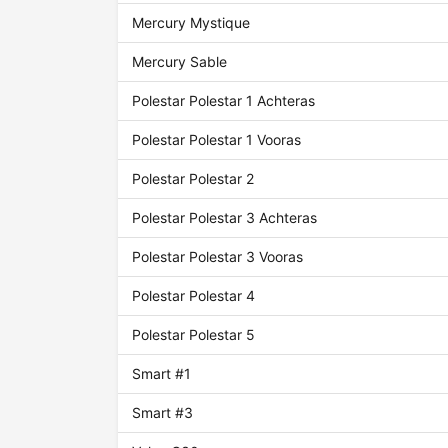
Mercury Mystique
Mercury Sable
Polestar Polestar 1 Achteras
Polestar Polestar 1 Vooras
Polestar Polestar 2
Polestar Polestar 3 Achteras
Polestar Polestar 3 Vooras
Polestar Polestar 4
Polestar Polestar 5
Smart #1
Smart #3