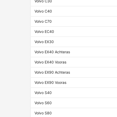
Volvo C30
Volvo C40
Volvo C70
Volvo EC40
Volvo EX30
Volvo EX40 Achteras
Volvo EX40 Vooras
Volvo EX90 Achteras
Volvo EX90 Vooras
Volvo S40
Volvo S60
Volvo S80