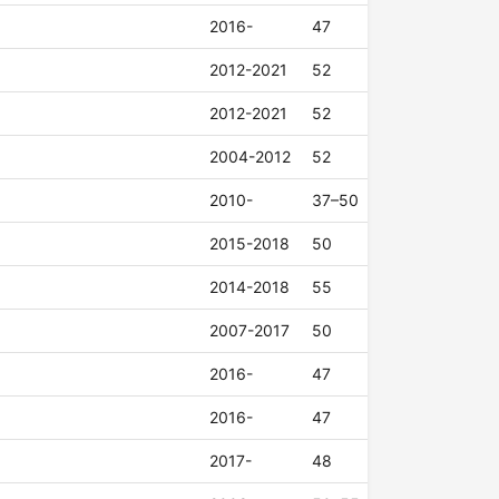
2016-
47
2012-2021
52
2012-2021
52
2004-2012
52
2010-
37–50
2015-2018
50
2014-2018
55
2007-2017
50
2016-
47
2016-
47
2017-
48