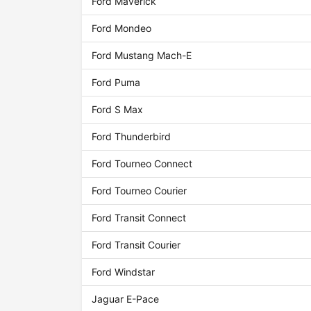
Ford Maverick
Ford Mondeo
Ford Mustang Mach-E
Ford Puma
Ford S Max
Ford Thunderbird
Ford Tourneo Connect
Ford Tourneo Courier
Ford Transit Connect
Ford Transit Courier
Ford Windstar
Jaguar E-Pace