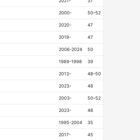
2021-
37
2000-
50–52
2020-
47
2019-
47
2006-2024
50
1989-1998
39
2013-
48–50
2023-
48
2003-
50–52
2023-
48
1995-2004
35
2017-
45