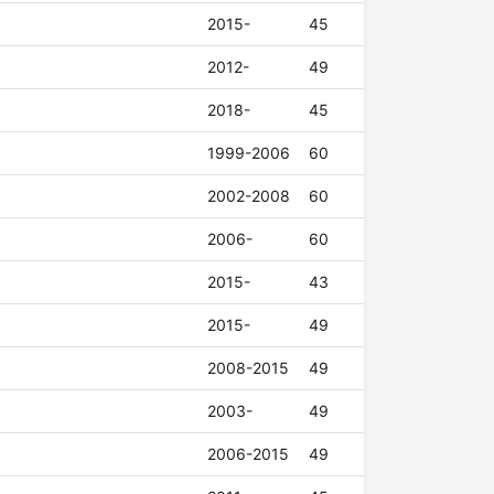
2015-
45
2012-
49
2018-
45
1999-2006
60
2002-2008
60
2006-
60
2015-
43
2015-
49
2008-2015
49
2003-
49
2006-2015
49