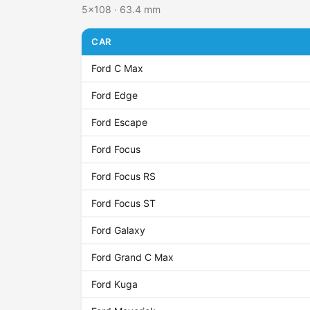
5x108 · 63.4 mm
CAR
Ford C Max
Ford Edge
Ford Escape
Ford Focus
Ford Focus RS
Ford Focus ST
Ford Galaxy
Ford Grand C Max
Ford Kuga