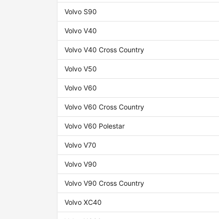
Volvo S90
Volvo V40
Volvo V40 Cross Country
Volvo V50
Volvo V60
Volvo V60 Cross Country
Volvo V60 Polestar
Volvo V70
Volvo V90
Volvo V90 Cross Country
Volvo XC40