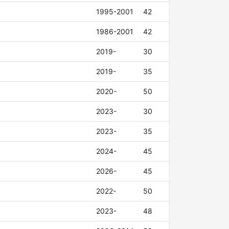
1995-2001
42
1986-2001
42
2019-
30
2019-
35
2020-
50
2023-
30
2023-
35
2024-
45
2026-
45
2022-
50
2023-
48