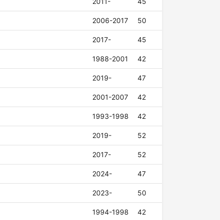
2011-
45
2006-2017
50
2017-
45
1988-2001
42
2019-
47
2001-2007
42
1993-1998
42
2019-
52
2017-
52
2024-
47
2023-
50
1994-1998
42