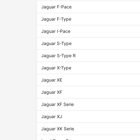
Jaguar F-Pace
Jaguar F-Type
Jaguar I-Pace
Jaguar S-Type
Jaguar S-Type R
Jaguar X-Type
Jaguar XE
Jaguar XF
Jaguar XF Serie
Jaguar XJ
Jaguar XK Serie