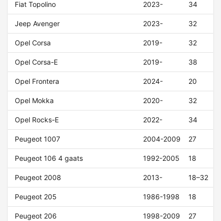
Fiat Topolino
2023-
34
Jeep Avenger
2023-
32
Opel Corsa
2019-
32
Opel Corsa-E
2019-
38
Opel Frontera
2024-
20
Opel Mokka
2020-
32
Opel Rocks-E
2022-
34
Peugeot 1007
2004-2009
27
Peugeot 106 4 gaats
1992-2005
18
Peugeot 2008
2013-
18–32
Peugeot 205
1986-1998
18
Peugeot 206
1998-2009
27