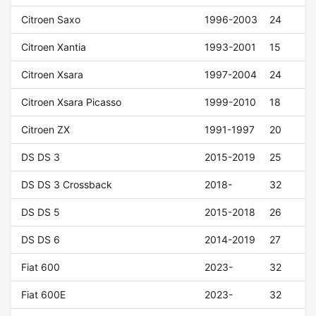
Citroen Saxo
1996-2003
24
Citroen Xantia
1993-2001
15
Citroen Xsara
1997-2004
24
Citroen Xsara Picasso
1999-2010
18
Citroen ZX
1991-1997
20
DS DS 3
2015-2019
25
DS DS 3 Crossback
2018-
32
DS DS 5
2015-2018
26
DS DS 6
2014-2019
27
Fiat 600
2023-
32
Fiat 600E
2023-
32