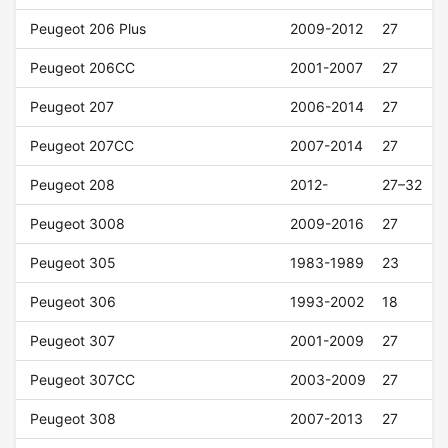
Peugeot 206 Plus
2009-2012
27
Peugeot 206CC
2001-2007
27
Peugeot 207
2006-2014
27
Peugeot 207CC
2007-2014
27
Peugeot 208
2012-
27–32
Peugeot 3008
2009-2016
27
Peugeot 305
1983-1989
23
Peugeot 306
1993-2002
18
Peugeot 307
2001-2009
27
Peugeot 307CC
2003-2009
27
Peugeot 308
2007-2013
27