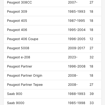
Peugeot 308CC
2007-
27
Peugeot 309
1985-1993
18
Peugeot 405
1987-1995
18
Peugeot 406
1995-2004
18
Peugeot 406 Coupe
1996-2005
12
Peugeot 5008
2009-2017
27
Peugeot e-208
2023-
32
Peugeot Partner
1996-2008
18
Peugeot Partner Origin
2008-
18
Peugeot Partner Tepee
2008-
27
Saab 900
1988-1993
39
Saab 9000
1985-1998
33