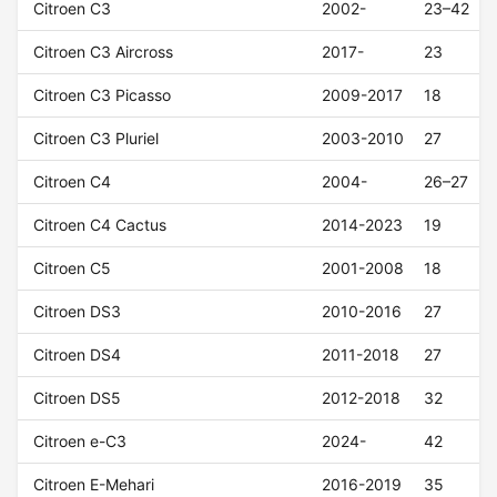
Citroen C3
2002-
23–42
Citroen C3 Aircross
2017-
23
Citroen C3 Picasso
2009-2017
18
Citroen C3 Pluriel
2003-2010
27
Citroen C4
2004-
26–27
Citroen C4 Cactus
2014-2023
19
Citroen C5
2001-2008
18
Citroen DS3
2010-2016
27
Citroen DS4
2011-2018
27
Citroen DS5
2012-2018
32
Citroen e-C3
2024-
42
Citroen E-Mehari
2016-2019
35