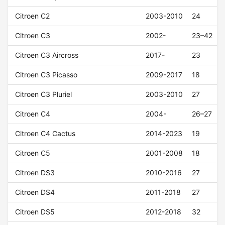
Citroen C2
2003-2010
24
Citroen C3
2002-
23–42
Citroen C3 Aircross
2017-
23
Citroen C3 Picasso
2009-2017
18
Citroen C3 Pluriel
2003-2010
27
Citroen C4
2004-
26–27
Citroen C4 Cactus
2014-2023
19
Citroen C5
2001-2008
18
Citroen DS3
2010-2016
27
Citroen DS4
2011-2018
27
Citroen DS5
2012-2018
32