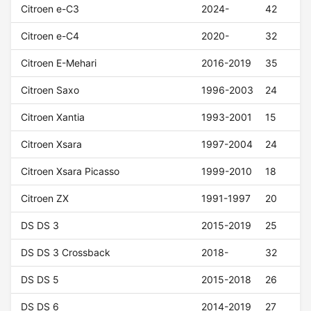
Citroen e-C3
2024-
42
Citroen e-C4
2020-
32
Citroen E-Mehari
2016-2019
35
Citroen Saxo
1996-2003
24
Citroen Xantia
1993-2001
15
Citroen Xsara
1997-2004
24
Citroen Xsara Picasso
1999-2010
18
Citroen ZX
1991-1997
20
DS DS 3
2015-2019
25
DS DS 3 Crossback
2018-
32
DS DS 5
2015-2018
26
DS DS 6
2014-2019
27