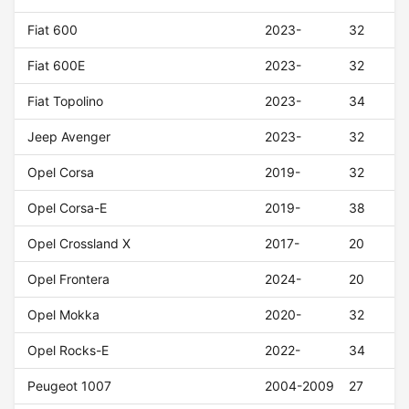
Fiat 600
2023-
32
Fiat 600E
2023-
32
Fiat Topolino
2023-
34
Jeep Avenger
2023-
32
Opel Corsa
2019-
32
Opel Corsa-E
2019-
38
Opel Crossland X
2017-
20
Opel Frontera
2024-
20
Opel Mokka
2020-
32
Opel Rocks-E
2022-
34
Peugeot 1007
2004-2009
27