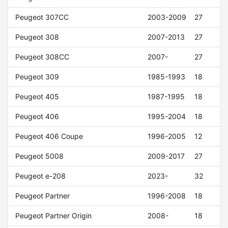
Peugeot 307CC
2003-2009
27
Peugeot 308
2007-2013
27
Peugeot 308CC
2007-
27
Peugeot 309
1985-1993
18
Peugeot 405
1987-1995
18
Peugeot 406
1995-2004
18
Peugeot 406 Coupe
1996-2005
12
Peugeot 5008
2009-2017
27
Peugeot e-208
2023-
32
Peugeot Partner
1996-2008
18
Peugeot Partner Origin
2008-
18