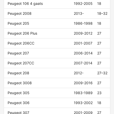
Peugeot 106 4 gaats
1992-2005
18
Peugeot 2008
2013-
18–32
Peugeot 205
1986-1998
18
Peugeot 206 Plus
2009-2012
27
Peugeot 206CC
2001-2007
27
Peugeot 207
2006-2014
27
Peugeot 207CC
2007-2014
27
Peugeot 208
2012-
27–32
Peugeot 3008
2009-2016
27
Peugeot 305
1983-1989
23
Peugeot 306
1993-2002
18
Peugeot 307
2001-2009
27