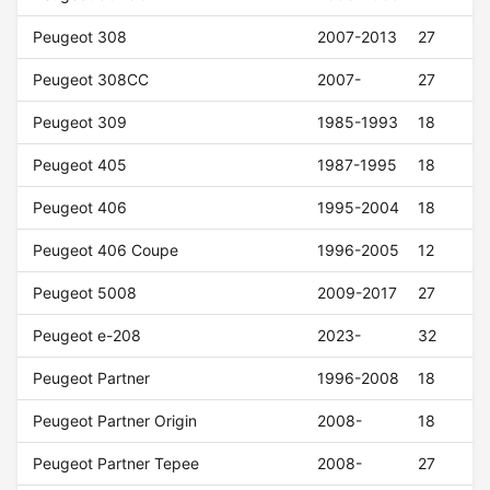
Peugeot 308
2007-2013
27
Peugeot 308CC
2007-
27
Peugeot 309
1985-1993
18
Peugeot 405
1987-1995
18
Peugeot 406
1995-2004
18
Peugeot 406 Coupe
1996-2005
12
Peugeot 5008
2009-2017
27
Peugeot e-208
2023-
32
Peugeot Partner
1996-2008
18
Peugeot Partner Origin
2008-
18
Peugeot Partner Tepee
2008-
27