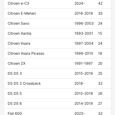
Citroen e-C3
2024-
42
Citroen E-Mehari
2016-2019
35
Citroen Saxo
1996-2003
24
Citroen Xantia
1993-2001
15
Citroen Xsara
1997-2004
24
Citroen Xsara Picasso
1999-2010
18
Citroen ZX
1991-1997
20
DS DS 3
2015-2019
25
DS DS 3 Crossback
2018-
32
DS DS 5
2015-2018
26
DS DS 6
2014-2019
27
Fiat 600
2023-
32