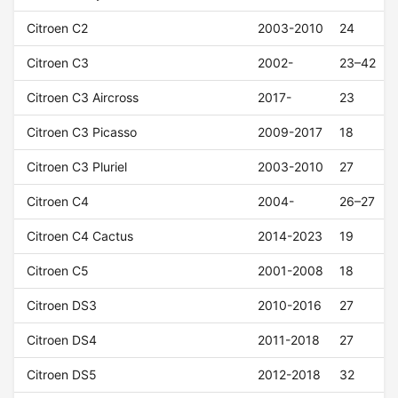
Citroen C2
2003-2010
24
Citroen C3
2002-
23–42
Citroen C3 Aircross
2017-
23
Citroen C3 Picasso
2009-2017
18
Citroen C3 Pluriel
2003-2010
27
Citroen C4
2004-
26–27
Citroen C4 Cactus
2014-2023
19
Citroen C5
2001-2008
18
Citroen DS3
2010-2016
27
Citroen DS4
2011-2018
27
Citroen DS5
2012-2018
32