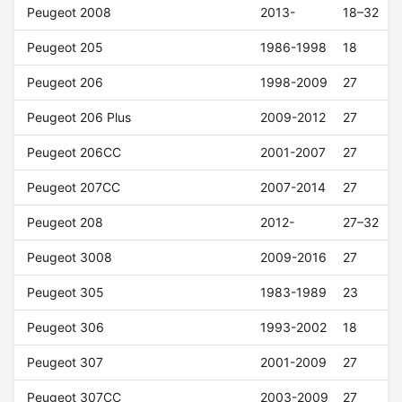
Peugeot 2008
2013-
18–32
Peugeot 205
1986-1998
18
Peugeot 206
1998-2009
27
Peugeot 206 Plus
2009-2012
27
Peugeot 206CC
2001-2007
27
Peugeot 207CC
2007-2014
27
Peugeot 208
2012-
27–32
Peugeot 3008
2009-2016
27
Peugeot 305
1983-1989
23
Peugeot 306
1993-2002
18
Peugeot 307
2001-2009
27
Peugeot 307CC
2003-2009
27