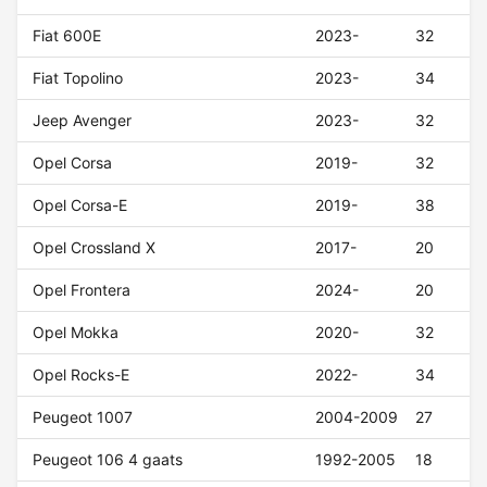
Fiat 600E
2023-
32
Fiat Topolino
2023-
34
Jeep Avenger
2023-
32
Opel Corsa
2019-
32
Opel Corsa-E
2019-
38
Opel Crossland X
2017-
20
Opel Frontera
2024-
20
Opel Mokka
2020-
32
Opel Rocks-E
2022-
34
Peugeot 1007
2004-2009
27
Peugeot 106 4 gaats
1992-2005
18