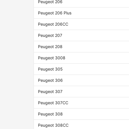
Peugeot 206
Peugeot 206 Plus
Peugeot 206CC
Peugeot 207
Peugeot 208
Peugeot 3008
Peugeot 305
Peugeot 306
Peugeot 307
Peugeot 307CC
Peugeot 308
Peugeot 308CC