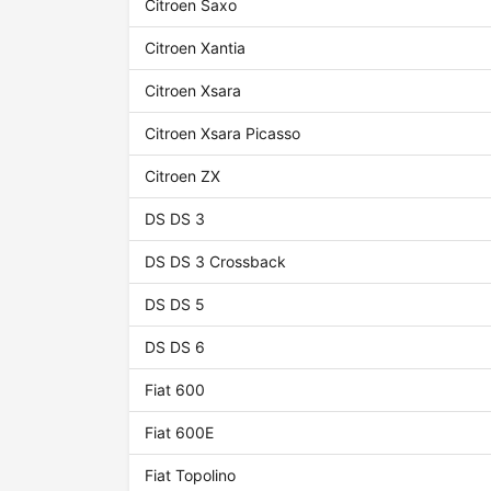
Citroen Saxo
Citroen Xantia
Citroen Xsara
Citroen Xsara Picasso
Citroen ZX
DS DS 3
DS DS 3 Crossback
DS DS 5
DS DS 6
Fiat 600
Fiat 600E
Fiat Topolino