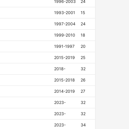
1996-2003
24
1993-2001
15
1997-2004
24
1999-2010
18
1991-1997
20
2015-2019
25
2018-
32
2015-2018
26
2014-2019
27
2023-
32
2023-
32
2023-
34