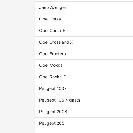
Jeep Avenger
Opel Corsa
Opel Corsa-E
Opel Crossland X
Opel Frontera
Opel Mokka
Opel Rocks-E
Peugeot 1007
Peugeot 106 4 gaats
Peugeot 2008
Peugeot 205