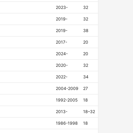
2023-
32
2019-
32
2019-
38
2017-
20
2024-
20
2020-
32
2022-
34
2004-2009
27
1992-2005
18
2013-
18–32
1986-1998
18