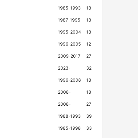
1985-1993
18
1987-1995
18
1995-2004
18
1996-2005
12
2009-2017
27
2023-
32
1996-2008
18
2008-
18
2008-
27
1988-1993
39
1985-1998
33