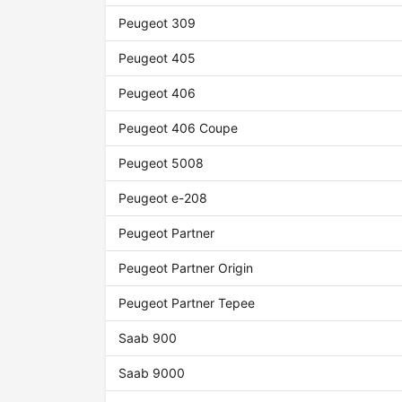
Peugeot 309
Peugeot 405
Peugeot 406
Peugeot 406 Coupe
Peugeot 5008
Peugeot e-208
Peugeot Partner
Peugeot Partner Origin
Peugeot Partner Tepee
Saab 900
Saab 9000