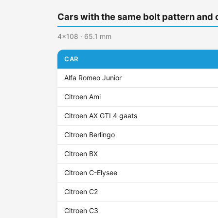
Cars with the same bolt pattern and 
4x108 · 65.1 mm
CAR
Alfa Romeo Junior
Citroen Ami
Citroen AX GTI 4 gaats
Citroen Berlingo
Citroen BX
Citroen C-Elysee
Citroen C2
Citroen C3