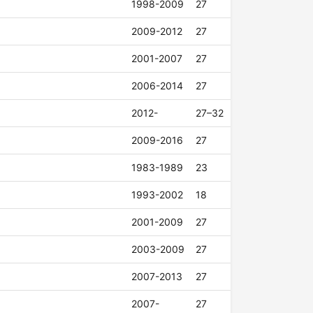
1998-2009
27
2009-2012
27
2001-2007
27
2006-2014
27
2012-
27–32
2009-2016
27
1983-1989
23
1993-2002
18
2001-2009
27
2003-2009
27
2007-2013
27
2007-
27