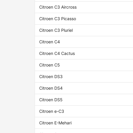
Citroen C3 Aircross
Citroen C3 Picasso
Citroen C3 Pluriel
Citroen C4
Citroen C4 Cactus
Citroen C5
Citroen DS3
Citroen DS4
Citroen DS5
Citroen e-C3
Citroen E-Mehari