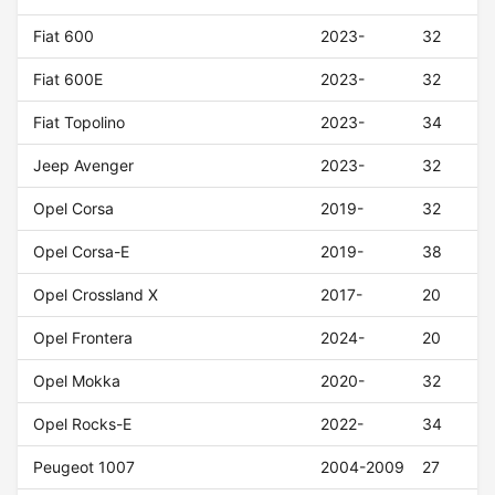
Fiat 600
2023-
32
Fiat 600E
2023-
32
Fiat Topolino
2023-
34
Jeep Avenger
2023-
32
Opel Corsa
2019-
32
Opel Corsa-E
2019-
38
Opel Crossland X
2017-
20
Opel Frontera
2024-
20
Opel Mokka
2020-
32
Opel Rocks-E
2022-
34
Peugeot 1007
2004-2009
27