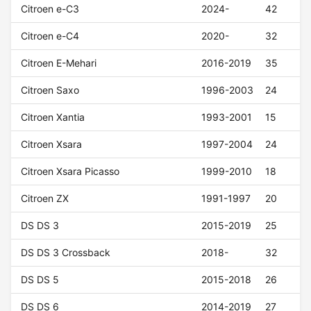
Citroen e-C3
2024-
42
Citroen e-C4
2020-
32
Citroen E-Mehari
2016-2019
35
Citroen Saxo
1996-2003
24
Citroen Xantia
1993-2001
15
Citroen Xsara
1997-2004
24
Citroen Xsara Picasso
1999-2010
18
Citroen ZX
1991-1997
20
DS DS 3
2015-2019
25
DS DS 3 Crossback
2018-
32
DS DS 5
2015-2018
26
DS DS 6
2014-2019
27