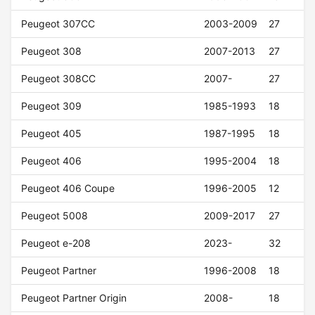
Peugeot 307CC
2003-2009
27
Peugeot 308
2007-2013
27
Peugeot 308CC
2007-
27
Peugeot 309
1985-1993
18
Peugeot 405
1987-1995
18
Peugeot 406
1995-2004
18
Peugeot 406 Coupe
1996-2005
12
Peugeot 5008
2009-2017
27
Peugeot e-208
2023-
32
Peugeot Partner
1996-2008
18
Peugeot Partner Origin
2008-
18