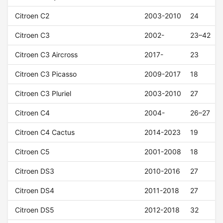
Citroen C2
2003-2010
24
Citroen C3
2002-
23–42
Citroen C3 Aircross
2017-
23
Citroen C3 Picasso
2009-2017
18
Citroen C3 Pluriel
2003-2010
27
Citroen C4
2004-
26–27
Citroen C4 Cactus
2014-2023
19
Citroen C5
2001-2008
18
Citroen DS3
2010-2016
27
Citroen DS4
2011-2018
27
Citroen DS5
2012-2018
32