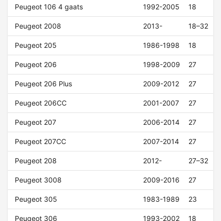
Peugeot 106 4 gaats
1992-2005
18
Peugeot 2008
2013-
18–32
Peugeot 205
1986-1998
18
Peugeot 206
1998-2009
27
Peugeot 206 Plus
2009-2012
27
Peugeot 206CC
2001-2007
27
Peugeot 207
2006-2014
27
Peugeot 207CC
2007-2014
27
Peugeot 208
2012-
27–32
Peugeot 3008
2009-2016
27
Peugeot 305
1983-1989
23
Peugeot 306
1993-2002
18