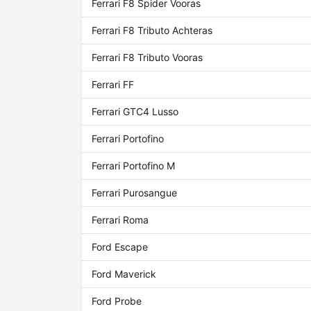
Ferrari F8 Spider Vooras
Ferrari F8 Tributo Achteras
Ferrari F8 Tributo Vooras
Ferrari FF
Ferrari GTC4 Lusso
Ferrari Portofino
Ferrari Portofino M
Ferrari Purosangue
Ferrari Roma
Ford Escape
Ford Maverick
Ford Probe