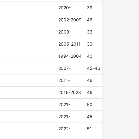
2020-
39
2002-2009
46
2008-
33
2005-2011
39
1994-2004
40
2007-
45–46
2011-
46
2016-2023
46
2021-
50
2021-
45
2022-
51