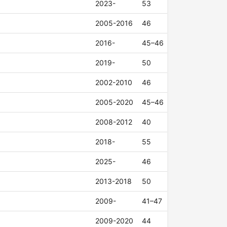
2023-
53
2005-2016
46
2016-
45–46
2019-
50
2002-2010
46
2005-2020
45–46
2008-2012
40
2018-
55
2025-
46
2013-2018
50
2009-
41–47
2009-2020
44