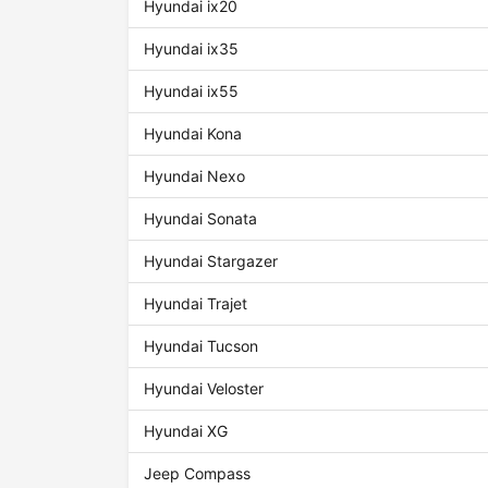
Hyundai ix20
Hyundai ix35
Hyundai ix55
Hyundai Kona
Hyundai Nexo
Hyundai Sonata
Hyundai Stargazer
Hyundai Trajet
Hyundai Tucson
Hyundai Veloster
Hyundai XG
Jeep Compass