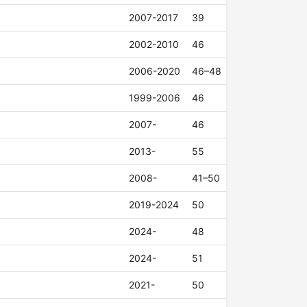
2007-2017
39
2002-2010
46
2006-2020
46–48
1999-2006
46
2007-
46
2013-
55
2008-
41–50
2019-2024
50
2024-
48
2024-
51
2021-
50