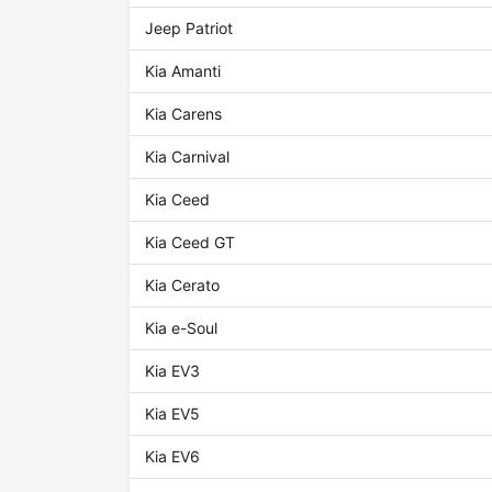
Jeep Patriot
Kia Amanti
Kia Carens
Kia Carnival
Kia Ceed
Kia Ceed GT
Kia Cerato
Kia e-Soul
Kia EV3
Kia EV5
Kia EV6