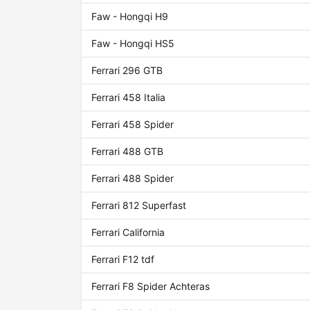
Faw - Hongqi H9
Faw - Hongqi HS5
Ferrari 296 GTB
Ferrari 458 Italia
Ferrari 458 Spider
Ferrari 488 GTB
Ferrari 488 Spider
Ferrari 812 Superfast
Ferrari California
Ferrari F12 tdf
Ferrari F8 Spider Achteras