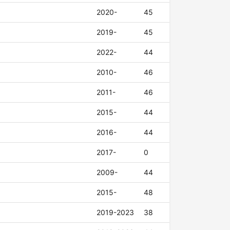
2020-
45
2019-
45
2022-
44
2010-
46
2011-
46
2015-
44
2016-
44
2017-
0
2009-
44
2015-
48
2019-2023
38