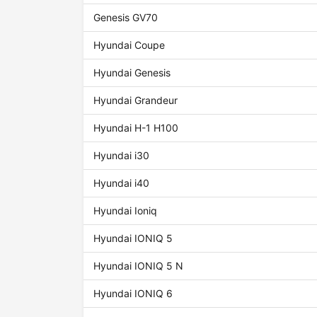
Genesis GV70
Hyundai Coupe
Hyundai Genesis
Hyundai Grandeur
Hyundai H-1 H100
Hyundai i30
Hyundai i40
Hyundai Ioniq
Hyundai IONIQ 5
Hyundai IONIQ 5 N
Hyundai IONIQ 6