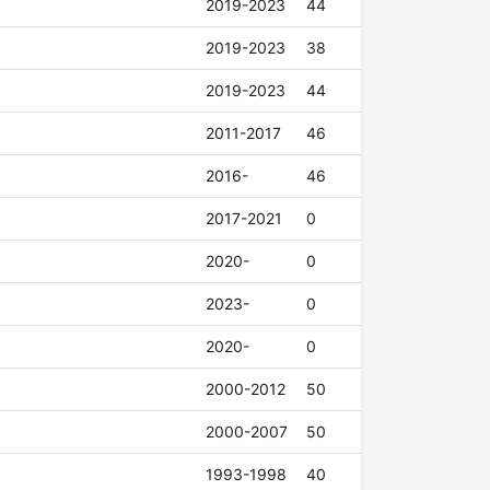
2019-2023
44
2019-2023
38
2019-2023
44
2011-2017
46
2016-
46
2017-2021
0
2020-
0
2023-
0
2020-
0
2000-2012
50
2000-2007
50
1993-1998
40