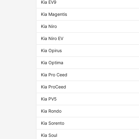
Kia EV9
Kia Magentis
Kia Niro
Kia Niro EV
Kia Opirus
Kia Optima
Kia Pro Ceed
Kia ProCeed
Kia PV5
Kia Rondo
Kia Sorento
Kia Soul