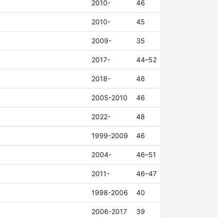
2010-
46
2010-
45
2009-
35
2017-
44–52
2018-
46
2005-2010
46
2022-
48
1999-2009
46
2004-
46–51
2011-
46–47
1998-2006
40
2006-2017
39