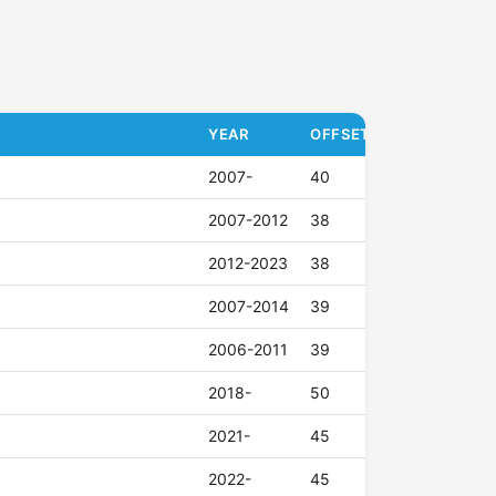
YEAR
OFFSET (ET)
2007-
40
2007-2012
38
2012-2023
38
2007-2014
39
2006-2011
39
2018-
50
2021-
45
2022-
45