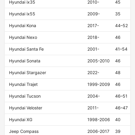
Hyundai ix35
2010-
45
Hyundai ix55
2009-
35
Hyundai Kona
2017-
44–52
Hyundai Nexo
2018-
46
Hyundai Santa Fe
2001-
41–54
Hyundai Sonata
2005-2010
46
Hyundai Stargazer
2022-
48
Hyundai Trajet
1999-2009
46
Hyundai Tucson
2004-
46–51
Hyundai Veloster
2011-
46–47
Hyundai XG
1998-2006
40
Jeep Compass
2006-2017
39