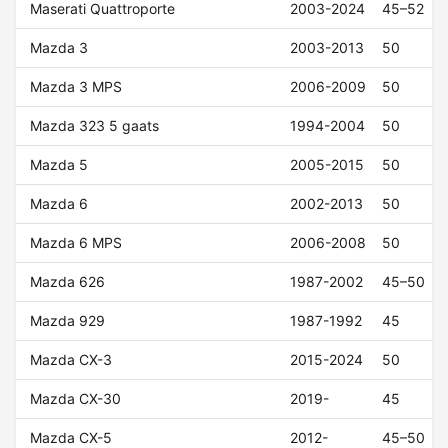
Maserati Quattroporte
2003-2024
45–52
Mazda 3
2003-2013
50
Mazda 3 MPS
2006-2009
50
Mazda 323 5 gaats
1994-2004
50
Mazda 5
2005-2015
50
Mazda 6
2002-2013
50
Mazda 6 MPS
2006-2008
50
Mazda 626
1987-2002
45–50
Mazda 929
1987-1992
45
Mazda CX-3
2015-2024
50
Mazda CX-30
2019-
45
Mazda CX-5
2012-
45–50