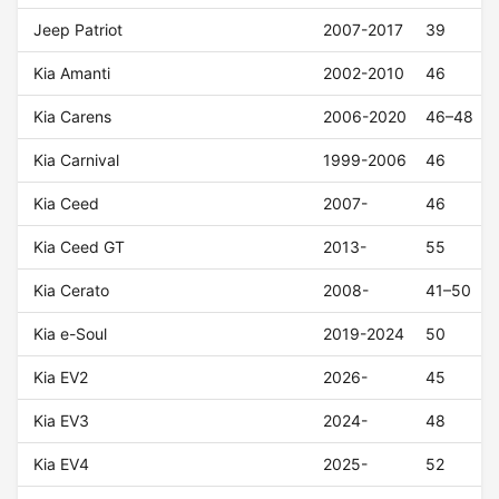
Jeep Patriot
2007-2017
39
Kia Amanti
2002-2010
46
Kia Carens
2006-2020
46–48
Kia Carnival
1999-2006
46
Kia Ceed
2007-
46
Kia Ceed GT
2013-
55
Kia Cerato
2008-
41–50
Kia e-Soul
2019-2024
50
Kia EV2
2026-
45
Kia EV3
2024-
48
Kia EV4
2025-
52