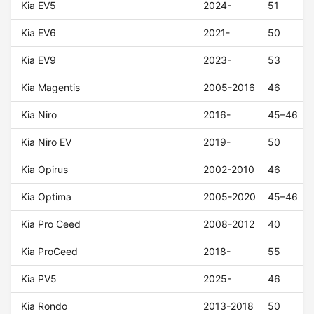
Kia EV5
2024-
51
Kia EV6
2021-
50
Kia EV9
2023-
53
Kia Magentis
2005-2016
46
Kia Niro
2016-
45–46
Kia Niro EV
2019-
50
Kia Opirus
2002-2010
46
Kia Optima
2005-2020
45–46
Kia Pro Ceed
2008-2012
40
Kia ProCeed
2018-
55
Kia PV5
2025-
46
Kia Rondo
2013-2018
50