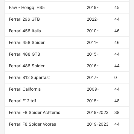
Faw - Hongqi HS5
2019-
45
Ferrari 296 GTB
2022-
44
Ferrari 458 Italia
2010-
46
Ferrari 458 Spider
2011-
46
Ferrari 488 GTB
2015-
44
Ferrari 488 Spider
2016-
44
Ferrari 812 Superfast
2017-
0
Ferrari California
2009-
44
Ferrari F12 tdf
2015-
48
Ferrari F8 Spider Achteras
2019-2023
38
Ferrari F8 Spider Vooras
2019-2023
44