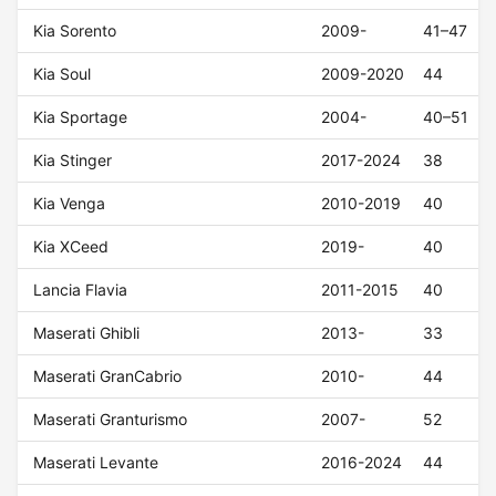
Kia Sorento
2009-
41–47
Kia Soul
2009-2020
44
Kia Sportage
2004-
40–51
Kia Stinger
2017-2024
38
Kia Venga
2010-2019
40
Kia XCeed
2019-
40
Lancia Flavia
2011-2015
40
Maserati Ghibli
2013-
33
Maserati GranCabrio
2010-
44
Maserati Granturismo
2007-
52
Maserati Levante
2016-2024
44