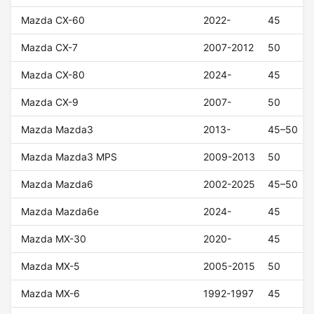
Mazda CX-60
2022-
45
Mazda CX-7
2007-2012
50
Mazda CX-80
2024-
45
Mazda CX-9
2007-
50
Mazda Mazda3
2013-
45–50
Mazda Mazda3 MPS
2009-2013
50
Mazda Mazda6
2002-2025
45–50
Mazda Mazda6e
2024-
45
Mazda MX-30
2020-
45
Mazda MX-5
2005-2015
50
Mazda MX-6
1992-1997
45