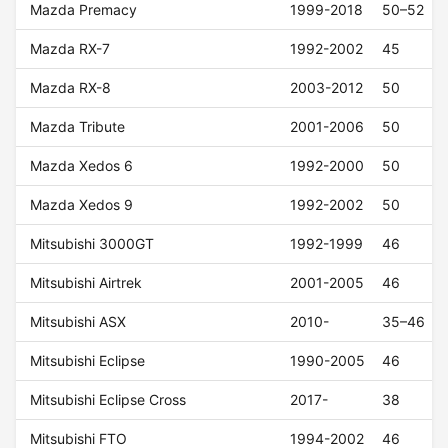
Mazda Premacy
1999-2018
50–52
Mazda RX-7
1992-2002
45
Mazda RX-8
2003-2012
50
Mazda Tribute
2001-2006
50
Mazda Xedos 6
1992-2000
50
Mazda Xedos 9
1992-2002
50
Mitsubishi 3000GT
1992-1999
46
Mitsubishi Airtrek
2001-2005
46
Mitsubishi ASX
2010-
35–46
Mitsubishi Eclipse
1990-2005
46
Mitsubishi Eclipse Cross
2017-
38
Mitsubishi FTO
1994-2002
46