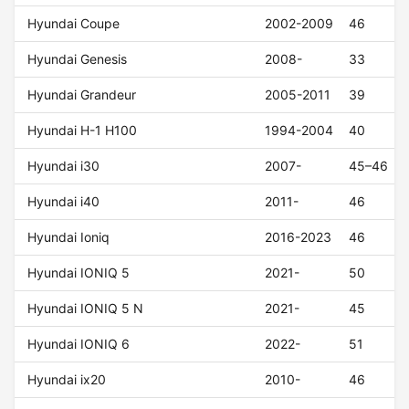
Hyundai Coupe
2002-2009
46
Hyundai Genesis
2008-
33
Hyundai Grandeur
2005-2011
39
Hyundai H-1 H100
1994-2004
40
Hyundai i30
2007-
45–46
Hyundai i40
2011-
46
Hyundai Ioniq
2016-2023
46
Hyundai IONIQ 5
2021-
50
Hyundai IONIQ 5 N
2021-
45
Hyundai IONIQ 6
2022-
51
Hyundai ix20
2010-
46