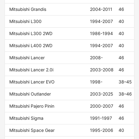
Mitsubishi Grandis
2004-2011
46
Mitsubishi L300
1994-2007
40
Mitsubishi L300 2WD
1986-1994
40
Mitsubishi L400 2WD
1994-2007
40
Mitsubishi Lancer
2008-
46
Mitsubishi Lancer 2.0i
2003-2008
46
Mitsubishi Lancer EVO
1998-
38–45
Mitsubishi Outlander
2003-2025
38–46
Mitsubishi Pajero Pinin
2000-2007
46
Mitsubishi Sigma
1991-1997
46
Mitsubishi Space Gear
1995-2006
40