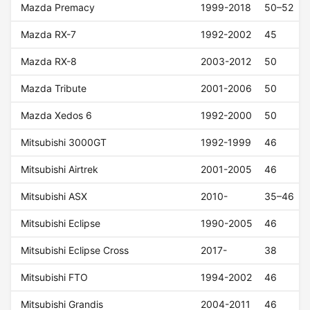
Mazda Premacy
1999-2018
50–52
Mazda RX-7
1992-2002
45
Mazda RX-8
2003-2012
50
Mazda Tribute
2001-2006
50
Mazda Xedos 6
1992-2000
50
Mitsubishi 3000GT
1992-1999
46
Mitsubishi Airtrek
2001-2005
46
Mitsubishi ASX
2010-
35–46
Mitsubishi Eclipse
1990-2005
46
Mitsubishi Eclipse Cross
2017-
38
Mitsubishi FTO
1994-2002
46
Mitsubishi Grandis
2004-2011
46