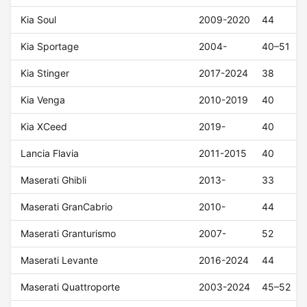
Kia Soul
2009-2020
44
Kia Sportage
2004-
40–51
Kia Stinger
2017-2024
38
Kia Venga
2010-2019
40
Kia XCeed
2019-
40
Lancia Flavia
2011-2015
40
Maserati Ghibli
2013-
33
Maserati GranCabrio
2010-
44
Maserati Granturismo
2007-
52
Maserati Levante
2016-2024
44
Maserati Quattroporte
2003-2024
45–52