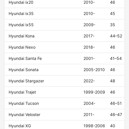
Hyundai ix20
2010-
46
Hyundai ix35
2010-
45
Hyundai ix55
2009-
35
Hyundai Kona
2017-
44–52
Hyundai Nexo
2018-
46
Hyundai Santa Fe
2001-
41–54
Hyundai Sonata
2005-2010
46
Hyundai Stargazer
2022-
48
Hyundai Trajet
1999-2009
46
Hyundai Tucson
2004-
46–51
Hyundai Veloster
2011-
46–47
Hyundai XG
1998-2006
40