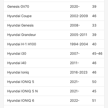
Genesis GV70
2020-
39
Hyundai Coupe
2002-2009
46
Hyundai Genesis
2008-
33
Hyundai Grandeur
2005-2011
39
Hyundai H-1 H100
1994-2004
40
Hyundai i30
2007-
45–46
Hyundai i40
2011-
46
Hyundai Ioniq
2016-2023
46
Hyundai IONIQ 5
2021-
50
Hyundai IONIQ 5 N
2021-
45
Hyundai IONIQ 6
2022-
51