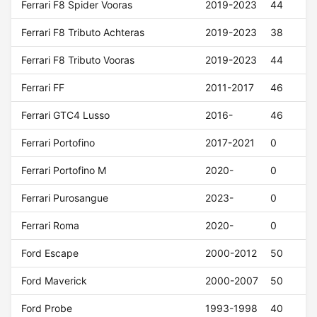
Ferrari F8 Spider Vooras
2019-2023
44
Ferrari F8 Tributo Achteras
2019-2023
38
Ferrari F8 Tributo Vooras
2019-2023
44
Ferrari FF
2011-2017
46
Ferrari GTC4 Lusso
2016-
46
Ferrari Portofino
2017-2021
0
Ferrari Portofino M
2020-
0
Ferrari Purosangue
2023-
0
Ferrari Roma
2020-
0
Ford Escape
2000-2012
50
Ford Maverick
2000-2007
50
Ford Probe
1993-1998
40