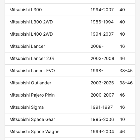
Mitsubishi L300
1994-2007
40
Mitsubishi L300 2WD
1986-1994
40
Mitsubishi L400 2WD
1994-2007
40
Mitsubishi Lancer
2008-
46
Mitsubishi Lancer 2.0i
2003-2008
46
Mitsubishi Lancer EVO
1998-
38–45
Mitsubishi Outlander
2003-2025
38–46
Mitsubishi Pajero Pinin
2000-2007
46
Mitsubishi Sigma
1991-1997
46
Mitsubishi Space Gear
1995-2006
40
Mitsubishi Space Wagon
1999-2004
46