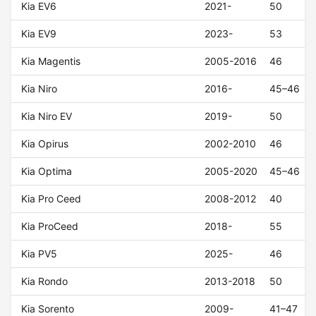
Kia EV6
2021-
50
Kia EV9
2023-
53
Kia Magentis
2005-2016
46
Kia Niro
2016-
45–46
Kia Niro EV
2019-
50
Kia Opirus
2002-2010
46
Kia Optima
2005-2020
45–46
Kia Pro Ceed
2008-2012
40
Kia ProCeed
2018-
55
Kia PV5
2025-
46
Kia Rondo
2013-2018
50
Kia Sorento
2009-
41–47