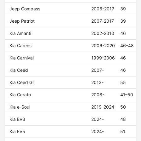
Jeep Compass
2006-2017
39
Jeep Patriot
2007-2017
39
Kia Amanti
2002-2010
46
Kia Carens
2006-2020
46–48
Kia Carnival
1999-2006
46
Kia Ceed
2007-
46
Kia Ceed GT
2013-
55
Kia Cerato
2008-
41–50
Kia e-Soul
2019-2024
50
Kia EV3
2024-
48
Kia EV5
2024-
51