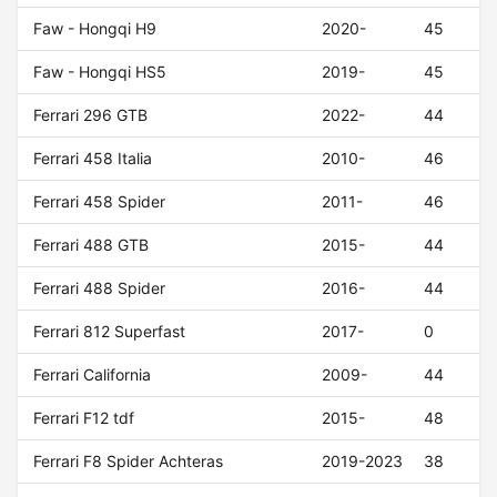
Faw - Hongqi H9
2020-
45
Faw - Hongqi HS5
2019-
45
Ferrari 296 GTB
2022-
44
Ferrari 458 Italia
2010-
46
Ferrari 458 Spider
2011-
46
Ferrari 488 GTB
2015-
44
Ferrari 488 Spider
2016-
44
Ferrari 812 Superfast
2017-
0
Ferrari California
2009-
44
Ferrari F12 tdf
2015-
48
Ferrari F8 Spider Achteras
2019-2023
38