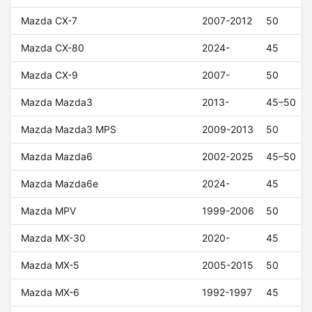
Mazda CX-7
2007-2012
50
Mazda CX-80
2024-
45
Mazda CX-9
2007-
50
Mazda Mazda3
2013-
45–50
Mazda Mazda3 MPS
2009-2013
50
Mazda Mazda6
2002-2025
45–50
Mazda Mazda6e
2024-
45
Mazda MPV
1999-2006
50
Mazda MX-30
2020-
45
Mazda MX-5
2005-2015
50
Mazda MX-6
1992-1997
45