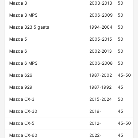
Mazda 3
2003-2013
50
Mazda 3 MPS
2006-2009
50
Mazda 323 5 gaats
1994-2004
50
Mazda 5
2005-2015
50
Mazda 6
2002-2013
50
Mazda 6 MPS
2006-2008
50
Mazda 626
1987-2002
45–50
Mazda 929
1987-1992
45
Mazda CX-3
2015-2024
50
Mazda CX-30
2019-
45
Mazda CX-5
2012-
45–50
Mazda CX-60
2022-
45