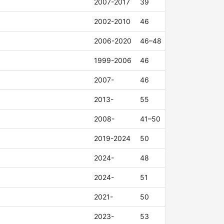
2007-2017
39
2002-2010
46
2006-2020
46–48
1999-2006
46
2007-
46
2013-
55
2008-
41–50
2019-2024
50
2024-
48
2024-
51
2021-
50
2023-
53