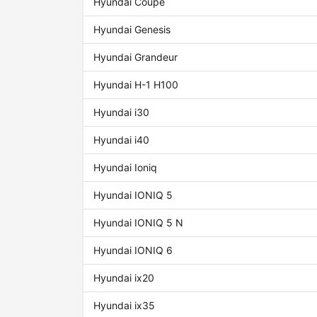
Hyundai Coupe
Hyundai Genesis
Hyundai Grandeur
Hyundai H-1 H100
Hyundai i30
Hyundai i40
Hyundai Ioniq
Hyundai IONIQ 5
Hyundai IONIQ 5 N
Hyundai IONIQ 6
Hyundai ix20
Hyundai ix35