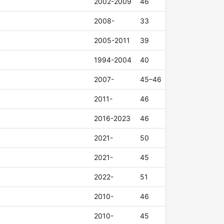
2002-2009
46
2008-
33
2005-2011
39
1994-2004
40
2007-
45–46
2011-
46
2016-2023
46
2021-
50
2021-
45
2022-
51
2010-
46
2010-
45