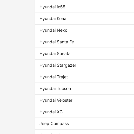
Hyundai ix55
Hyundai Kona
Hyundai Nexo
Hyundai Santa Fe
Hyundai Sonata
Hyundai Stargazer
Hyundai Trajet
Hyundai Tucson
Hyundai Veloster
Hyundai XG
Jeep Compass