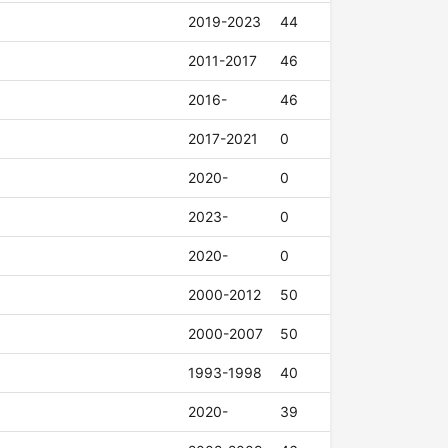
2019-2023
44
2011-2017
46
2016-
46
2017-2021
0
2020-
0
2023-
0
2020-
0
2000-2012
50
2000-2007
50
1993-1998
40
2020-
39