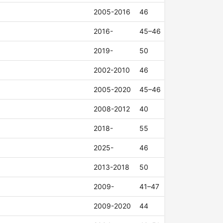
2005-2016
46
2016-
45–46
2019-
50
2002-2010
46
2005-2020
45–46
2008-2012
40
2018-
55
2025-
46
2013-2018
50
2009-
41–47
2009-2020
44