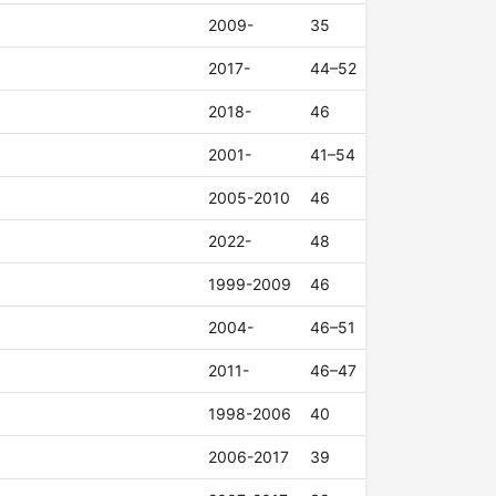
2009-
35
2017-
44–52
2018-
46
2001-
41–54
2005-2010
46
2022-
48
1999-2009
46
2004-
46–51
2011-
46–47
1998-2006
40
2006-2017
39