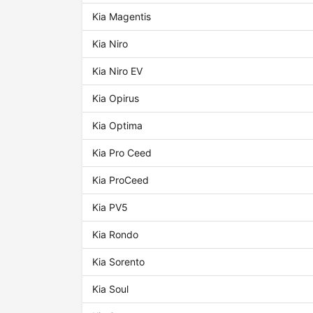
Kia Magentis
Kia Niro
Kia Niro EV
Kia Opirus
Kia Optima
Kia Pro Ceed
Kia ProCeed
Kia PV5
Kia Rondo
Kia Sorento
Kia Soul