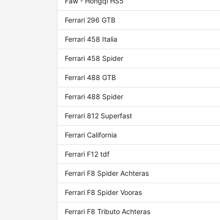
Faw - Hongqi HS5
Ferrari 296 GTB
Ferrari 458 Italia
Ferrari 458 Spider
Ferrari 488 GTB
Ferrari 488 Spider
Ferrari 812 Superfast
Ferrari California
Ferrari F12 tdf
Ferrari F8 Spider Achteras
Ferrari F8 Spider Vooras
Ferrari F8 Tributo Achteras