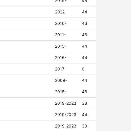
2019-
45
2022-
44
2010-
46
2011-
46
2015-
44
2016-
44
2017-
0
2009-
44
2015-
48
2019-2023
38
2019-2023
44
2019-2023
38