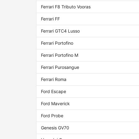
Ferrari F8 Tributo Vooras
Ferrari FF
Ferrari GTC4 Lusso
Ferrari Portofino
Ferrari Portofino M
Ferrari Purosangue
Ferrari Roma
Ford Escape
Ford Maverick
Ford Probe
Genesis GV70