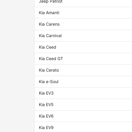
Jeep Patriot
Kia Amanti
Kia Carens
Kia Carnival
Kia Ceed
Kia Ceed GT
Kia Cerato
Kia e-Soul
Kia EV3
Kia EV5
Kia EV6
Kia EV9