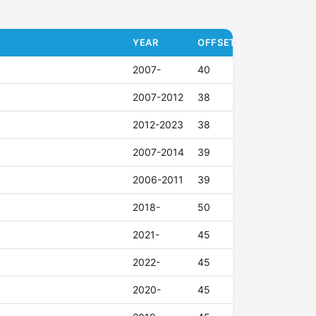
YEAR
OFFSET (ET)
2007-
40
2007-2012
38
2012-2023
38
2007-2014
39
2006-2011
39
2018-
50
2021-
45
2022-
45
2020-
45