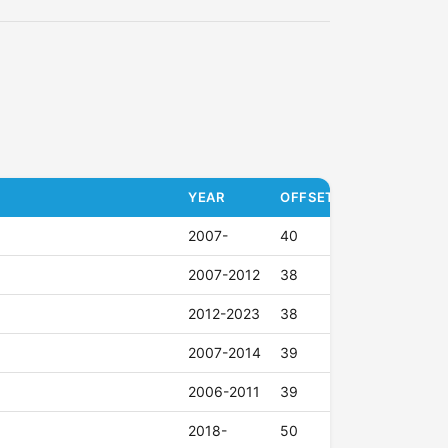
YEAR
OFFSET (ET)
2007-
40
2007-2012
38
2012-2023
38
2007-2014
39
2006-2011
39
2018-
50