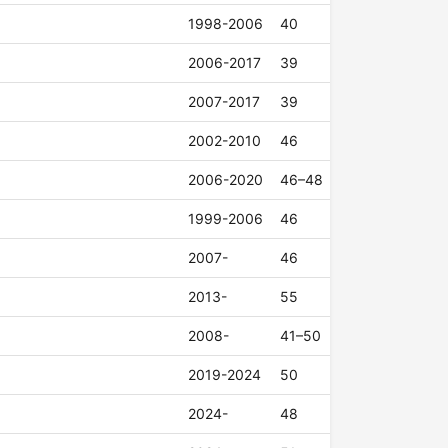
1998-2006
40
2006-2017
39
2007-2017
39
2002-2010
46
2006-2020
46–48
1999-2006
46
2007-
46
2013-
55
2008-
41–50
2019-2024
50
2024-
48