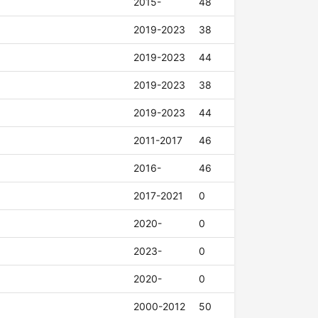
2015-
48
2019-2023
38
2019-2023
44
2019-2023
38
2019-2023
44
2011-2017
46
2016-
46
2017-2021
0
2020-
0
2023-
0
2020-
0
2000-2012
50