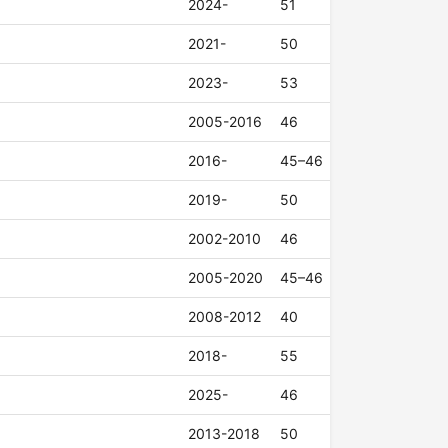
2024-
51
2021-
50
2023-
53
2005-2016
46
2016-
45–46
2019-
50
2002-2010
46
2005-2020
45–46
2008-2012
40
2018-
55
2025-
46
2013-2018
50