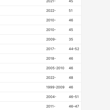
2021-
45
2022-
51
2010-
46
2010-
45
2009-
35
2017-
44–52
2018-
46
2005-2010
46
2022-
48
1999-2009
46
2004-
46–51
2011-
46–47