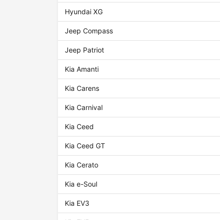
Hyundai XG
Jeep Compass
Jeep Patriot
Kia Amanti
Kia Carens
Kia Carnival
Kia Ceed
Kia Ceed GT
Kia Cerato
Kia e-Soul
Kia EV3