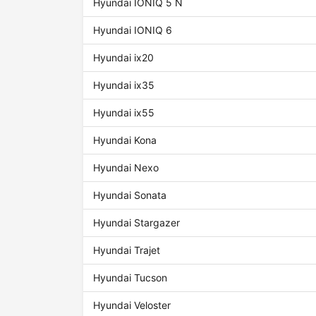
Hyundai IONIQ 5 N
Hyundai IONIQ 6
Hyundai ix20
Hyundai ix35
Hyundai ix55
Hyundai Kona
Hyundai Nexo
Hyundai Sonata
Hyundai Stargazer
Hyundai Trajet
Hyundai Tucson
Hyundai Veloster