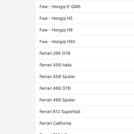
Faw - Hongqi E-QM5
Faw - Hongqi H5
Faw - Hongqi H9
Faw - Hongqi HS5
Ferrari 296 GTB
Ferrari 458 Italia
Ferrari 458 Spider
Ferrari 488 GTB
Ferrari 488 Spider
Ferrari 812 Superfast
Ferrari California