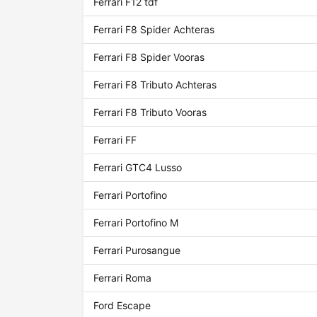
Ferrari F12 tdf
Ferrari F8 Spider Achteras
Ferrari F8 Spider Vooras
Ferrari F8 Tributo Achteras
Ferrari F8 Tributo Vooras
Ferrari FF
Ferrari GTC4 Lusso
Ferrari Portofino
Ferrari Portofino M
Ferrari Purosangue
Ferrari Roma
Ford Escape