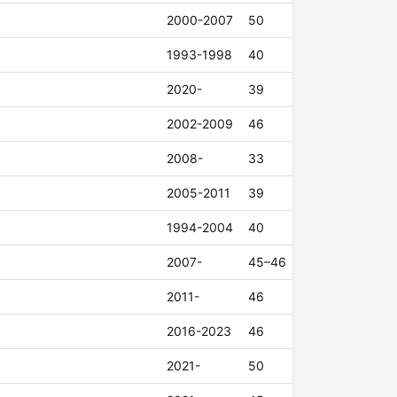
2000-2007
50
1993-1998
40
2020-
39
2002-2009
46
2008-
33
2005-2011
39
1994-2004
40
2007-
45–46
2011-
46
2016-2023
46
2021-
50