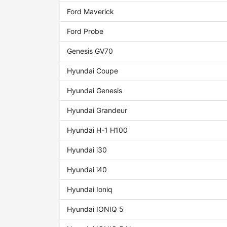
Ford Maverick
Ford Probe
Genesis GV70
Hyundai Coupe
Hyundai Genesis
Hyundai Grandeur
Hyundai H-1 H100
Hyundai i30
Hyundai i40
Hyundai Ioniq
Hyundai IONIQ 5