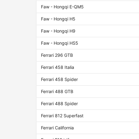
Faw - Hongqi E-QM5
Faw - Hongqi H5
Faw - Hongqi H9
Faw - Hongqi HS5
Ferrari 296 GTB
Ferrari 458 Italia
Ferrari 458 Spider
Ferrari 488 GTB
Ferrari 488 Spider
Ferrari 812 Superfast
Ferrari California