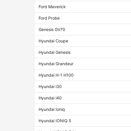
Ford Maverick
Ford Probe
Genesis GV70
Hyundai Coupe
Hyundai Genesis
Hyundai Grandeur
Hyundai H-1 H100
Hyundai i30
Hyundai i40
Hyundai Ioniq
Hyundai IONIQ 5