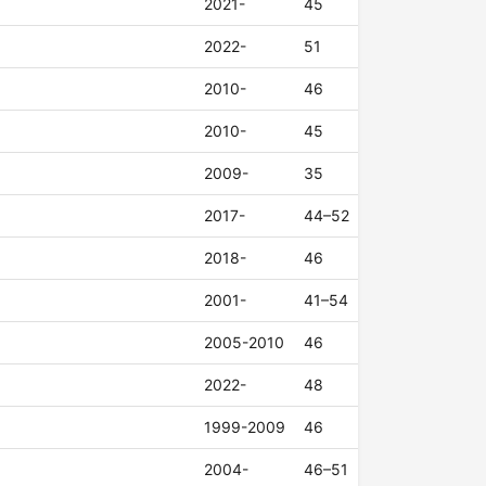
2021-
45
2022-
51
2010-
46
2010-
45
2009-
35
2017-
44–52
2018-
46
2001-
41–54
2005-2010
46
2022-
48
1999-2009
46
2004-
46–51