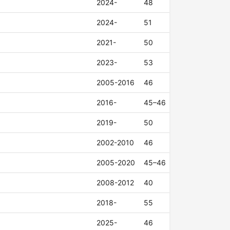
2024-
48
2024-
51
2021-
50
2023-
53
2005-2016
46
2016-
45–46
2019-
50
2002-2010
46
2005-2020
45–46
2008-2012
40
2018-
55
2025-
46