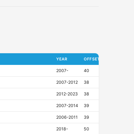
YEAR
OFFSET (ET)
2007-
40
2007-2012
38
2012-2023
38
2007-2014
39
2006-2011
39
2018-
50