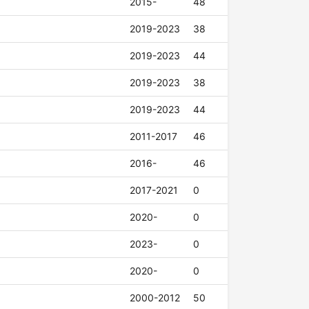
2015-
48
2019-2023
38
2019-2023
44
2019-2023
38
2019-2023
44
2011-2017
46
2016-
46
2017-2021
0
2020-
0
2023-
0
2020-
0
2000-2012
50