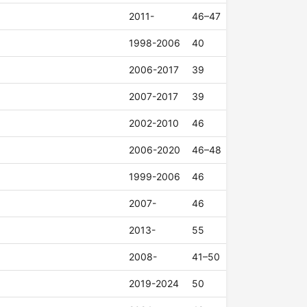
2011-
46–47
1998-2006
40
2006-2017
39
2007-2017
39
2002-2010
46
2006-2020
46–48
1999-2006
46
2007-
46
2013-
55
2008-
41–50
2019-2024
50