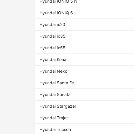
Hyundai IONIQ 5 N
Hyundai IONIQ 6
Hyundai ix20
Hyundai ix35
Hyundai ix55
Hyundai Kona
Hyundai Nexo
Hyundai Santa Fe
Hyundai Sonata
Hyundai Stargazer
Hyundai Trajet
Hyundai Tucson