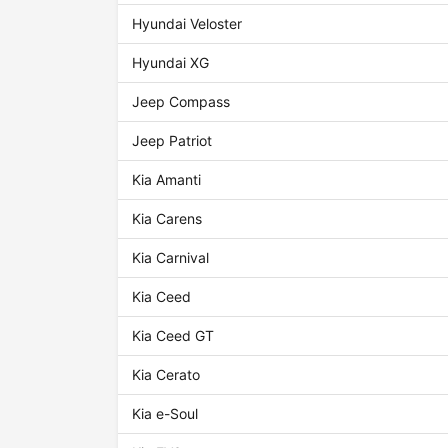
Hyundai Veloster
Hyundai XG
Jeep Compass
Jeep Patriot
Kia Amanti
Kia Carens
Kia Carnival
Kia Ceed
Kia Ceed GT
Kia Cerato
Kia e-Soul