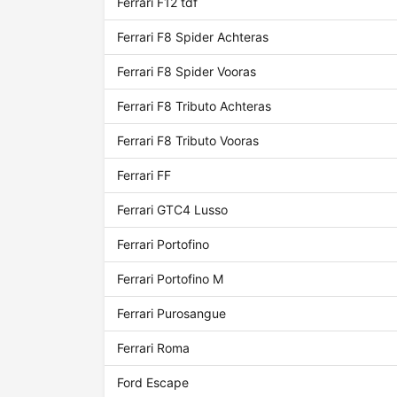
Ferrari F12 tdf
Ferrari F8 Spider Achteras
Ferrari F8 Spider Vooras
Ferrari F8 Tributo Achteras
Ferrari F8 Tributo Vooras
Ferrari FF
Ferrari GTC4 Lusso
Ferrari Portofino
Ferrari Portofino M
Ferrari Purosangue
Ferrari Roma
Ford Escape