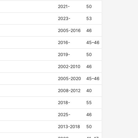
2021-
50
2023-
53
2005-2016
46
2016-
45–46
2019-
50
2002-2010
46
2005-2020
45–46
2008-2012
40
2018-
55
2025-
46
2013-2018
50