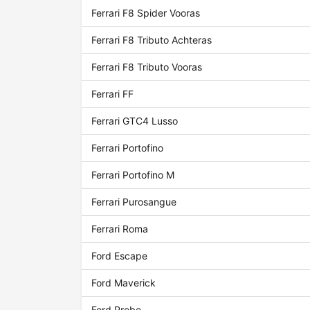
Ferrari F8 Spider Vooras
Ferrari F8 Tributo Achteras
Ferrari F8 Tributo Vooras
Ferrari FF
Ferrari GTC4 Lusso
Ferrari Portofino
Ferrari Portofino M
Ferrari Purosangue
Ferrari Roma
Ford Escape
Ford Maverick
Ford Probe