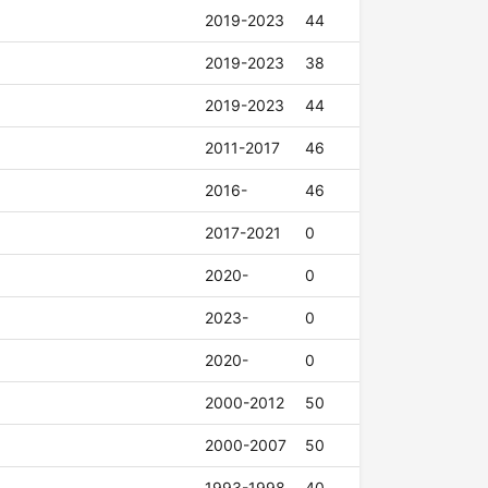
2019-2023
44
2019-2023
38
2019-2023
44
2011-2017
46
2016-
46
2017-2021
0
2020-
0
2023-
0
2020-
0
2000-2012
50
2000-2007
50
1993-1998
40