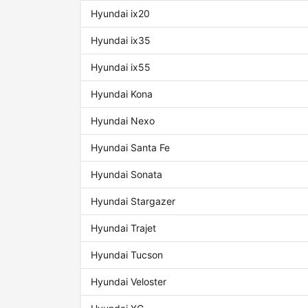
Hyundai ix20
Hyundai ix35
Hyundai ix55
Hyundai Kona
Hyundai Nexo
Hyundai Santa Fe
Hyundai Sonata
Hyundai Stargazer
Hyundai Trajet
Hyundai Tucson
Hyundai Veloster