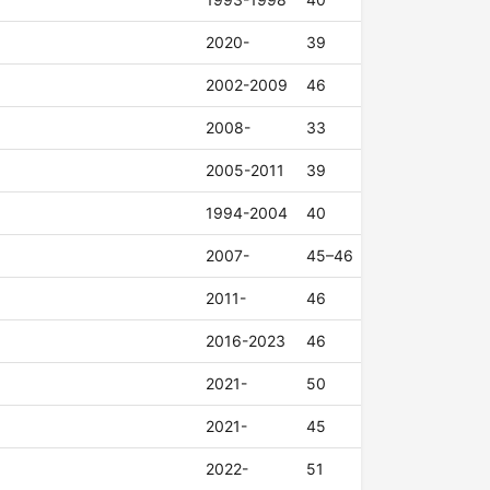
2020-
39
2002-2009
46
2008-
33
2005-2011
39
1994-2004
40
2007-
45–46
2011-
46
2016-2023
46
2021-
50
2021-
45
2022-
51