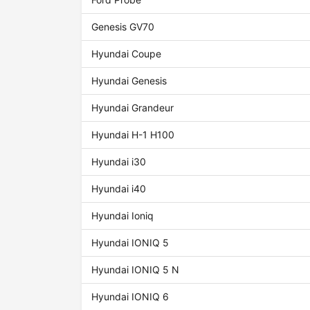
Genesis GV70
Hyundai Coupe
Hyundai Genesis
Hyundai Grandeur
Hyundai H-1 H100
Hyundai i30
Hyundai i40
Hyundai Ioniq
Hyundai IONIQ 5
Hyundai IONIQ 5 N
Hyundai IONIQ 6