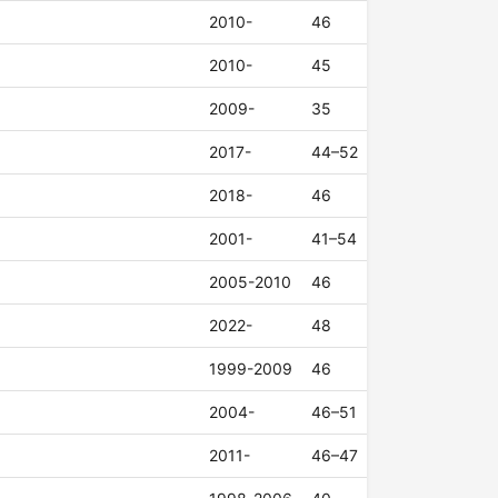
2010-
46
2010-
45
2009-
35
2017-
44–52
2018-
46
2001-
41–54
2005-2010
46
2022-
48
1999-2009
46
2004-
46–51
2011-
46–47