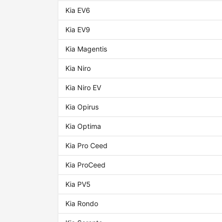
Kia EV6
Kia EV9
Kia Magentis
Kia Niro
Kia Niro EV
Kia Opirus
Kia Optima
Kia Pro Ceed
Kia ProCeed
Kia PV5
Kia Rondo