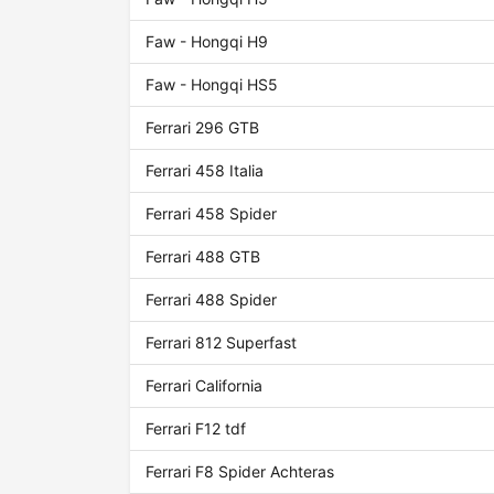
Faw - Hongqi H9
Faw - Hongqi HS5
Ferrari 296 GTB
Ferrari 458 Italia
Ferrari 458 Spider
Ferrari 488 GTB
Ferrari 488 Spider
Ferrari 812 Superfast
Ferrari California
Ferrari F12 tdf
Ferrari F8 Spider Achteras