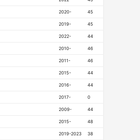
2020-
45
2019-
45
2022-
44
2010-
46
2011-
46
2015-
44
2016-
44
2017-
0
2009-
44
2015-
48
2019-2023
38