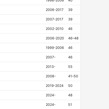
1998-2006
40
2006-2017
39
2007-2017
39
2002-2010
46
2006-2020
46–48
1999-2006
46
2007-
46
2013-
55
2008-
41–50
2019-2024
50
2024-
48
2024-
51