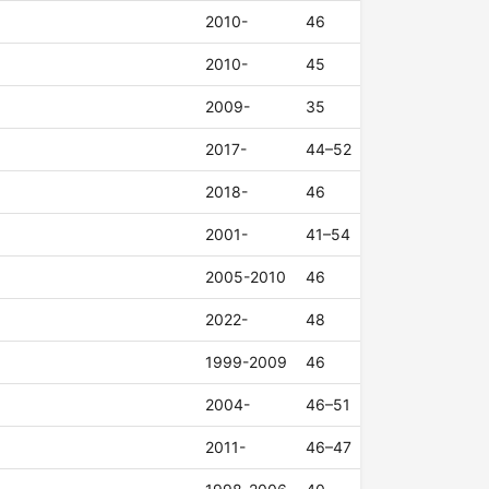
2010-
46
2010-
45
2009-
35
2017-
44–52
2018-
46
2001-
41–54
2005-2010
46
2022-
48
1999-2009
46
2004-
46–51
2011-
46–47