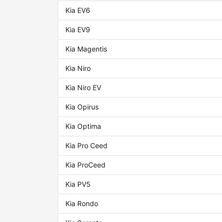
Kia EV6
Kia EV9
Kia Magentis
Kia Niro
Kia Niro EV
Kia Opirus
Kia Optima
Kia Pro Ceed
Kia ProCeed
Kia PV5
Kia Rondo