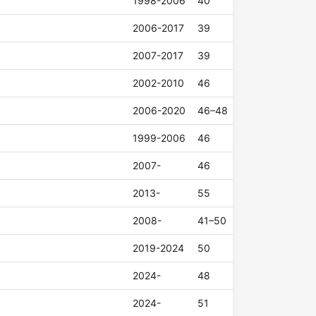
1998-2006
40
2006-2017
39
2007-2017
39
2002-2010
46
2006-2020
46–48
1999-2006
46
2007-
46
2013-
55
2008-
41–50
2019-2024
50
2024-
48
2024-
51