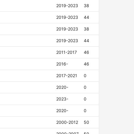
2019-2023
38
2019-2023
44
2019-2023
38
2019-2023
44
2011-2017
46
2016-
46
2017-2021
0
2020-
0
2023-
0
2020-
0
2000-2012
50
2000-2007
50