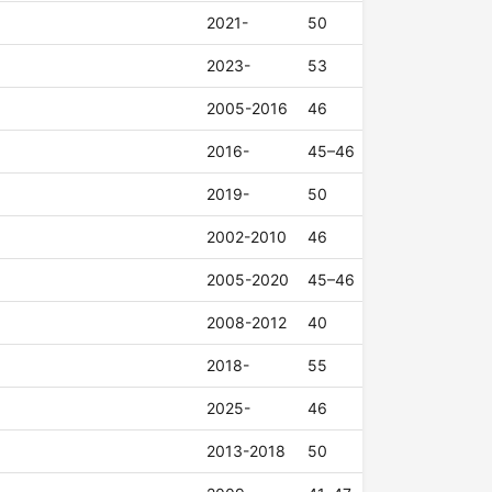
2021-
50
2023-
53
2005-2016
46
2016-
45–46
2019-
50
2002-2010
46
2005-2020
45–46
2008-2012
40
2018-
55
2025-
46
2013-2018
50