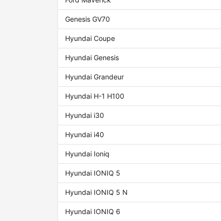
Genesis GV70
Hyundai Coupe
Hyundai Genesis
Hyundai Grandeur
Hyundai H-1 H100
Hyundai i30
Hyundai i40
Hyundai Ioniq
Hyundai IONIQ 5
Hyundai IONIQ 5 N
Hyundai IONIQ 6