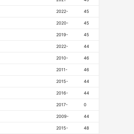
2022-
45
2020-
45
2019-
45
2022-
44
2010-
46
2011-
46
2015-
44
2016-
44
2017-
0
2009-
44
2015-
48