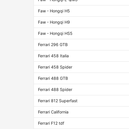
Faw - Hongqi H5
Faw - Hongqi H9
Faw - Hongqi HS5
Ferrari 296 GTB
Ferrari 458 Italia
Ferrari 458 Spider
Ferrari 488 GTB
Ferrari 488 Spider
Ferrari 812 Superfast
Ferrari California
Ferrari F12 tdf