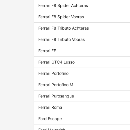
Ferrari F8 Spider Achteras
Ferrari F8 Spider Vooras
Ferrari F8 Tributo Achteras
Ferrari F8 Tributo Vooras
Ferrari FF
Ferrari GTC4 Lusso
Ferrari Portofino
Ferrari Portofino M
Ferrari Purosangue
Ferrari Roma
Ford Escape
Ford Maverick