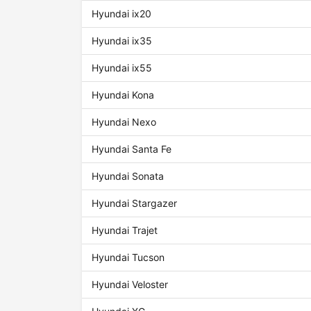
Hyundai ix20
Hyundai ix35
Hyundai ix55
Hyundai Kona
Hyundai Nexo
Hyundai Santa Fe
Hyundai Sonata
Hyundai Stargazer
Hyundai Trajet
Hyundai Tucson
Hyundai Veloster