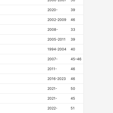
2020-
39
2002-2009
46
2008-
33
2005-2011
39
1994-2004
40
2007-
45–46
2011-
46
2016-2023
46
2021-
50
2021-
45
2022-
51