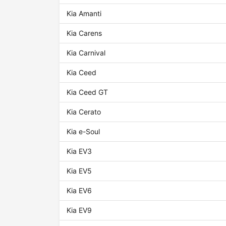
Kia Amanti
Kia Carens
Kia Carnival
Kia Ceed
Kia Ceed GT
Kia Cerato
Kia e-Soul
Kia EV3
Kia EV5
Kia EV6
Kia EV9