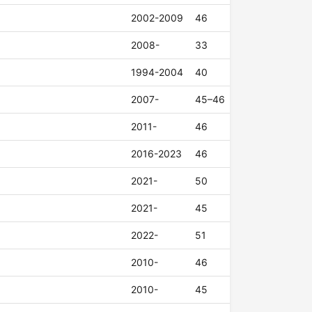
2002-2009
46
2008-
33
1994-2004
40
2007-
45–46
2011-
46
2016-2023
46
2021-
50
2021-
45
2022-
51
2010-
46
2010-
45