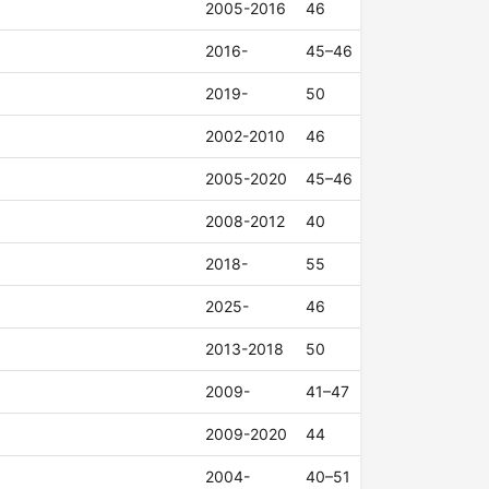
2005-2016
46
2016-
45–46
2019-
50
2002-2010
46
2005-2020
45–46
2008-2012
40
2018-
55
2025-
46
2013-2018
50
2009-
41–47
2009-2020
44
2004-
40–51