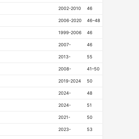
2002-2010
46
2006-2020
46–48
1999-2006
46
2007-
46
2013-
55
2008-
41–50
2019-2024
50
2024-
48
2024-
51
2021-
50
2023-
53