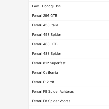
Faw - Hongqi HS5
Ferrari 296 GTB
Ferrari 458 Italia
Ferrari 458 Spider
Ferrari 488 GTB
Ferrari 488 Spider
Ferrari 812 Superfast
Ferrari California
Ferrari F12 tdf
Ferrari F8 Spider Achteras
Ferrari F8 Spider Vooras