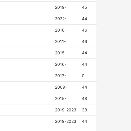
2019-
45
2022-
44
2010-
46
2011-
46
2015-
44
2016-
44
2017-
0
2009-
44
2015-
48
2019-2023
38
2019-2023
44