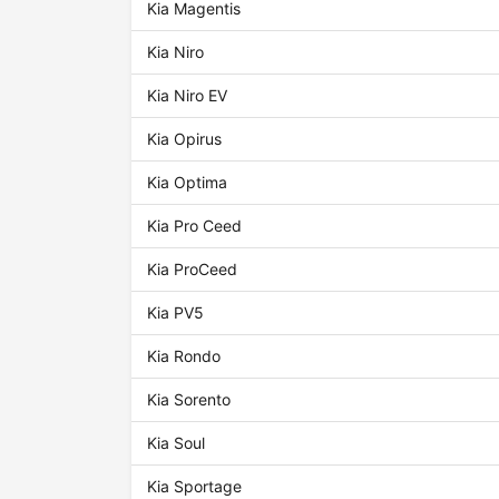
Kia Magentis
Kia Niro
Kia Niro EV
Kia Opirus
Kia Optima
Kia Pro Ceed
Kia ProCeed
Kia PV5
Kia Rondo
Kia Sorento
Kia Soul
Kia Sportage