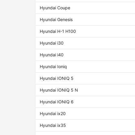
Hyundai Coupe
Hyundai Genesis
Hyundai H-1 H100
Hyundai i30
Hyundai i40
Hyundai Ioniq
Hyundai IONIQ 5
Hyundai IONIQ 5 N
Hyundai IONIQ 6
Hyundai ix20
Hyundai ix35