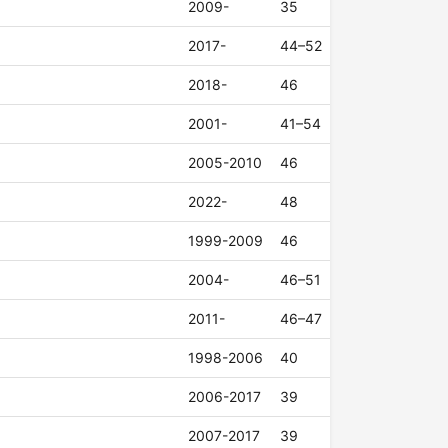
2009-
35
2017-
44–52
2018-
46
2001-
41–54
2005-2010
46
2022-
48
1999-2009
46
2004-
46–51
2011-
46–47
1998-2006
40
2006-2017
39
2007-2017
39