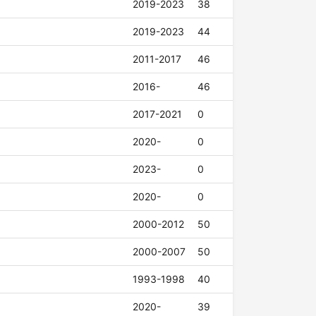
2019-2023
38
2019-2023
44
2011-2017
46
2016-
46
2017-2021
0
2020-
0
2023-
0
2020-
0
2000-2012
50
2000-2007
50
1993-1998
40
2020-
39