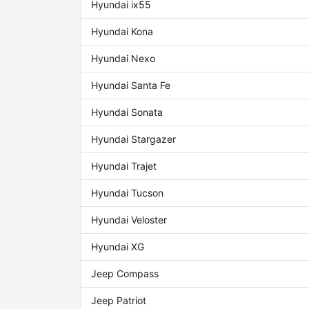
Hyundai ix55
Hyundai Kona
Hyundai Nexo
Hyundai Santa Fe
Hyundai Sonata
Hyundai Stargazer
Hyundai Trajet
Hyundai Tucson
Hyundai Veloster
Hyundai XG
Jeep Compass
Jeep Patriot