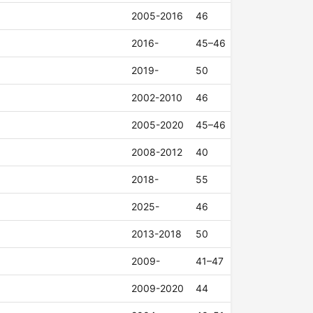
2005-2016
46
2016-
45–46
2019-
50
2002-2010
46
2005-2020
45–46
2008-2012
40
2018-
55
2025-
46
2013-2018
50
2009-
41–47
2009-2020
44