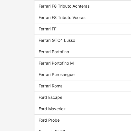
Ferrari F8 Tributo Achteras
Ferrari F8 Tributo Vooras
Ferrari FF
Ferrari GTC4 Lusso
Ferrari Portofino
Ferrari Portofino M
Ferrari Purosangue
Ferrari Roma
Ford Escape
Ford Maverick
Ford Probe