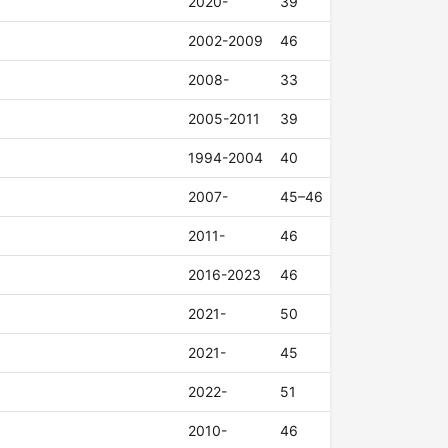
2020-
39
2002-2009
46
2008-
33
2005-2011
39
1994-2004
40
2007-
45–46
2011-
46
2016-2023
46
2021-
50
2021-
45
2022-
51
2010-
46