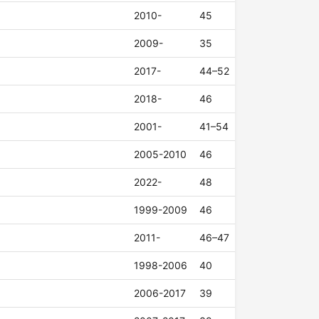
2010-
45
2009-
35
2017-
44–52
2018-
46
2001-
41–54
2005-2010
46
2022-
48
1999-2009
46
2011-
46–47
1998-2006
40
2006-2017
39