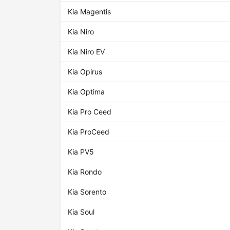
Kia Magentis
Kia Niro
Kia Niro EV
Kia Opirus
Kia Optima
Kia Pro Ceed
Kia ProCeed
Kia PV5
Kia Rondo
Kia Sorento
Kia Soul