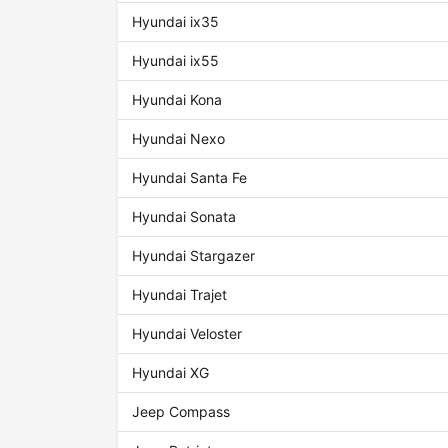
Hyundai ix35
Hyundai ix55
Hyundai Kona
Hyundai Nexo
Hyundai Santa Fe
Hyundai Sonata
Hyundai Stargazer
Hyundai Trajet
Hyundai Veloster
Hyundai XG
Jeep Compass