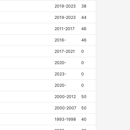
2019-2023
38
2019-2023
44
2011-2017
46
2016-
46
2017-2021
0
2020-
0
2023-
0
2020-
0
2000-2012
50
2000-2007
50
1993-1998
40