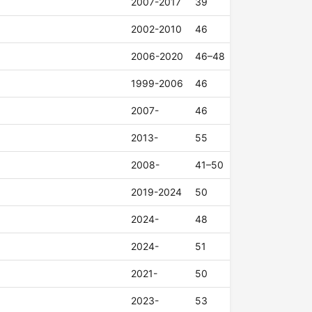
2007-2017
39
2002-2010
46
2006-2020
46–48
1999-2006
46
2007-
46
2013-
55
2008-
41–50
2019-2024
50
2024-
48
2024-
51
2021-
50
2023-
53