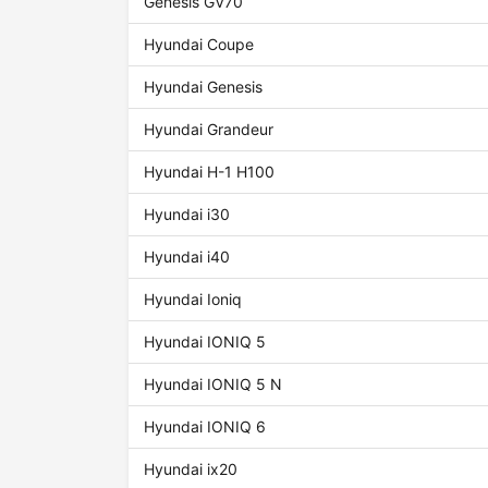
Genesis GV70
Hyundai Coupe
Hyundai Genesis
Hyundai Grandeur
Hyundai H-1 H100
Hyundai i30
Hyundai i40
Hyundai Ioniq
Hyundai IONIQ 5
Hyundai IONIQ 5 N
Hyundai IONIQ 6
Hyundai ix20