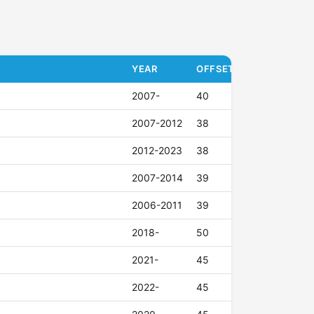
YEAR
OFFSET (ET)
2007-
40
2007-2012
38
2012-2023
38
2007-2014
39
2006-2011
39
2018-
50
2021-
45
2022-
45