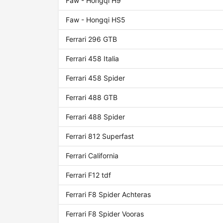
Faw - Hongqi H9
Faw - Hongqi HS5
Ferrari 296 GTB
Ferrari 458 Italia
Ferrari 458 Spider
Ferrari 488 GTB
Ferrari 488 Spider
Ferrari 812 Superfast
Ferrari California
Ferrari F12 tdf
Ferrari F8 Spider Achteras
Ferrari F8 Spider Vooras