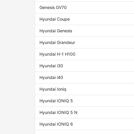
Genesis GV70
Hyundai Coupe
Hyundai Genesis
Hyundai Grandeur
Hyundai H-1 H100
Hyundai i30
Hyundai i40
Hyundai Ioniq
Hyundai IONIQ 5
Hyundai IONIQ 5 N
Hyundai IONIQ 6