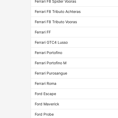
Ferrari F8 Spider Vooras
Ferrari F8 Tributo Achteras
Ferrari F8 Tributo Vooras
Ferrari FF
Ferrari GTC4 Lusso
Ferrari Portofino
Ferrari Portofino M
Ferrari Purosangue
Ferrari Roma
Ford Escape
Ford Maverick
Ford Probe