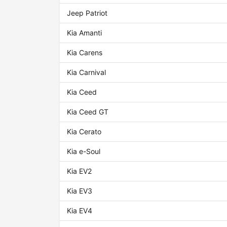
Jeep Patriot
Kia Amanti
Kia Carens
Kia Carnival
Kia Ceed
Kia Ceed GT
Kia Cerato
Kia e-Soul
Kia EV2
Kia EV3
Kia EV4