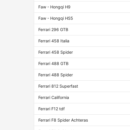
Faw - Hongqi H9
Faw - Hongqi HS5
Ferrari 296 GTB
Ferrari 458 Italia
Ferrari 458 Spider
Ferrari 488 GTB
Ferrari 488 Spider
Ferrari 812 Superfast
Ferrari California
Ferrari F12 tdf
Ferrari F8 Spider Achteras