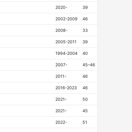
2020-
39
2002-2009
46
2008-
33
2005-2011
39
1994-2004
40
2007-
45–46
2011-
46
2016-2023
46
2021-
50
2021-
45
2022-
51