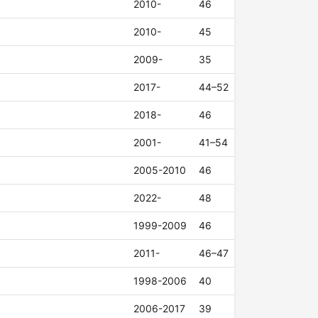
2010-
46
2010-
45
2009-
35
2017-
44–52
2018-
46
2001-
41–54
2005-2010
46
2022-
48
1999-2009
46
2011-
46–47
1998-2006
40
2006-2017
39