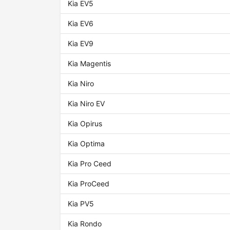
Kia EV5
Kia EV6
Kia EV9
Kia Magentis
Kia Niro
Kia Niro EV
Kia Opirus
Kia Optima
Kia Pro Ceed
Kia ProCeed
Kia PV5
Kia Rondo