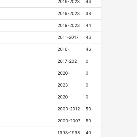
2019-2023
44
2019-2023
38
2019-2023
44
2011-2017
46
2016-
46
2017-2021
0
2020-
0
2023-
0
2020-
0
2000-2012
50
2000-2007
50
1993-1998
40