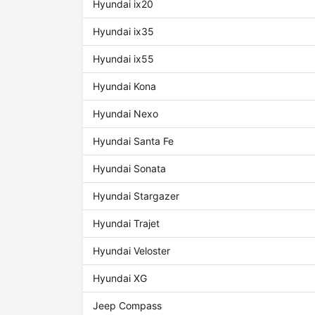
Hyundai ix20
Hyundai ix35
Hyundai ix55
Hyundai Kona
Hyundai Nexo
Hyundai Santa Fe
Hyundai Sonata
Hyundai Stargazer
Hyundai Trajet
Hyundai Veloster
Hyundai XG
Jeep Compass