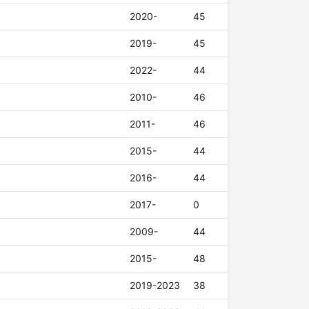
2020-
45
2019-
45
2022-
44
2010-
46
2011-
46
2015-
44
2016-
44
2017-
0
2009-
44
2015-
48
2019-2023
38