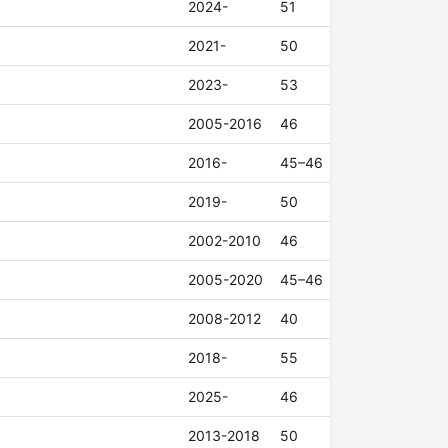
2024-
51
2021-
50
2023-
53
2005-2016
46
2016-
45–46
2019-
50
2002-2010
46
2005-2020
45–46
2008-2012
40
2018-
55
2025-
46
2013-2018
50