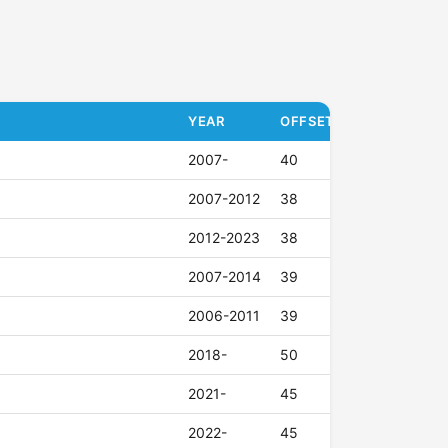
YEAR
OFFSET (ET)
2007-
40
2007-2012
38
2012-2023
38
2007-2014
39
2006-2011
39
2018-
50
2021-
45
2022-
45