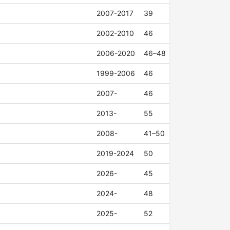
2007-2017
39
2002-2010
46
2006-2020
46–48
1999-2006
46
2007-
46
2013-
55
2008-
41–50
2019-2024
50
2026-
45
2024-
48
2025-
52