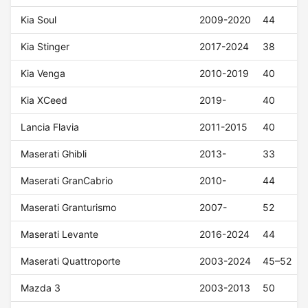
Kia Soul
2009-2020
44
Kia Stinger
2017-2024
38
Kia Venga
2010-2019
40
Kia XCeed
2019-
40
Lancia Flavia
2011-2015
40
Maserati Ghibli
2013-
33
Maserati GranCabrio
2010-
44
Maserati Granturismo
2007-
52
Maserati Levante
2016-2024
44
Maserati Quattroporte
2003-2024
45–52
Mazda 3
2003-2013
50