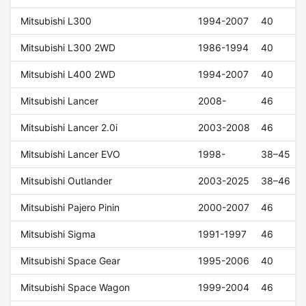
Mitsubishi L300
1994-2007
40
Mitsubishi L300 2WD
1986-1994
40
Mitsubishi L400 2WD
1994-2007
40
Mitsubishi Lancer
2008-
46
Mitsubishi Lancer 2.0i
2003-2008
46
Mitsubishi Lancer EVO
1998-
38–45
Mitsubishi Outlander
2003-2025
38–46
Mitsubishi Pajero Pinin
2000-2007
46
Mitsubishi Sigma
1991-1997
46
Mitsubishi Space Gear
1995-2006
40
Mitsubishi Space Wagon
1999-2004
46