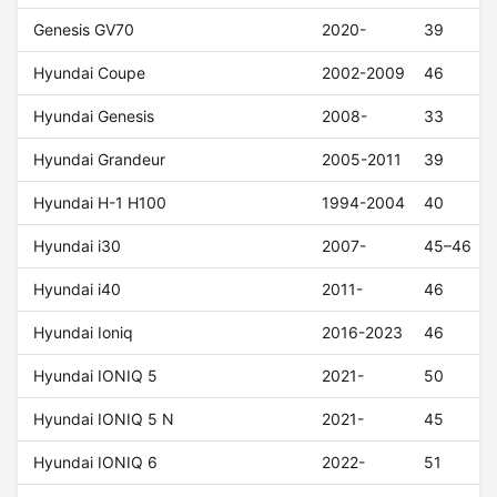
Genesis GV70
2020-
39
Hyundai Coupe
2002-2009
46
Hyundai Genesis
2008-
33
Hyundai Grandeur
2005-2011
39
Hyundai H-1 H100
1994-2004
40
Hyundai i30
2007-
45–46
Hyundai i40
2011-
46
Hyundai Ioniq
2016-2023
46
Hyundai IONIQ 5
2021-
50
Hyundai IONIQ 5 N
2021-
45
Hyundai IONIQ 6
2022-
51