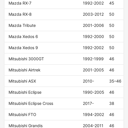
Mazda RX-7
1992-2002
45
Mazda RX-8
2003-2012
50
Mazda Tribute
2001-2006
50
Mazda Xedos 6
1992-2000
50
Mazda Xedos 9
1992-2002
50
Mitsubishi 3000GT
1992-1999
46
Mitsubishi Airtrek
2001-2005
46
Mitsubishi ASX
2010-
35–46
Mitsubishi Eclipse
1990-2005
46
Mitsubishi Eclipse Cross
2017-
38
Mitsubishi FTO
1994-2002
46
Mitsubishi Grandis
2004-2011
46