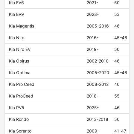
Kia EV6
2021-
50
Kia EV9
2023-
53
Kia Magentis
2005-2016
46
Kia Niro
2016-
45–46
Kia Niro EV
2019-
50
Kia Opirus
2002-2010
46
Kia Optima
2005-2020
45–46
Kia Pro Ceed
2008-2012
40
Kia ProCeed
2018-
55
Kia PV5
2025-
46
Kia Rondo
2013-2018
50
Kia Sorento
2009-
41–47