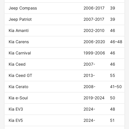
Jeep Compass
2006-2017
39
Jeep Patriot
2007-2017
39
Kia Amanti
2002-2010
46
Kia Carens
2006-2020
46–48
Kia Carnival
1999-2006
46
Kia Ceed
2007-
46
Kia Ceed GT
2013-
55
Kia Cerato
2008-
41–50
Kia e-Soul
2019-2024
50
Kia EV3
2024-
48
Kia EV5
2024-
51