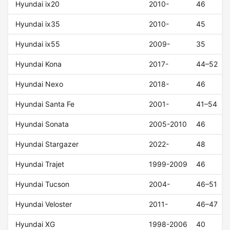
Hyundai ix20
2010-
46
Hyundai ix35
2010-
45
Hyundai ix55
2009-
35
Hyundai Kona
2017-
44–52
Hyundai Nexo
2018-
46
Hyundai Santa Fe
2001-
41–54
Hyundai Sonata
2005-2010
46
Hyundai Stargazer
2022-
48
Hyundai Trajet
1999-2009
46
Hyundai Tucson
2004-
46–51
Hyundai Veloster
2011-
46–47
Hyundai XG
1998-2006
40