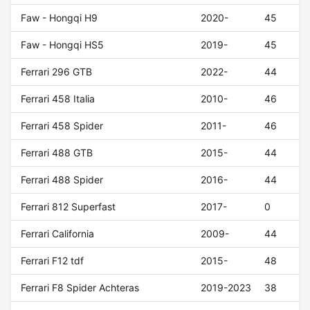
Faw - Hongqi H9
2020-
45
Faw - Hongqi HS5
2019-
45
Ferrari 296 GTB
2022-
44
Ferrari 458 Italia
2010-
46
Ferrari 458 Spider
2011-
46
Ferrari 488 GTB
2015-
44
Ferrari 488 Spider
2016-
44
Ferrari 812 Superfast
2017-
0
Ferrari California
2009-
44
Ferrari F12 tdf
2015-
48
Ferrari F8 Spider Achteras
2019-2023
38