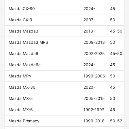
Mazda CX-80
2024-
45
Mazda CX-9
2007-
50
Mazda Mazda3
2013-
45–50
Mazda Mazda3 MPS
2009-2013
50
Mazda Mazda6
2002-2025
45–50
Mazda Mazda6e
2024-
45
Mazda MPV
1999-2006
50
Mazda MX-30
2020-
45
Mazda MX-5
2005-2015
50
Mazda MX-6
1992-1997
45
Mazda Premacy
1999-2018
50–52