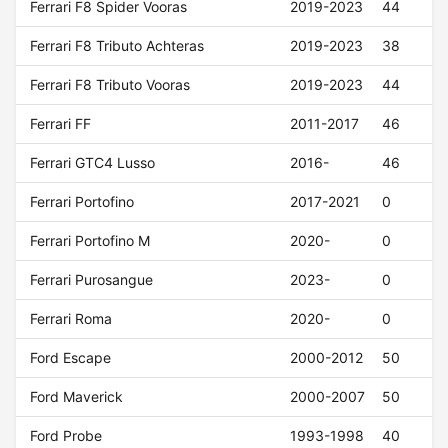
Ferrari F8 Spider Vooras
2019-2023
44
Ferrari F8 Tributo Achteras
2019-2023
38
Ferrari F8 Tributo Vooras
2019-2023
44
Ferrari FF
2011-2017
46
Ferrari GTC4 Lusso
2016-
46
Ferrari Portofino
2017-2021
0
Ferrari Portofino M
2020-
0
Ferrari Purosangue
2023-
0
Ferrari Roma
2020-
0
Ford Escape
2000-2012
50
Ford Maverick
2000-2007
50
Ford Probe
1993-1998
40