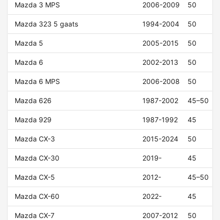
Mazda 3 MPS
2006-2009
50
Mazda 323 5 gaats
1994-2004
50
Mazda 5
2005-2015
50
Mazda 6
2002-2013
50
Mazda 6 MPS
2006-2008
50
Mazda 626
1987-2002
45–50
Mazda 929
1987-1992
45
Mazda CX-3
2015-2024
50
Mazda CX-30
2019-
45
Mazda CX-5
2012-
45–50
Mazda CX-60
2022-
45
Mazda CX-7
2007-2012
50