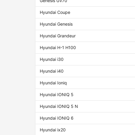
Genesis GV70
Hyundai Coupe
Hyundai Genesis
Hyundai Grandeur
Hyundai H-1 H100
Hyundai i30
Hyundai i40
Hyundai Ioniq
Hyundai IONIQ 5
Hyundai IONIQ 5 N
Hyundai IONIQ 6
Hyundai ix20