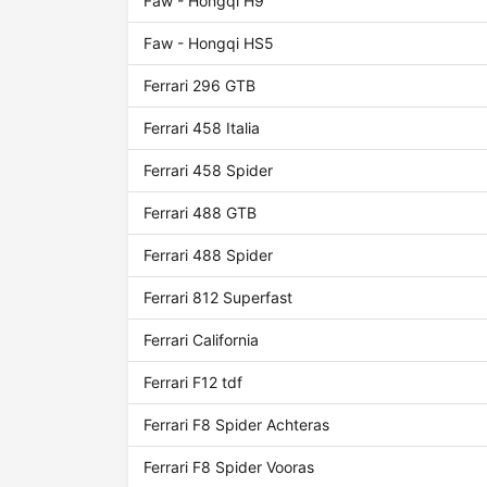
Faw - Hongqi H9
Faw - Hongqi HS5
Ferrari 296 GTB
Ferrari 458 Italia
Ferrari 458 Spider
Ferrari 488 GTB
Ferrari 488 Spider
Ferrari 812 Superfast
Ferrari California
Ferrari F12 tdf
Ferrari F8 Spider Achteras
Ferrari F8 Spider Vooras