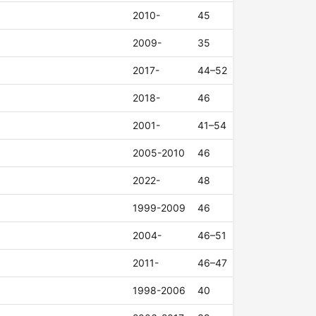
2010-
45
2009-
35
2017-
44–52
2018-
46
2001-
41–54
2005-2010
46
2022-
48
1999-2009
46
2004-
46–51
2011-
46–47
1998-2006
40