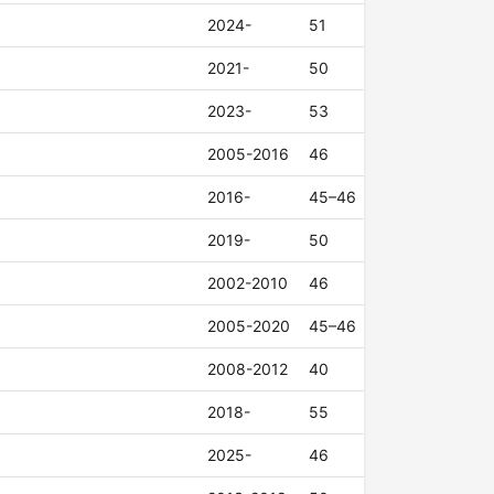
2024-
51
2021-
50
2023-
53
2005-2016
46
2016-
45–46
2019-
50
2002-2010
46
2005-2020
45–46
2008-2012
40
2018-
55
2025-
46