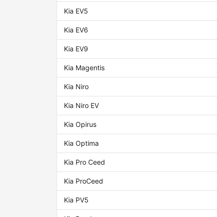
Kia EV5
Kia EV6
Kia EV9
Kia Magentis
Kia Niro
Kia Niro EV
Kia Opirus
Kia Optima
Kia Pro Ceed
Kia ProCeed
Kia PV5