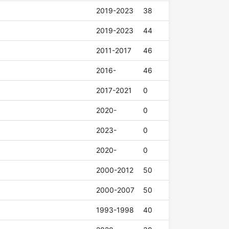
2019-2023
38
2019-2023
44
2011-2017
46
2016-
46
2017-2021
0
2020-
0
2023-
0
2020-
0
2000-2012
50
2000-2007
50
1993-1998
40