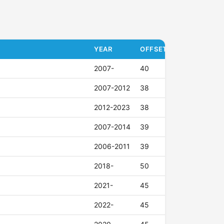
YEAR
OFFSET (ET)
2007-
40
2007-2012
38
2012-2023
38
2007-2014
39
2006-2011
39
2018-
50
2021-
45
2022-
45