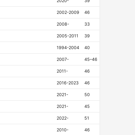
2020-
39
2002-2009
46
2008-
33
2005-2011
39
1994-2004
40
2007-
45–46
2011-
46
2016-2023
46
2021-
50
2021-
45
2022-
51
2010-
46