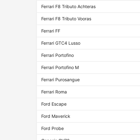
Ferrari F8 Tributo Achteras
Ferrari F8 Tributo Vooras
Ferrari FF
Ferrari GTC4 Lusso
Ferrari Portofino
Ferrari Portofino M
Ferrari Purosangue
Ferrari Roma
Ford Escape
Ford Maverick
Ford Probe