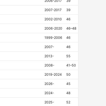
2006-2017
39
2007-2017
39
2002-2010
46
2006-2020
46–48
1999-2006
46
2007-
46
2013-
55
2008-
41–50
2019-2024
50
2026-
45
2024-
48
2025-
52