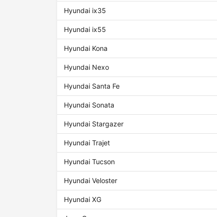
Hyundai ix35
Hyundai ix55
Hyundai Kona
Hyundai Nexo
Hyundai Santa Fe
Hyundai Sonata
Hyundai Stargazer
Hyundai Trajet
Hyundai Tucson
Hyundai Veloster
Hyundai XG