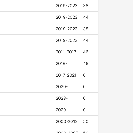
2019-2023
38
2019-2023
44
2019-2023
38
2019-2023
44
2011-2017
46
2016-
46
2017-2021
0
2020-
0
2023-
0
2020-
0
2000-2012
50
2000-2007
50