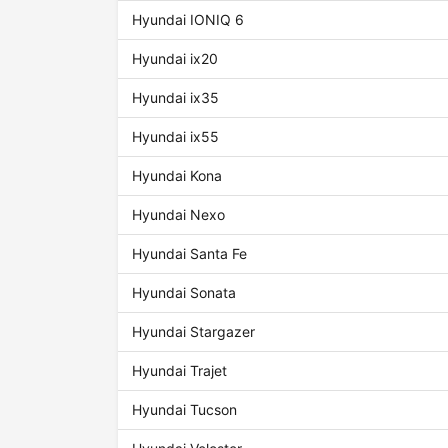
Hyundai IONIQ 6
Hyundai ix20
Hyundai ix35
Hyundai ix55
Hyundai Kona
Hyundai Nexo
Hyundai Santa Fe
Hyundai Sonata
Hyundai Stargazer
Hyundai Trajet
Hyundai Tucson