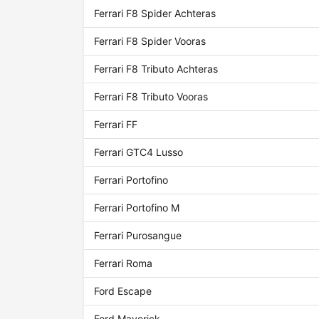
Ferrari F8 Spider Achteras
Ferrari F8 Spider Vooras
Ferrari F8 Tributo Achteras
Ferrari F8 Tributo Vooras
Ferrari FF
Ferrari GTC4 Lusso
Ferrari Portofino
Ferrari Portofino M
Ferrari Purosangue
Ferrari Roma
Ford Escape
Ford Maverick