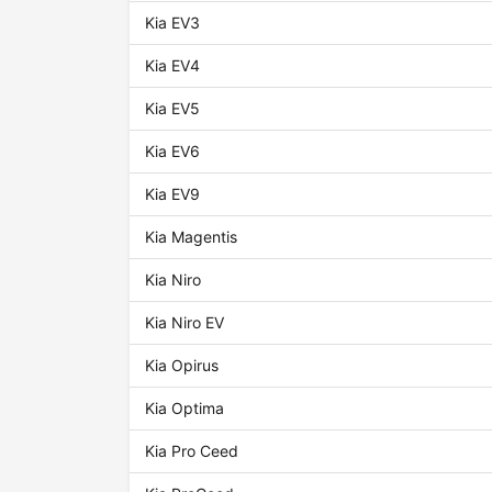
Kia EV3
Kia EV4
Kia EV5
Kia EV6
Kia EV9
Kia Magentis
Kia Niro
Kia Niro EV
Kia Opirus
Kia Optima
Kia Pro Ceed