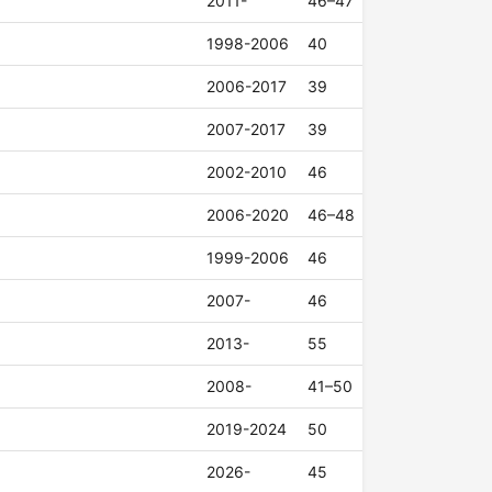
2011-
46–47
1998-2006
40
2006-2017
39
2007-2017
39
2002-2010
46
2006-2020
46–48
1999-2006
46
2007-
46
2013-
55
2008-
41–50
2019-2024
50
2026-
45