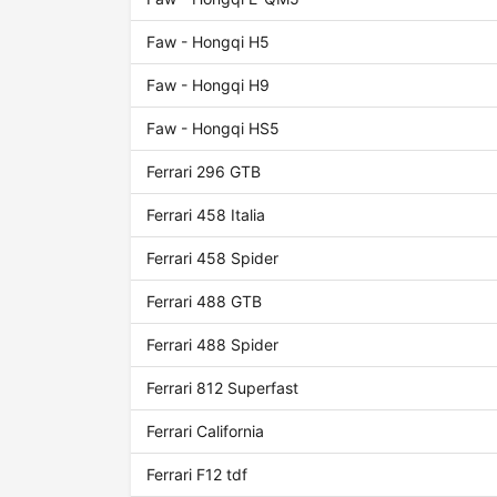
Faw - Hongqi H5
Faw - Hongqi H9
Faw - Hongqi HS5
Ferrari 296 GTB
Ferrari 458 Italia
Ferrari 458 Spider
Ferrari 488 GTB
Ferrari 488 Spider
Ferrari 812 Superfast
Ferrari California
Ferrari F12 tdf