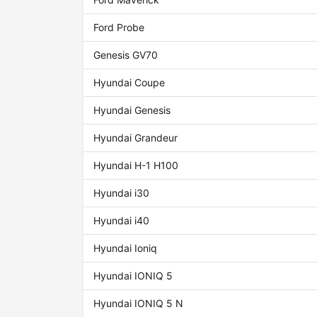
Ford Probe
Genesis GV70
Hyundai Coupe
Hyundai Genesis
Hyundai Grandeur
Hyundai H-1 H100
Hyundai i30
Hyundai i40
Hyundai Ioniq
Hyundai IONIQ 5
Hyundai IONIQ 5 N