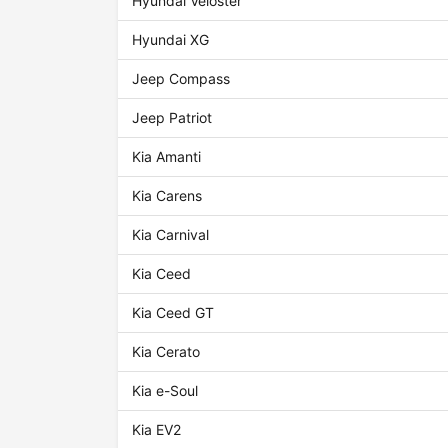
Hyundai Veloster
Hyundai XG
Jeep Compass
Jeep Patriot
Kia Amanti
Kia Carens
Kia Carnival
Kia Ceed
Kia Ceed GT
Kia Cerato
Kia e-Soul
Kia EV2