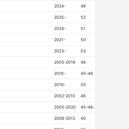
2024-
48
2025-
52
2024-
51
2021-
50
2023-
53
2005-2016
46
2016-
45–46
2019-
50
2002-2010
46
2005-2020
45–46
2008-2012
40