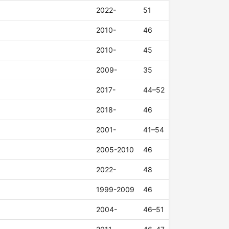
2022-
51
2010-
46
2010-
45
2009-
35
2017-
44–52
2018-
46
2001-
41–54
2005-2010
46
2022-
48
1999-2009
46
2004-
46–51