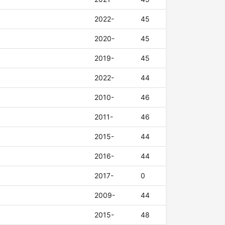
2022-
45
2020-
45
2019-
45
2022-
44
2010-
46
2011-
46
2015-
44
2016-
44
2017-
0
2009-
44
2015-
48