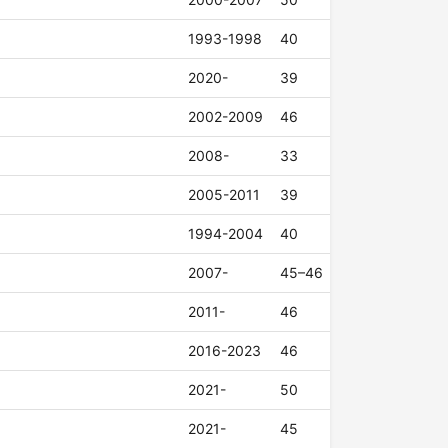
1993-1998
40
2020-
39
2002-2009
46
2008-
33
2005-2011
39
1994-2004
40
2007-
45–46
2011-
46
2016-2023
46
2021-
50
2021-
45