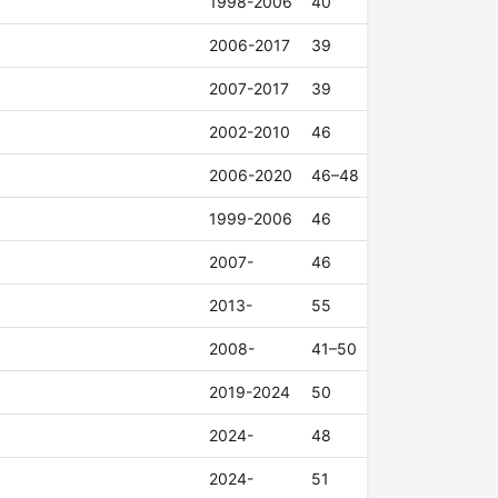
1998-2006
40
2006-2017
39
2007-2017
39
2002-2010
46
2006-2020
46–48
1999-2006
46
2007-
46
2013-
55
2008-
41–50
2019-2024
50
2024-
48
2024-
51