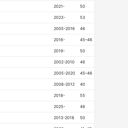
2021-
50
2023-
53
2005-2016
46
2016-
45–46
2019-
50
2002-2010
46
2005-2020
45–46
2008-2012
40
2018-
55
2025-
46
2013-2018
50