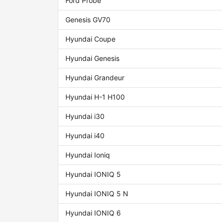
Ford Probe
Genesis GV70
Hyundai Coupe
Hyundai Genesis
Hyundai Grandeur
Hyundai H-1 H100
Hyundai i30
Hyundai i40
Hyundai Ioniq
Hyundai IONIQ 5
Hyundai IONIQ 5 N
Hyundai IONIQ 6