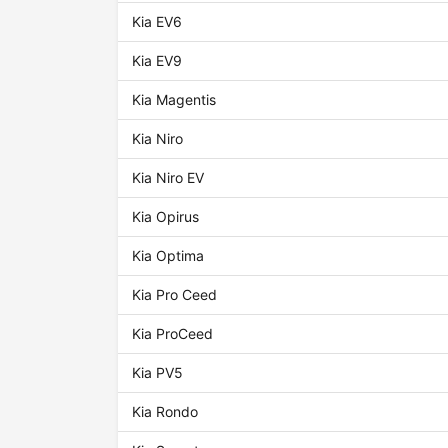
Kia EV6
Kia EV9
Kia Magentis
Kia Niro
Kia Niro EV
Kia Opirus
Kia Optima
Kia Pro Ceed
Kia ProCeed
Kia PV5
Kia Rondo