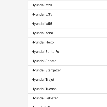
Hyundai ix20
Hyundai ix35
Hyundai ix55
Hyundai Kona
Hyundai Nexo
Hyundai Santa Fe
Hyundai Sonata
Hyundai Stargazer
Hyundai Trajet
Hyundai Tucson
Hyundai Veloster