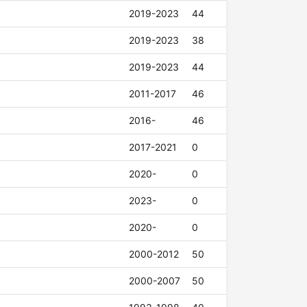
2019-2023
44
2019-2023
38
2019-2023
44
2011-2017
46
2016-
46
2017-2021
0
2020-
0
2023-
0
2020-
0
2000-2012
50
2000-2007
50