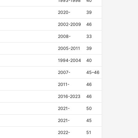
1993-1998
40
2020-
39
2002-2009
46
2008-
33
2005-2011
39
1994-2004
40
2007-
45–46
2011-
46
2016-2023
46
2021-
50
2021-
45
2022-
51