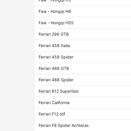
Faw - Hongqi H9
Faw - Hongqi HS5
Ferrari 296 GTB
Ferrari 458 Italia
Ferrari 458 Spider
Ferrari 488 GTB
Ferrari 488 Spider
Ferrari 812 Superfast
Ferrari California
Ferrari F12 tdf
Ferrari F8 Spider Achteras