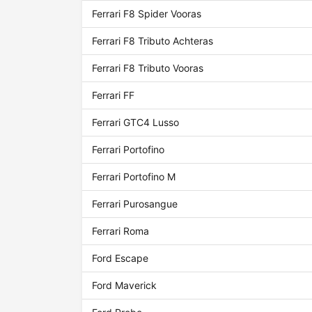
Ferrari F8 Spider Vooras
Ferrari F8 Tributo Achteras
Ferrari F8 Tributo Vooras
Ferrari FF
Ferrari GTC4 Lusso
Ferrari Portofino
Ferrari Portofino M
Ferrari Purosangue
Ferrari Roma
Ford Escape
Ford Maverick