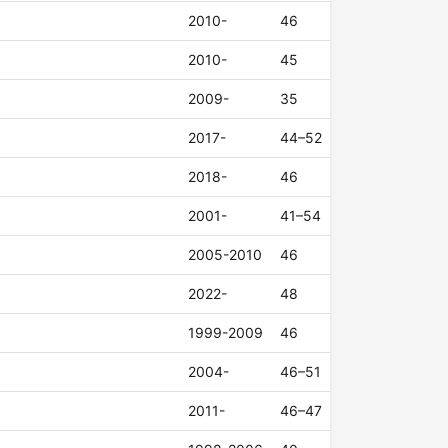
2010-
46
2010-
45
2009-
35
2017-
44–52
2018-
46
2001-
41–54
2005-2010
46
2022-
48
1999-2009
46
2004-
46–51
2011-
46–47