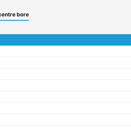
centre bore