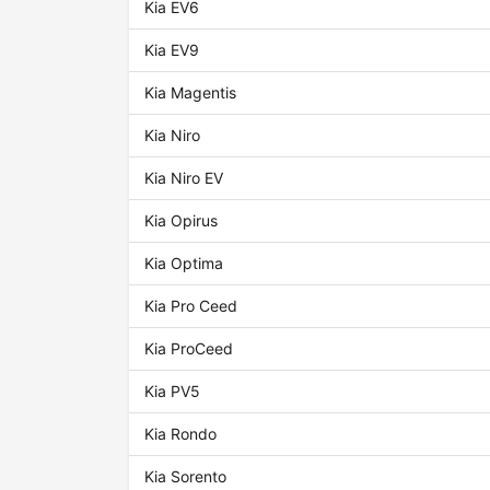
Kia EV6
Kia EV9
Kia Magentis
Kia Niro
Kia Niro EV
Kia Opirus
Kia Optima
Kia Pro Ceed
Kia ProCeed
Kia PV5
Kia Rondo
Kia Sorento