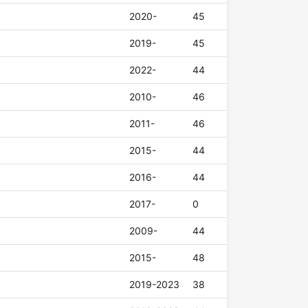
2020-
45
2019-
45
2022-
44
2010-
46
2011-
46
2015-
44
2016-
44
2017-
0
2009-
44
2015-
48
2019-2023
38