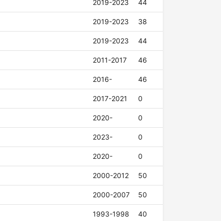
2019-2023
44
2019-2023
38
2019-2023
44
2011-2017
46
2016-
46
2017-2021
0
2020-
0
2023-
0
2020-
0
2000-2012
50
2000-2007
50
1993-1998
40