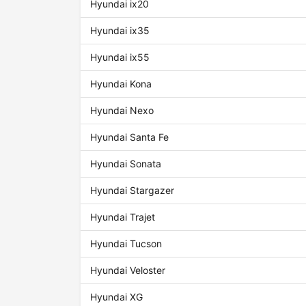
Hyundai ix20
Hyundai ix35
Hyundai ix55
Hyundai Kona
Hyundai Nexo
Hyundai Santa Fe
Hyundai Sonata
Hyundai Stargazer
Hyundai Trajet
Hyundai Tucson
Hyundai Veloster
Hyundai XG