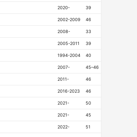
2020-
39
2002-2009
46
2008-
33
2005-2011
39
1994-2004
40
2007-
45–46
2011-
46
2016-2023
46
2021-
50
2021-
45
2022-
51