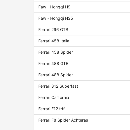
Faw - Hongqi H9
Faw - Hongqi HS5
Ferrari 296 GTB
Ferrari 458 Italia
Ferrari 458 Spider
Ferrari 488 GTB
Ferrari 488 Spider
Ferrari 812 Superfast
Ferrari California
Ferrari F12 tdf
Ferrari F8 Spider Achteras