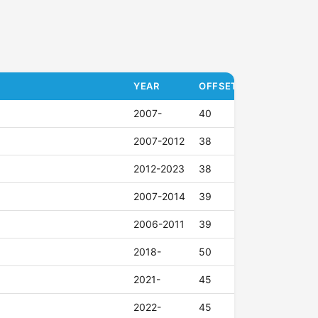
YEAR
OFFSET (ET)
2007-
40
2007-2012
38
2012-2023
38
2007-2014
39
2006-2011
39
2018-
50
2021-
45
2022-
45