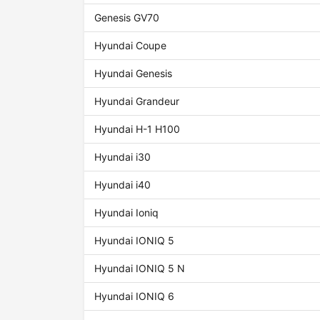
Genesis GV70
Hyundai Coupe
Hyundai Genesis
Hyundai Grandeur
Hyundai H-1 H100
Hyundai i30
Hyundai i40
Hyundai Ioniq
Hyundai IONIQ 5
Hyundai IONIQ 5 N
Hyundai IONIQ 6