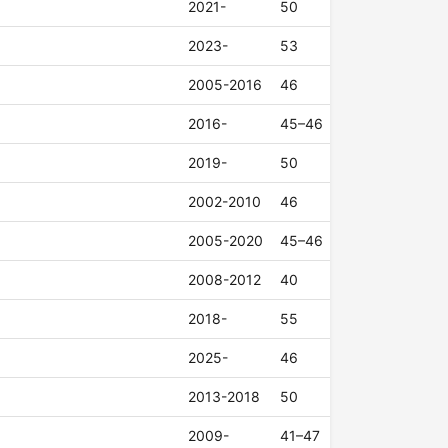
2021-
50
2023-
53
2005-2016
46
2016-
45–46
2019-
50
2002-2010
46
2005-2020
45–46
2008-2012
40
2018-
55
2025-
46
2013-2018
50
2009-
41–47