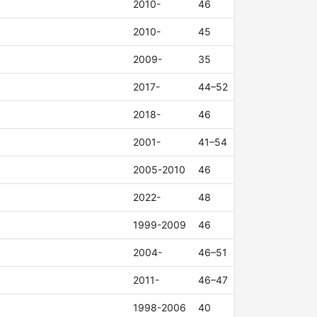
2010-
46
2010-
45
2009-
35
2017-
44–52
2018-
46
2001-
41–54
2005-2010
46
2022-
48
1999-2009
46
2004-
46–51
2011-
46–47
1998-2006
40