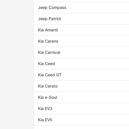
Jeep Compass
Jeep Patriot
Kia Amanti
Kia Carens
Kia Carnival
Kia Ceed
Kia Ceed GT
Kia Cerato
Kia e-Soul
Kia EV3
Kia EV5