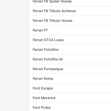
Ferrari F8 Spider Vooras
Ferrari F8 Tributo Achteras
Ferrari F8 Tributo Vooras
Ferrari FF
Ferrari GTC4 Lusso
Ferrari Portofino
Ferrari Portofino M
Ferrari Purosangue
Ferrari Roma
Ford Escape
Ford Maverick
Ford Probe