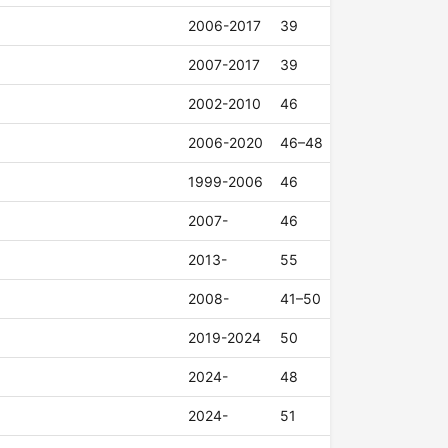
2006-2017
39
2007-2017
39
2002-2010
46
2006-2020
46–48
1999-2006
46
2007-
46
2013-
55
2008-
41–50
2019-2024
50
2024-
48
2024-
51