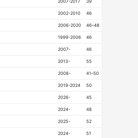
2007-2017
39
2002-2010
46
2006-2020
46–48
1999-2006
46
2007-
46
2013-
55
2008-
41–50
2019-2024
50
2026-
45
2024-
48
2025-
52
2024-
51