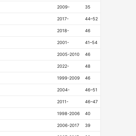
2009-
35
2017-
44–52
2018-
46
2001-
41–54
2005-2010
46
2022-
48
1999-2009
46
2004-
46–51
2011-
46–47
1998-2006
40
2006-2017
39