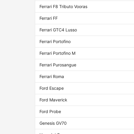
Ferrari F8 Tributo Vooras
Ferrari FF
Ferrari GTC4 Lusso
Ferrari Portofino
Ferrari Portofino M
Ferrari Purosangue
Ferrari Roma
Ford Escape
Ford Maverick
Ford Probe
Genesis GV70