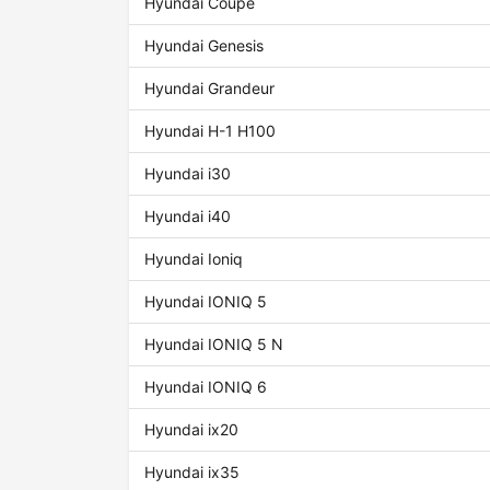
Hyundai Coupe
Hyundai Genesis
Hyundai Grandeur
Hyundai H-1 H100
Hyundai i30
Hyundai i40
Hyundai Ioniq
Hyundai IONIQ 5
Hyundai IONIQ 5 N
Hyundai IONIQ 6
Hyundai ix20
Hyundai ix35