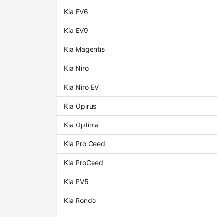
Kia EV6
Kia EV9
Kia Magentis
Kia Niro
Kia Niro EV
Kia Opirus
Kia Optima
Kia Pro Ceed
Kia ProCeed
Kia PV5
Kia Rondo