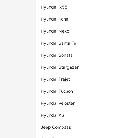
Hyundai ix55
Hyundai Kona
Hyundai Nexo
Hyundai Santa Fe
Hyundai Sonata
Hyundai Stargazer
Hyundai Trajet
Hyundai Tucson
Hyundai Veloster
Hyundai XG
Jeep Compass