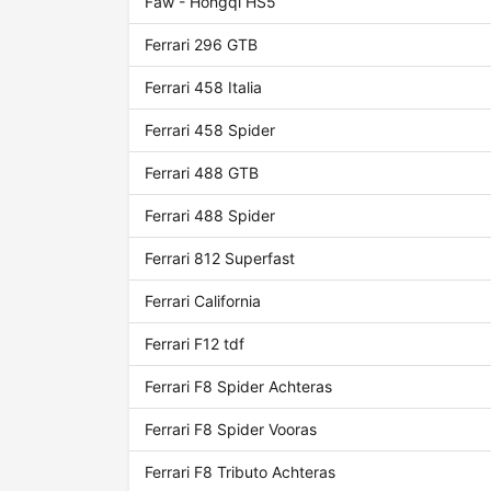
Faw - Hongqi HS5
Ferrari 296 GTB
Ferrari 458 Italia
Ferrari 458 Spider
Ferrari 488 GTB
Ferrari 488 Spider
Ferrari 812 Superfast
Ferrari California
Ferrari F12 tdf
Ferrari F8 Spider Achteras
Ferrari F8 Spider Vooras
Ferrari F8 Tributo Achteras