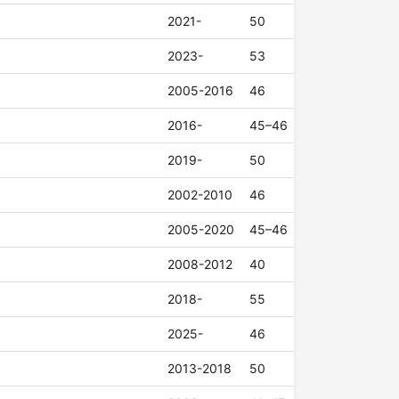
2021-
50
2023-
53
2005-2016
46
2016-
45–46
2019-
50
2002-2010
46
2005-2020
45–46
2008-2012
40
2018-
55
2025-
46
2013-2018
50