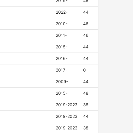
2019-
45
2022-
44
2010-
46
2011-
46
2015-
44
2016-
44
2017-
0
2009-
44
2015-
48
2019-2023
38
2019-2023
44
2019-2023
38