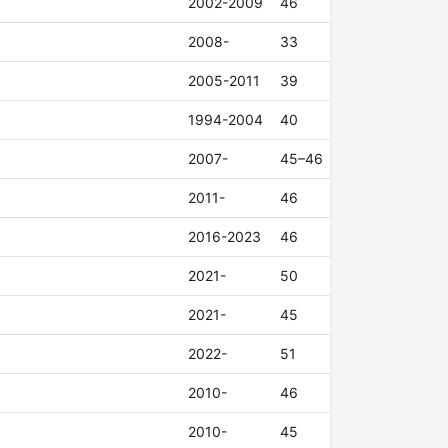
2002-2009
46
2008-
33
2005-2011
39
1994-2004
40
2007-
45–46
2011-
46
2016-2023
46
2021-
50
2021-
45
2022-
51
2010-
46
2010-
45