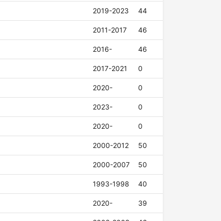
2019-2023
44
2011-2017
46
2016-
46
2017-2021
0
2020-
0
2023-
0
2020-
0
2000-2012
50
2000-2007
50
1993-1998
40
2020-
39