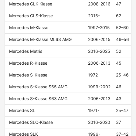
Mercedes GLK-Klasse
2008-2016
47
Mercedes GLS-Klasse
2015-
62
Mercedes M-Klasse
1997-2015
52–60
Mercedes M-Klasse ML63 AMG
2006-2015
46–56
Mercedes Metris
2016-2025
52
Mercedes R-Klasse
2006-2013
45
Mercedes S-Klasse
1972-
25–46
Mercedes S-Klasse S55 AMG
1999-2002
46
Mercedes S-Klasse S63 AMG
2006-2013
43
Mercedes SL
1971-
25–47
Mercedes SLC-Klasse
2016-2020
37
Mercedes SLK
1996-
37–42