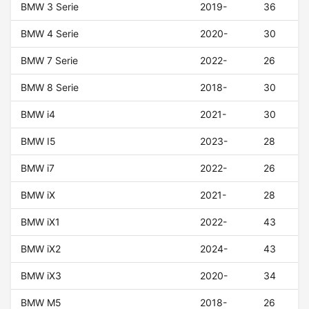
BMW 3 Serie
2019-
36
BMW 4 Serie
2020-
30
BMW 7 Serie
2022-
26
BMW 8 Serie
2018-
30
BMW i4
2021-
30
BMW I5
2023-
28
BMW i7
2022-
26
BMW iX
2021-
28
BMW iX1
2022-
43
BMW iX2
2024-
43
BMW iX3
2020-
34
BMW M5
2018-
26