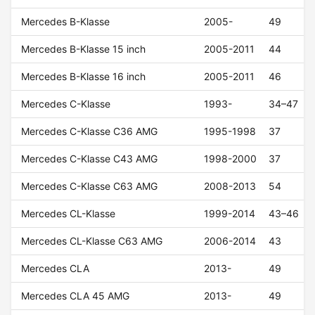
Mercedes B-Klasse
2005-
49
Mercedes B-Klasse 15 inch
2005-2011
44
Mercedes B-Klasse 16 inch
2005-2011
46
Mercedes C-Klasse
1993-
34–47
Mercedes C-Klasse C36 AMG
1995-1998
37
Mercedes C-Klasse C43 AMG
1998-2000
37
Mercedes C-Klasse C63 AMG
2008-2013
54
Mercedes CL-Klasse
1999-2014
43–46
Mercedes CL-Klasse C63 AMG
2006-2014
43
Mercedes CLA
2013-
49
Mercedes CLA 45 AMG
2013-
49