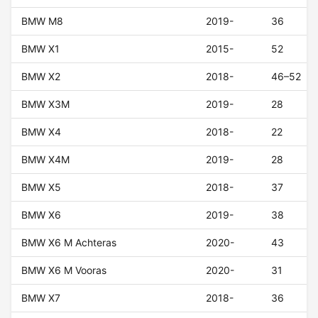
BMW M8
2019-
36
BMW X1
2015-
52
BMW X2
2018-
46–52
BMW X3M
2019-
28
BMW X4
2018-
22
BMW X4M
2019-
28
BMW X5
2018-
37
BMW X6
2019-
38
BMW X6 M Achteras
2020-
43
BMW X6 M Vooras
2020-
31
BMW X7
2018-
36