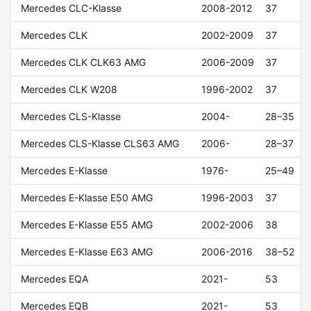
Mercedes CLC-Klasse
2008-2012
37
Mercedes CLK
2002-2009
37
Mercedes CLK CLK63 AMG
2006-2009
37
Mercedes CLK W208
1996-2002
37
Mercedes CLS-Klasse
2004-
28–35
Mercedes CLS-Klasse CLS63 AMG
2006-
28–37
Mercedes E-Klasse
1976-
25–49
Mercedes E-Klasse E50 AMG
1996-2003
37
Mercedes E-Klasse E55 AMG
2002-2006
38
Mercedes E-Klasse E63 AMG
2006-2016
38–52
Mercedes EQA
2021-
53
Mercedes EQB
2021-
53