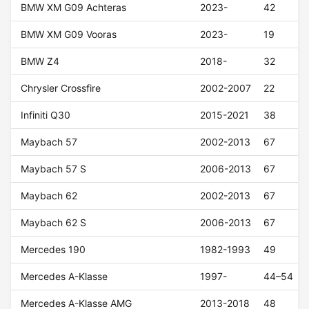
BMW XM G09 Achteras
2023-
42
BMW XM G09 Vooras
2023-
19
BMW Z4
2018-
32
Chrysler Crossfire
2002-2007
22
Infiniti Q30
2015-2021
38
Maybach 57
2002-2013
67
Maybach 57 S
2006-2013
67
Maybach 62
2002-2013
67
Maybach 62 S
2006-2013
67
Mercedes 190
1982-1993
49
Mercedes A-Klasse
1997-
44–54
Mercedes A-Klasse AMG
2013-2018
48