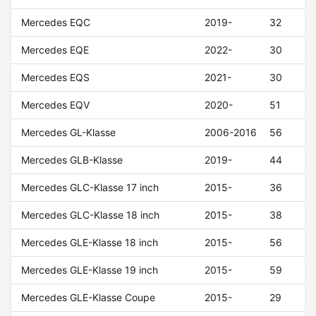
Mercedes EQC
2019-
32
Mercedes EQE
2022-
30
Mercedes EQS
2021-
30
Mercedes EQV
2020-
51
Mercedes GL-Klasse
2006-2016
56
Mercedes GLB-Klasse
2019-
44
Mercedes GLC-Klasse 17 inch
2015-
36
Mercedes GLC-Klasse 18 inch
2015-
38
Mercedes GLE-Klasse 18 inch
2015-
56
Mercedes GLE-Klasse 19 inch
2015-
59
Mercedes GLE-Klasse Coupe
2015-
29