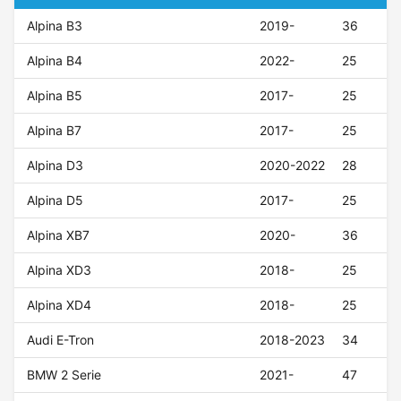
Alpina B3
2019-
36
Alpina B4
2022-
25
Alpina B5
2017-
25
Alpina B7
2017-
25
Alpina D3
2020-2022
28
Alpina D5
2017-
25
Alpina XB7
2020-
36
Alpina XD3
2018-
25
Alpina XD4
2018-
25
Audi E-Tron
2018-2023
34
BMW 2 Serie
2021-
47