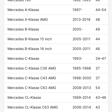
Mercedes A-Klasse
1997-
44–54
Mercedes A-Klasse AMG
2013-2018
48
Mercedes B-Klasse
2005-
49
Mercedes B-Klasse 15 inch
2005-2011
44
Mercedes B-Klasse 16 inch
2005-2011
46
Mercedes C-Klasse
1993-
34–47
Mercedes C-Klasse C36 AMG
1995-1998
37
Mercedes C-Klasse C43 AMG
1998-2000
37
Mercedes C-Klasse C63 AMG
2008-2013
54
Mercedes CL-Klasse
1999-2014
43–46
Mercedes CL-Klasse C63 AMG
2006-2014
43