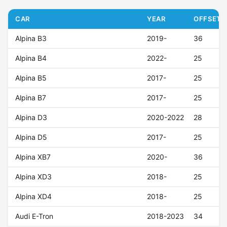
CAR
YEAR
OFFSET (
Alpina B3
2019-
36
Alpina B4
2022-
25
Alpina B5
2017-
25
Alpina B7
2017-
25
Alpina D3
2020-2022
28
Alpina D5
2017-
25
Alpina XB7
2020-
36
Alpina XD3
2018-
25
Alpina XD4
2018-
25
Audi E-Tron
2018-2023
34