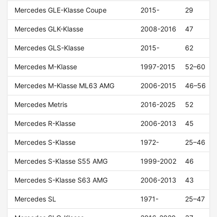
Mercedes GLE-Klasse Coupe
2015-
29
Mercedes GLK-Klasse
2008-2016
47
Mercedes GLS-Klasse
2015-
62
Mercedes M-Klasse
1997-2015
52–60
Mercedes M-Klasse ML63 AMG
2006-2015
46–56
Mercedes Metris
2016-2025
52
Mercedes R-Klasse
2006-2013
45
Mercedes S-Klasse
1972-
25–46
Mercedes S-Klasse S55 AMG
1999-2002
46
Mercedes S-Klasse S63 AMG
2006-2013
43
Mercedes SL
1971-
25–47