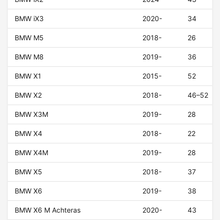
BMW iX3
2020-
34
BMW M5
2018-
26
BMW M8
2019-
36
BMW X1
2015-
52
BMW X2
2018-
46–52
BMW X3M
2019-
28
BMW X4
2018-
22
BMW X4M
2019-
28
BMW X5
2018-
37
BMW X6
2019-
38
BMW X6 M Achteras
2020-
43