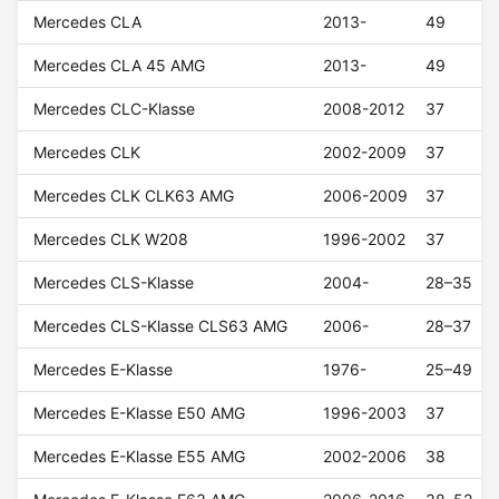
Mercedes CLA
2013-
49
Mercedes CLA 45 AMG
2013-
49
Mercedes CLC-Klasse
2008-2012
37
Mercedes CLK
2002-2009
37
Mercedes CLK CLK63 AMG
2006-2009
37
Mercedes CLK W208
1996-2002
37
Mercedes CLS-Klasse
2004-
28–35
Mercedes CLS-Klasse CLS63 AMG
2006-
28–37
Mercedes E-Klasse
1976-
25–49
Mercedes E-Klasse E50 AMG
1996-2003
37
Mercedes E-Klasse E55 AMG
2002-2006
38