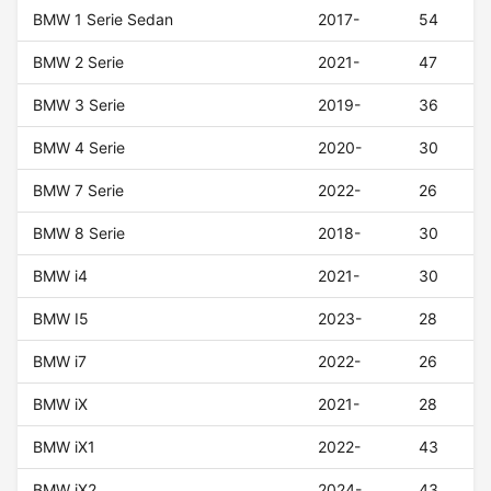
BMW 1 Serie Sedan
2017-
54
BMW 2 Serie
2021-
47
BMW 3 Serie
2019-
36
BMW 4 Serie
2020-
30
BMW 7 Serie
2022-
26
BMW 8 Serie
2018-
30
BMW i4
2021-
30
BMW I5
2023-
28
BMW i7
2022-
26
BMW iX
2021-
28
BMW iX1
2022-
43
BMW iX2
2024-
43