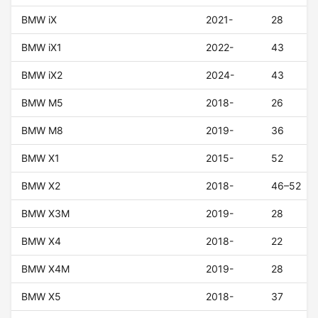
BMW iX
2021-
28
BMW iX1
2022-
43
BMW iX2
2024-
43
BMW M5
2018-
26
BMW M8
2019-
36
BMW X1
2015-
52
BMW X2
2018-
46–52
BMW X3M
2019-
28
BMW X4
2018-
22
BMW X4M
2019-
28
BMW X5
2018-
37