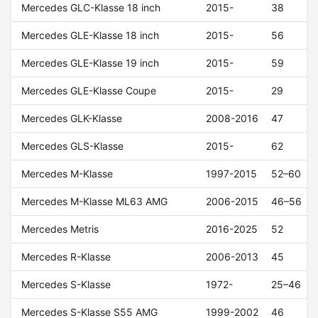
Mercedes GLC-Klasse 18 inch
2015-
38
Mercedes GLE-Klasse 18 inch
2015-
56
Mercedes GLE-Klasse 19 inch
2015-
59
Mercedes GLE-Klasse Coupe
2015-
29
Mercedes GLK-Klasse
2008-2016
47
Mercedes GLS-Klasse
2015-
62
Mercedes M-Klasse
1997-2015
52–60
Mercedes M-Klasse ML63 AMG
2006-2015
46–56
Mercedes Metris
2016-2025
52
Mercedes R-Klasse
2006-2013
45
Mercedes S-Klasse
1972-
25–46
Mercedes S-Klasse S55 AMG
1999-2002
46