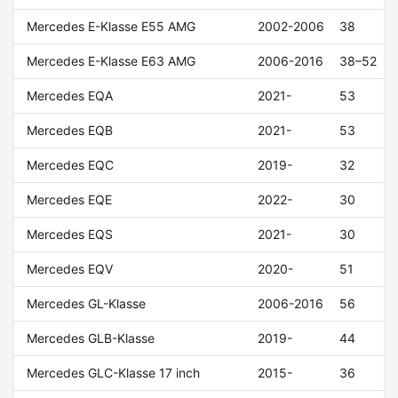
Mercedes E-Klasse E55 AMG
2002-2006
38
Mercedes E-Klasse E63 AMG
2006-2016
38–52
Mercedes EQA
2021-
53
Mercedes EQB
2021-
53
Mercedes EQC
2019-
32
Mercedes EQE
2022-
30
Mercedes EQS
2021-
30
Mercedes EQV
2020-
51
Mercedes GL-Klasse
2006-2016
56
Mercedes GLB-Klasse
2019-
44
Mercedes GLC-Klasse 17 inch
2015-
36