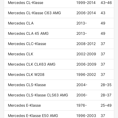
Mercedes CL-Klasse
1999-2014
43–46
Mercedes CL-Klasse C63 AMG
2006-2014
43
Mercedes CLA
2013-
49
Mercedes CLA 45 AMG
2013-
49
Mercedes CLC-Klasse
2008-2012
37
Mercedes CLK
2002-2009
37
Mercedes CLK CLK63 AMG
2006-2009
37
Mercedes CLK W208
1996-2002
37
Mercedes CLS-Klasse
2004-
28–35
Mercedes CLS-Klasse CLS63 AMG
2006-
28–37
Mercedes E-Klasse
1976-
25–49
Mercedes E-Klasse E50 AMG
1996-2003
37