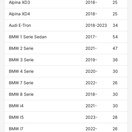
Alpina XD3
2018-
25
Alpina XD4
2018-
25
Audi E-Tron
2018-2023
34
BMW 1 Serie Sedan
2017-
54
BMW 2 Serie
2021-
47
BMW 3 Serie
2019-
36
BMW 4 Serie
2020-
30
BMW 7 Serie
2022-
26
BMW 8 Serie
2018-
30
BMW i4
2021-
30
BMW I5
2023-
28
BMW i7
2022-
26