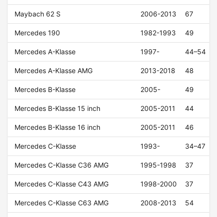
Maybach 62 S
2006-2013
67
Mercedes 190
1982-1993
49
Mercedes A-Klasse
1997-
44–54
Mercedes A-Klasse AMG
2013-2018
48
Mercedes B-Klasse
2005-
49
Mercedes B-Klasse 15 inch
2005-2011
44
Mercedes B-Klasse 16 inch
2005-2011
46
Mercedes C-Klasse
1993-
34–47
Mercedes C-Klasse C36 AMG
1995-1998
37
Mercedes C-Klasse C43 AMG
1998-2000
37
Mercedes C-Klasse C63 AMG
2008-2013
54