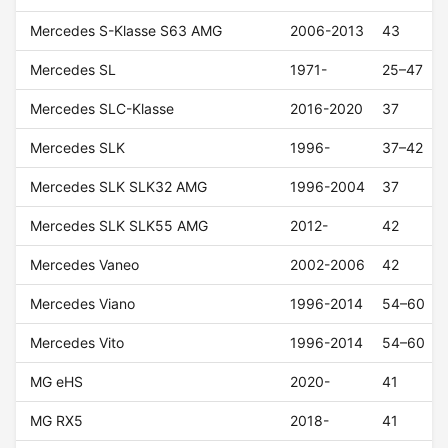
Mercedes S-Klasse S63 AMG
2006-2013
43
Mercedes SL
1971-
25–47
Mercedes SLC-Klasse
2016-2020
37
Mercedes SLK
1996-
37–42
Mercedes SLK SLK32 AMG
1996-2004
37
Mercedes SLK SLK55 AMG
2012-
42
Mercedes Vaneo
2002-2006
42
Mercedes Viano
1996-2014
54–60
Mercedes Vito
1996-2014
54–60
MG eHS
2020-
41
MG RX5
2018-
41