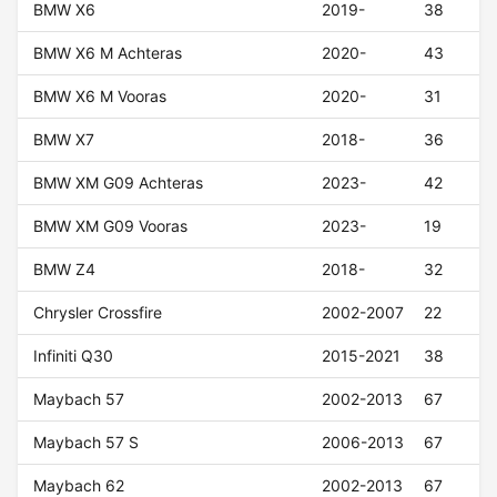
BMW X6
2019-
38
BMW X6 M Achteras
2020-
43
BMW X6 M Vooras
2020-
31
BMW X7
2018-
36
BMW XM G09 Achteras
2023-
42
BMW XM G09 Vooras
2023-
19
BMW Z4
2018-
32
Chrysler Crossfire
2002-2007
22
Infiniti Q30
2015-2021
38
Maybach 57
2002-2013
67
Maybach 57 S
2006-2013
67
Maybach 62
2002-2013
67