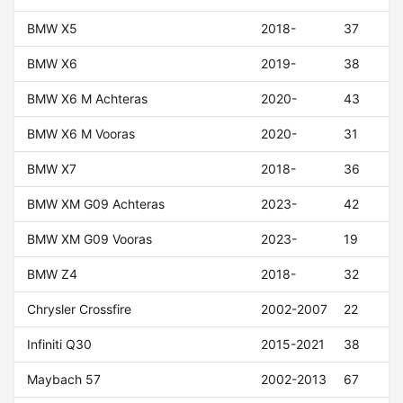
BMW X5
2018-
37
BMW X6
2019-
38
BMW X6 M Achteras
2020-
43
BMW X6 M Vooras
2020-
31
BMW X7
2018-
36
BMW XM G09 Achteras
2023-
42
BMW XM G09 Vooras
2023-
19
BMW Z4
2018-
32
Chrysler Crossfire
2002-2007
22
Infiniti Q30
2015-2021
38
Maybach 57
2002-2013
67