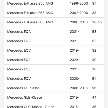
Mercedes E-Klasse E50 AMG
1996-2003
37
Mercedes E-Klasse E55 AMG
2002-2006
38
Mercedes E-Klasse E63 AMG
2006-2016
38–52
Mercedes EQA
2021-
53
Mercedes EQB
2021-
53
Mercedes EQC
2019-
32
Mercedes EQE
2022-
30
Mercedes EQS
2021-
30
Mercedes EQV
2020-
51
Mercedes GL-Klasse
2006-2016
56
Mercedes GLB-Klasse
2019-
44
Mercedes GLC-Klasse 17 inch
2015-
36