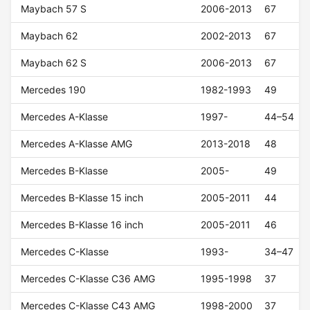
Maybach 57 S
2006-2013
67
Maybach 62
2002-2013
67
Maybach 62 S
2006-2013
67
Mercedes 190
1982-1993
49
Mercedes A-Klasse
1997-
44–54
Mercedes A-Klasse AMG
2013-2018
48
Mercedes B-Klasse
2005-
49
Mercedes B-Klasse 15 inch
2005-2011
44
Mercedes B-Klasse 16 inch
2005-2011
46
Mercedes C-Klasse
1993-
34–47
Mercedes C-Klasse C36 AMG
1995-1998
37
Mercedes C-Klasse C43 AMG
1998-2000
37