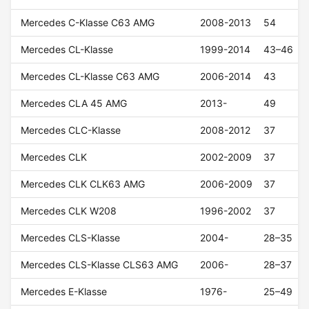
Mercedes C-Klasse C63 AMG
2008-2013
54
Mercedes CL-Klasse
1999-2014
43–46
Mercedes CL-Klasse C63 AMG
2006-2014
43
Mercedes CLA 45 AMG
2013-
49
Mercedes CLC-Klasse
2008-2012
37
Mercedes CLK
2002-2009
37
Mercedes CLK CLK63 AMG
2006-2009
37
Mercedes CLK W208
1996-2002
37
Mercedes CLS-Klasse
2004-
28–35
Mercedes CLS-Klasse CLS63 AMG
2006-
28–37
Mercedes E-Klasse
1976-
25–49