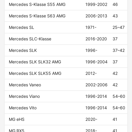
Mercedes S-Klasse S55 AMG
1999-2002
46
Mercedes S-Klasse S63 AMG
2006-2013
43
Mercedes SL
1971-
25–47
Mercedes SLC-Klasse
2016-2020
37
Mercedes SLK
1996-
37–42
Mercedes SLK SLK32 AMG
1996-2004
37
Mercedes SLK SLK55 AMG
2012-
42
Mercedes Vaneo
2002-2006
42
Mercedes Viano
1996-2014
54–60
Mercedes Vito
1996-2014
54–60
MG eHS
2020-
41
MG RX5
2018-
41