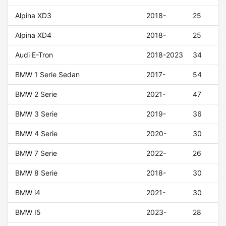
Alpina XD3
2018-
25
Alpina XD4
2018-
25
Audi E-Tron
2018-2023
34
BMW 1 Serie Sedan
2017-
54
BMW 2 Serie
2021-
47
BMW 3 Serie
2019-
36
BMW 4 Serie
2020-
30
BMW 7 Serie
2022-
26
BMW 8 Serie
2018-
30
BMW i4
2021-
30
BMW I5
2023-
28