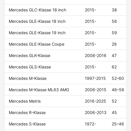
Mercedes GLC-Klasse 18 inch
2015-
38
Mercedes GLE-Klasse 18 inch
2015-
56
Mercedes GLE-Klasse 19 inch
2015-
59
Mercedes GLE-Klasse Coupe
2015-
29
Mercedes GLK-Klasse
2008-2016
47
Mercedes GLS-Klasse
2015-
62
Mercedes M-Klasse
1997-2015
52–60
Mercedes M-Klasse ML63 AMG
2006-2015
46–56
Mercedes Metris
2016-2025
52
Mercedes R-Klasse
2006-2013
45
Mercedes S-Klasse
1972-
25–46