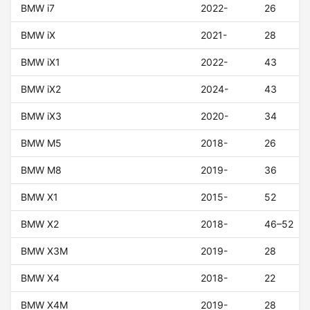
BMW i7
2022-
26
BMW iX
2021-
28
BMW iX1
2022-
43
BMW iX2
2024-
43
BMW iX3
2020-
34
BMW M5
2018-
26
BMW M8
2019-
36
BMW X1
2015-
52
BMW X2
2018-
46–52
BMW X3M
2019-
28
BMW X4
2018-
22
BMW X4M
2019-
28