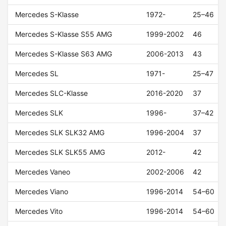
Mercedes S-Klasse
1972-
25–46
Mercedes S-Klasse S55 AMG
1999-2002
46
Mercedes S-Klasse S63 AMG
2006-2013
43
Mercedes SL
1971-
25–47
Mercedes SLC-Klasse
2016-2020
37
Mercedes SLK
1996-
37–42
Mercedes SLK SLK32 AMG
1996-2004
37
Mercedes SLK SLK55 AMG
2012-
42
Mercedes Vaneo
2002-2006
42
Mercedes Viano
1996-2014
54–60
Mercedes Vito
1996-2014
54–60