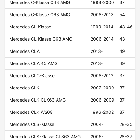
Mercedes C-Klasse C43 AMG
1998-2000
37
Mercedes C-Klasse C63 AMG
2008-2013
54
Mercedes CL-Klasse
1999-2014
43–46
Mercedes CL-Klasse C63 AMG
2006-2014
43
Mercedes CLA
2013-
49
Mercedes CLA 45 AMG
2013-
49
Mercedes CLC-Klasse
2008-2012
37
Mercedes CLK
2002-2009
37
Mercedes CLK CLK63 AMG
2006-2009
37
Mercedes CLK W208
1996-2002
37
Mercedes CLS-Klasse
2004-
28–35
Mercedes CLS-Klasse CLS63 AMG
2006-
28–37