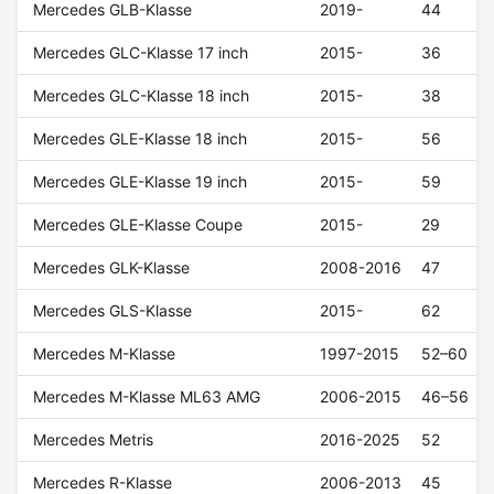
Mercedes GLB-Klasse
2019-
44
Mercedes GLC-Klasse 17 inch
2015-
36
Mercedes GLC-Klasse 18 inch
2015-
38
Mercedes GLE-Klasse 18 inch
2015-
56
Mercedes GLE-Klasse 19 inch
2015-
59
Mercedes GLE-Klasse Coupe
2015-
29
Mercedes GLK-Klasse
2008-2016
47
Mercedes GLS-Klasse
2015-
62
Mercedes M-Klasse
1997-2015
52–60
Mercedes M-Klasse ML63 AMG
2006-2015
46–56
Mercedes Metris
2016-2025
52
Mercedes R-Klasse
2006-2013
45