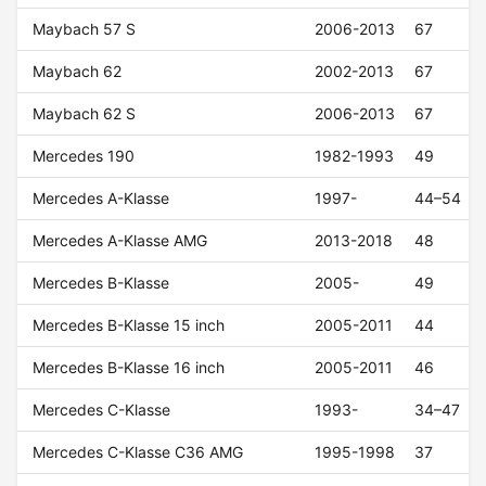
Maybach 57 S
2006-2013
67
Maybach 62
2002-2013
67
Maybach 62 S
2006-2013
67
Mercedes 190
1982-1993
49
Mercedes A-Klasse
1997-
44–54
Mercedes A-Klasse AMG
2013-2018
48
Mercedes B-Klasse
2005-
49
Mercedes B-Klasse 15 inch
2005-2011
44
Mercedes B-Klasse 16 inch
2005-2011
46
Mercedes C-Klasse
1993-
34–47
Mercedes C-Klasse C36 AMG
1995-1998
37