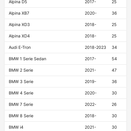
Alpina D5
2017-
25
Alpina XB7
2020-
36
Alpina XD3
2018-
25
Alpina XD4
2018-
25
Audi E-Tron
2018-2023
34
BMW 1 Serie Sedan
2017-
54
BMW 2 Serie
2021-
47
BMW 3 Serie
2019-
36
BMW 4 Serie
2020-
30
BMW 7 Serie
2022-
26
BMW 8 Serie
2018-
30
BMW i4
2021-
30