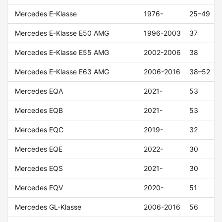
Mercedes E-Klasse
1976-
25–49
Mercedes E-Klasse E50 AMG
1996-2003
37
Mercedes E-Klasse E55 AMG
2002-2006
38
Mercedes E-Klasse E63 AMG
2006-2016
38–52
Mercedes EQA
2021-
53
Mercedes EQB
2021-
53
Mercedes EQC
2019-
32
Mercedes EQE
2022-
30
Mercedes EQS
2021-
30
Mercedes EQV
2020-
51
Mercedes GL-Klasse
2006-2016
56