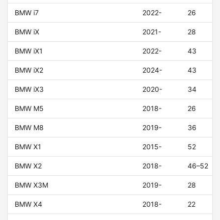
BMW i7
2022-
26
BMW iX
2021-
28
BMW iX1
2022-
43
BMW iX2
2024-
43
BMW iX3
2020-
34
BMW M5
2018-
26
BMW M8
2019-
36
BMW X1
2015-
52
BMW X2
2018-
46–52
BMW X3M
2019-
28
BMW X4
2018-
22