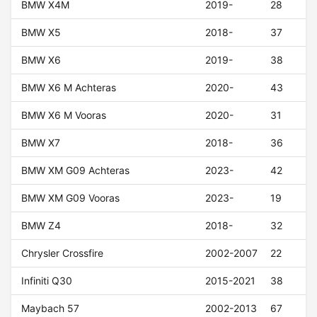
BMW X4M
2019-
28
BMW X5
2018-
37
BMW X6
2019-
38
BMW X6 M Achteras
2020-
43
BMW X6 M Vooras
2020-
31
BMW X7
2018-
36
BMW XM G09 Achteras
2023-
42
BMW XM G09 Vooras
2023-
19
BMW Z4
2018-
32
Chrysler Crossfire
2002-2007
22
Infiniti Q30
2015-2021
38
Maybach 57
2002-2013
67