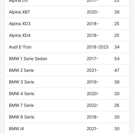
Alpina D5
2017-
25
Alpina XB7
2020-
36
Alpina XD3
2018-
25
Alpina XD4
2018-
25
Audi E-Tron
2018-2023
34
BMW 1 Serie Sedan
2017-
54
BMW 2 Serie
2021-
47
BMW 3 Serie
2019-
36
BMW 4 Serie
2020-
30
BMW 7 Serie
2022-
26
BMW 8 Serie
2018-
30
BMW i4
2021-
30