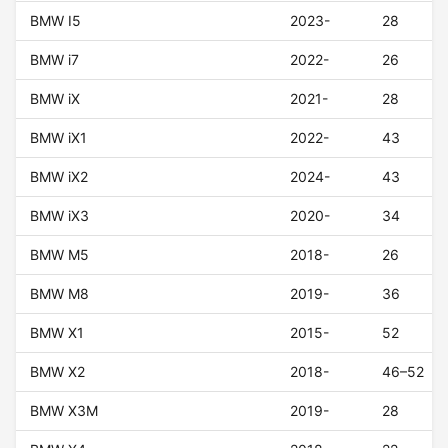
BMW I5
2023-
28
BMW i7
2022-
26
BMW iX
2021-
28
BMW iX1
2022-
43
BMW iX2
2024-
43
BMW iX3
2020-
34
BMW M5
2018-
26
BMW M8
2019-
36
BMW X1
2015-
52
BMW X2
2018-
46–52
BMW X3M
2019-
28