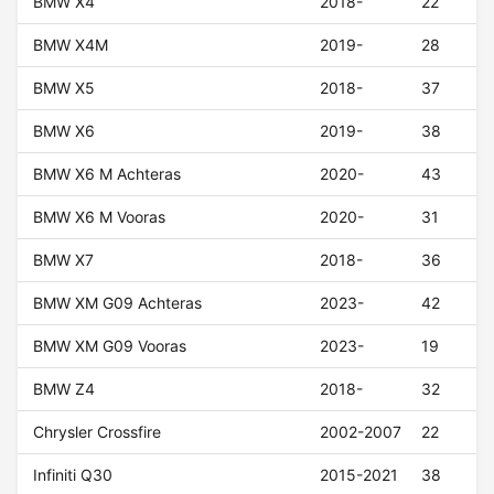
BMW X4
2018-
22
BMW X4M
2019-
28
BMW X5
2018-
37
BMW X6
2019-
38
BMW X6 M Achteras
2020-
43
BMW X6 M Vooras
2020-
31
BMW X7
2018-
36
BMW XM G09 Achteras
2023-
42
BMW XM G09 Vooras
2023-
19
BMW Z4
2018-
32
Chrysler Crossfire
2002-2007
22
Infiniti Q30
2015-2021
38