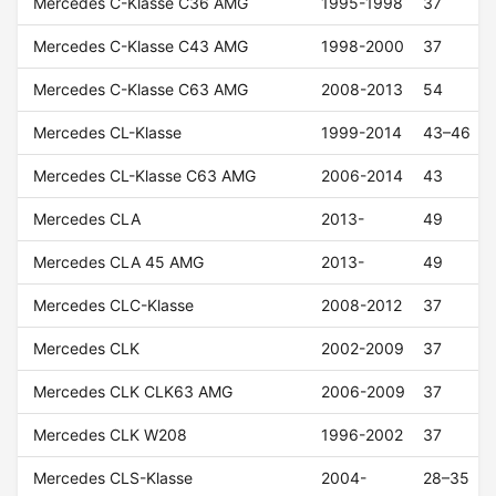
Mercedes C-Klasse C36 AMG
1995-1998
37
Mercedes C-Klasse C43 AMG
1998-2000
37
Mercedes C-Klasse C63 AMG
2008-2013
54
Mercedes CL-Klasse
1999-2014
43–46
Mercedes CL-Klasse C63 AMG
2006-2014
43
Mercedes CLA
2013-
49
Mercedes CLA 45 AMG
2013-
49
Mercedes CLC-Klasse
2008-2012
37
Mercedes CLK
2002-2009
37
Mercedes CLK CLK63 AMG
2006-2009
37
Mercedes CLK W208
1996-2002
37
Mercedes CLS-Klasse
2004-
28–35