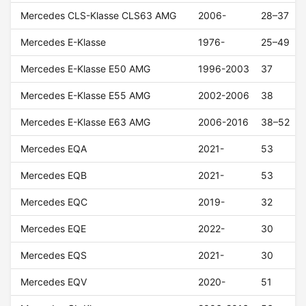
Mercedes CLS-Klasse CLS63 AMG
2006-
28–37
Mercedes E-Klasse
1976-
25–49
Mercedes E-Klasse E50 AMG
1996-2003
37
Mercedes E-Klasse E55 AMG
2002-2006
38
Mercedes E-Klasse E63 AMG
2006-2016
38–52
Mercedes EQA
2021-
53
Mercedes EQB
2021-
53
Mercedes EQC
2019-
32
Mercedes EQE
2022-
30
Mercedes EQS
2021-
30
Mercedes EQV
2020-
51