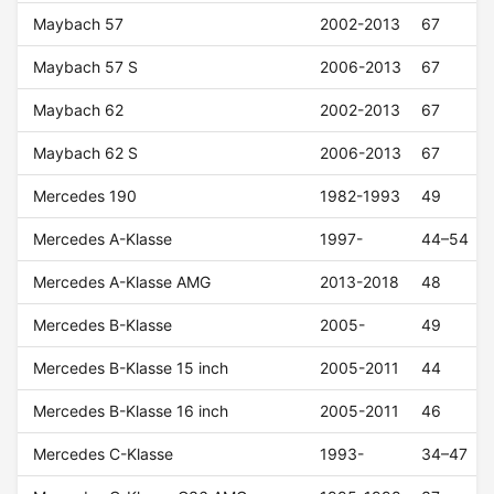
Maybach 57
2002-2013
67
Maybach 57 S
2006-2013
67
Maybach 62
2002-2013
67
Maybach 62 S
2006-2013
67
Mercedes 190
1982-1993
49
Mercedes A-Klasse
1997-
44–54
Mercedes A-Klasse AMG
2013-2018
48
Mercedes B-Klasse
2005-
49
Mercedes B-Klasse 15 inch
2005-2011
44
Mercedes B-Klasse 16 inch
2005-2011
46
Mercedes C-Klasse
1993-
34–47