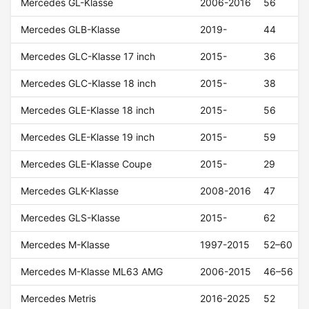
Mercedes GL-Klasse
2006-2016
56
Mercedes GLB-Klasse
2019-
44
Mercedes GLC-Klasse 17 inch
2015-
36
Mercedes GLC-Klasse 18 inch
2015-
38
Mercedes GLE-Klasse 18 inch
2015-
56
Mercedes GLE-Klasse 19 inch
2015-
59
Mercedes GLE-Klasse Coupe
2015-
29
Mercedes GLK-Klasse
2008-2016
47
Mercedes GLS-Klasse
2015-
62
Mercedes M-Klasse
1997-2015
52–60
Mercedes M-Klasse ML63 AMG
2006-2015
46–56
Mercedes Metris
2016-2025
52