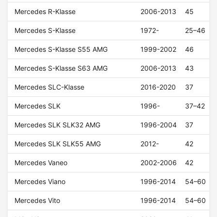
Mercedes R-Klasse
2006-2013
45
Mercedes S-Klasse
1972-
25–46
Mercedes S-Klasse S55 AMG
1999-2002
46
Mercedes S-Klasse S63 AMG
2006-2013
43
Mercedes SLC-Klasse
2016-2020
37
Mercedes SLK
1996-
37–42
Mercedes SLK SLK32 AMG
1996-2004
37
Mercedes SLK SLK55 AMG
2012-
42
Mercedes Vaneo
2002-2006
42
Mercedes Viano
1996-2014
54–60
Mercedes Vito
1996-2014
54–60