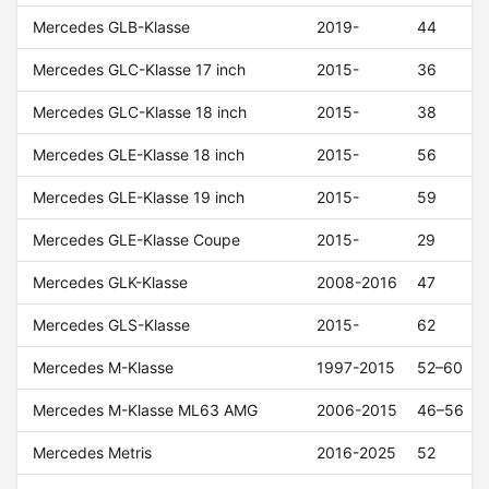
Mercedes GLB-Klasse
2019-
44
Mercedes GLC-Klasse 17 inch
2015-
36
Mercedes GLC-Klasse 18 inch
2015-
38
Mercedes GLE-Klasse 18 inch
2015-
56
Mercedes GLE-Klasse 19 inch
2015-
59
Mercedes GLE-Klasse Coupe
2015-
29
Mercedes GLK-Klasse
2008-2016
47
Mercedes GLS-Klasse
2015-
62
Mercedes M-Klasse
1997-2015
52–60
Mercedes M-Klasse ML63 AMG
2006-2015
46–56
Mercedes Metris
2016-2025
52