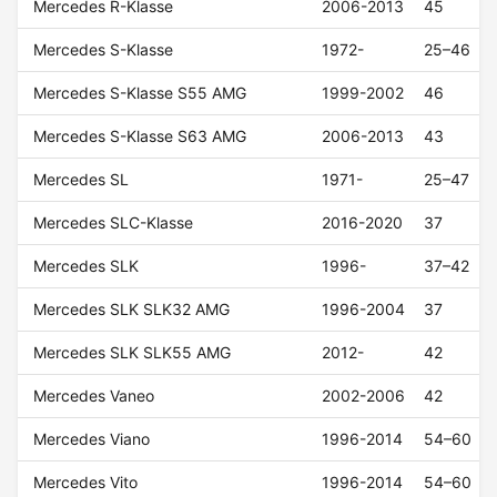
Mercedes R-Klasse
2006-2013
45
Mercedes S-Klasse
1972-
25–46
Mercedes S-Klasse S55 AMG
1999-2002
46
Mercedes S-Klasse S63 AMG
2006-2013
43
Mercedes SL
1971-
25–47
Mercedes SLC-Klasse
2016-2020
37
Mercedes SLK
1996-
37–42
Mercedes SLK SLK32 AMG
1996-2004
37
Mercedes SLK SLK55 AMG
2012-
42
Mercedes Vaneo
2002-2006
42
Mercedes Viano
1996-2014
54–60
Mercedes Vito
1996-2014
54–60