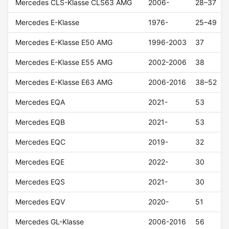
Mercedes CLS-Klasse CLS63 AMG
2006-
28–37
Mercedes E-Klasse
1976-
25–49
Mercedes E-Klasse E50 AMG
1996-2003
37
Mercedes E-Klasse E55 AMG
2002-2006
38
Mercedes E-Klasse E63 AMG
2006-2016
38–52
Mercedes EQA
2021-
53
Mercedes EQB
2021-
53
Mercedes EQC
2019-
32
Mercedes EQE
2022-
30
Mercedes EQS
2021-
30
Mercedes EQV
2020-
51
Mercedes GL-Klasse
2006-2016
56