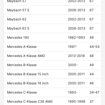
Maybach 57
2002-2013
67
Maybach 57 S
2006-2013
67
Maybach 62
2002-2013
67
Maybach 62 S
2006-2013
67
Mercedes 190
1982-1993
49
Mercedes A-Klasse
1997-
44–54
Mercedes A-Klasse AMG
2013-2018
48
Mercedes B-Klasse
2005-
49
Mercedes B-Klasse 15 inch
2005-2011
44
Mercedes B-Klasse 16 inch
2005-2011
46
Mercedes C-Klasse
1993-
34–47
Mercedes C-Klasse C36 AMG
1995-1998
37