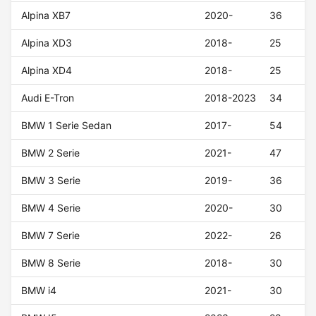
Alpina XB7
2020-
36
Alpina XD3
2018-
25
Alpina XD4
2018-
25
Audi E-Tron
2018-2023
34
BMW 1 Serie Sedan
2017-
54
BMW 2 Serie
2021-
47
BMW 3 Serie
2019-
36
BMW 4 Serie
2020-
30
BMW 7 Serie
2022-
26
BMW 8 Serie
2018-
30
BMW i4
2021-
30