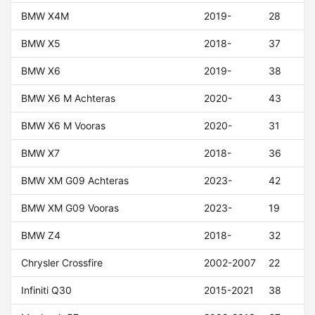
BMW X4M
2019-
28
BMW X5
2018-
37
BMW X6
2019-
38
BMW X6 M Achteras
2020-
43
BMW X6 M Vooras
2020-
31
BMW X7
2018-
36
BMW XM G09 Achteras
2023-
42
BMW XM G09 Vooras
2023-
19
BMW Z4
2018-
32
Chrysler Crossfire
2002-2007
22
Infiniti Q30
2015-2021
38