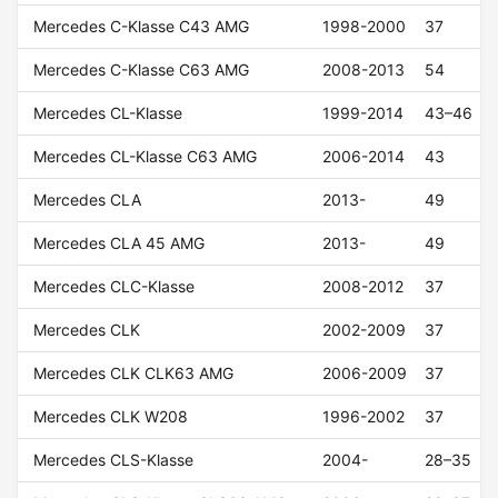
Mercedes C-Klasse C43 AMG
1998-2000
37
Mercedes C-Klasse C63 AMG
2008-2013
54
Mercedes CL-Klasse
1999-2014
43–46
Mercedes CL-Klasse C63 AMG
2006-2014
43
Mercedes CLA
2013-
49
Mercedes CLA 45 AMG
2013-
49
Mercedes CLC-Klasse
2008-2012
37
Mercedes CLK
2002-2009
37
Mercedes CLK CLK63 AMG
2006-2009
37
Mercedes CLK W208
1996-2002
37
Mercedes CLS-Klasse
2004-
28–35