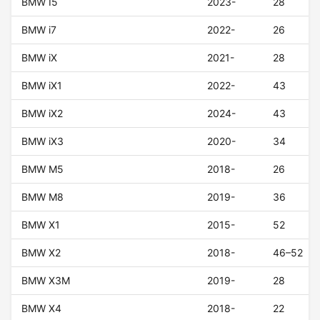
BMW I5
2023-
28
BMW i7
2022-
26
BMW iX
2021-
28
BMW iX1
2022-
43
BMW iX2
2024-
43
BMW iX3
2020-
34
BMW M5
2018-
26
BMW M8
2019-
36
BMW X1
2015-
52
BMW X2
2018-
46–52
BMW X3M
2019-
28
BMW X4
2018-
22