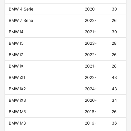
BMW 4 Serie
2020-
30
BMW 7 Serie
2022-
26
BMW i4
2021-
30
BMW I5
2023-
28
BMW i7
2022-
26
BMW iX
2021-
28
BMW iX1
2022-
43
BMW iX2
2024-
43
BMW iX3
2020-
34
BMW M5
2018-
26
BMW M8
2019-
36