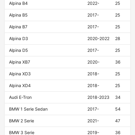
Alpina B4
2022-
25
Alpina B5
2017-
25
Alpina B7
2017-
25
Alpina D3
2020-2022
28
Alpina D5
2017-
25
Alpina XB7
2020-
36
Alpina XD3
2018-
25
Alpina XD4
2018-
25
Audi E-Tron
2018-2023
34
BMW 1 Serie Sedan
2017-
54
BMW 2 Serie
2021-
47
BMW 3 Serie
2019-
36