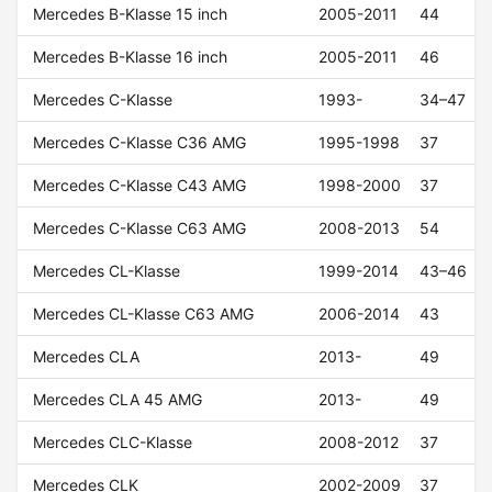
Mercedes B-Klasse 15 inch
2005-2011
44
Mercedes B-Klasse 16 inch
2005-2011
46
Mercedes C-Klasse
1993-
34–47
Mercedes C-Klasse C36 AMG
1995-1998
37
Mercedes C-Klasse C43 AMG
1998-2000
37
Mercedes C-Klasse C63 AMG
2008-2013
54
Mercedes CL-Klasse
1999-2014
43–46
Mercedes CL-Klasse C63 AMG
2006-2014
43
Mercedes CLA
2013-
49
Mercedes CLA 45 AMG
2013-
49
Mercedes CLC-Klasse
2008-2012
37
Mercedes CLK
2002-2009
37