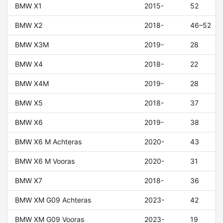
BMW X1
2015-
52
BMW X2
2018-
46–52
BMW X3M
2019-
28
BMW X4
2018-
22
BMW X4M
2019-
28
BMW X5
2018-
37
BMW X6
2019-
38
BMW X6 M Achteras
2020-
43
BMW X6 M Vooras
2020-
31
BMW X7
2018-
36
BMW XM G09 Achteras
2023-
42
BMW XM G09 Vooras
2023-
19