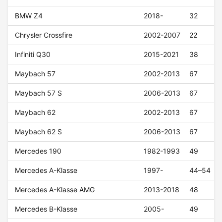
BMW Z4
2018-
32
Chrysler Crossfire
2002-2007
22
Infiniti Q30
2015-2021
38
Maybach 57
2002-2013
67
Maybach 57 S
2006-2013
67
Maybach 62
2002-2013
67
Maybach 62 S
2006-2013
67
Mercedes 190
1982-1993
49
Mercedes A-Klasse
1997-
44–54
Mercedes A-Klasse AMG
2013-2018
48
Mercedes B-Klasse
2005-
49