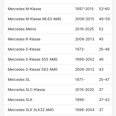
Mercedes M-Klasse
1997-2015
52–60
Mercedes M-Klasse ML63 AMG
2006-2015
46–56
Mercedes Metris
2016-2025
52
Mercedes R-Klasse
2006-2013
45
Mercedes S-Klasse
1972-
25–46
Mercedes S-Klasse S55 AMG
1999-2002
46
Mercedes S-Klasse S63 AMG
2006-2013
43
Mercedes SL
1971-
25–47
Mercedes SLC-Klasse
2016-2020
37
Mercedes SLK
1996-
37–42
Mercedes SLK SLK32 AMG
1996-2004
37