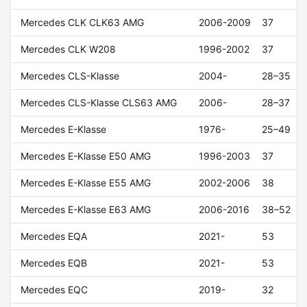
Mercedes CLK CLK63 AMG
2006-2009
37
Mercedes CLK W208
1996-2002
37
Mercedes CLS-Klasse
2004-
28–35
Mercedes CLS-Klasse CLS63 AMG
2006-
28–37
Mercedes E-Klasse
1976-
25–49
Mercedes E-Klasse E50 AMG
1996-2003
37
Mercedes E-Klasse E55 AMG
2002-2006
38
Mercedes E-Klasse E63 AMG
2006-2016
38–52
Mercedes EQA
2021-
53
Mercedes EQB
2021-
53
Mercedes EQC
2019-
32