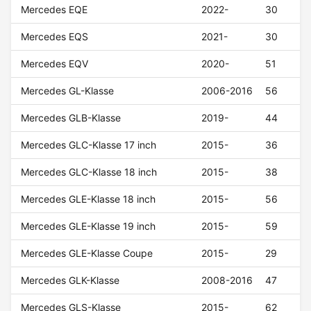
Mercedes EQE
2022-
30
Mercedes EQS
2021-
30
Mercedes EQV
2020-
51
Mercedes GL-Klasse
2006-2016
56
Mercedes GLB-Klasse
2019-
44
Mercedes GLC-Klasse 17 inch
2015-
36
Mercedes GLC-Klasse 18 inch
2015-
38
Mercedes GLE-Klasse 18 inch
2015-
56
Mercedes GLE-Klasse 19 inch
2015-
59
Mercedes GLE-Klasse Coupe
2015-
29
Mercedes GLK-Klasse
2008-2016
47
Mercedes GLS-Klasse
2015-
62