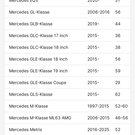
Mercedes EQV
2020-
51
Mercedes GL-Klasse
2006-2016
56
Mercedes GLB-Klasse
2019-
44
Mercedes GLC-Klasse 17 inch
2015-
36
Mercedes GLC-Klasse 18 inch
2015-
38
Mercedes GLE-Klasse 18 inch
2015-
56
Mercedes GLE-Klasse 19 inch
2015-
59
Mercedes GLE-Klasse Coupe
2015-
29
Mercedes GLS-Klasse
2015-
62
Mercedes M-Klasse
1997-2015
52–60
Mercedes M-Klasse ML63 AMG
2006-2015
46–56
Mercedes Metris
2016-2025
52