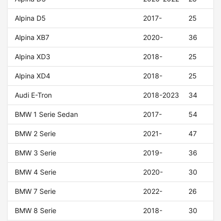
Alpina D5
2017-
25
Alpina XB7
2020-
36
Alpina XD3
2018-
25
Alpina XD4
2018-
25
Audi E-Tron
2018-2023
34
BMW 1 Serie Sedan
2017-
54
BMW 2 Serie
2021-
47
BMW 3 Serie
2019-
36
BMW 4 Serie
2020-
30
BMW 7 Serie
2022-
26
BMW 8 Serie
2018-
30