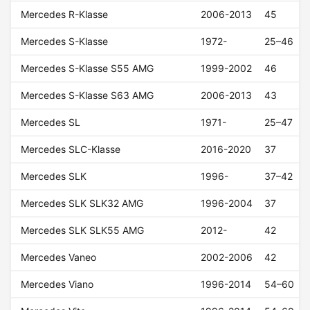
Mercedes R-Klasse
2006-2013
45
Mercedes S-Klasse
1972-
25–46
Mercedes S-Klasse S55 AMG
1999-2002
46
Mercedes S-Klasse S63 AMG
2006-2013
43
Mercedes SL
1971-
25–47
Mercedes SLC-Klasse
2016-2020
37
Mercedes SLK
1996-
37–42
Mercedes SLK SLK32 AMG
1996-2004
37
Mercedes SLK SLK55 AMG
2012-
42
Mercedes Vaneo
2002-2006
42
Mercedes Viano
1996-2014
54–60