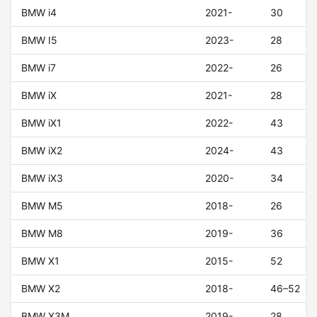
BMW i4
2021-
30
BMW I5
2023-
28
BMW i7
2022-
26
BMW iX
2021-
28
BMW iX1
2022-
43
BMW iX2
2024-
43
BMW iX3
2020-
34
BMW M5
2018-
26
BMW M8
2019-
36
BMW X1
2015-
52
BMW X2
2018-
46–52
BMW X3M
2019-
28