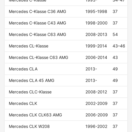
Mercedes C-Klasse C36 AMG
1995-1998
37
Mercedes C-Klasse C43 AMG
1998-2000
37
Mercedes C-Klasse C63 AMG
2008-2013
54
Mercedes CL-Klasse
1999-2014
43–46
Mercedes CL-Klasse C63 AMG
2006-2014
43
Mercedes CLA
2013-
49
Mercedes CLA 45 AMG
2013-
49
Mercedes CLC-Klasse
2008-2012
37
Mercedes CLK
2002-2009
37
Mercedes CLK CLK63 AMG
2006-2009
37
Mercedes CLK W208
1996-2002
37