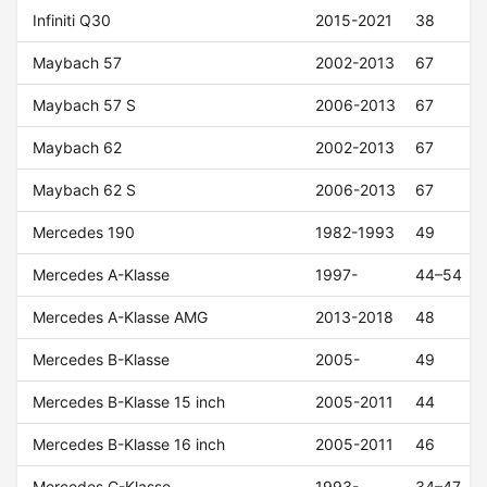
Infiniti Q30
2015-2021
38
Maybach 57
2002-2013
67
Maybach 57 S
2006-2013
67
Maybach 62
2002-2013
67
Maybach 62 S
2006-2013
67
Mercedes 190
1982-1993
49
Mercedes A-Klasse
1997-
44–54
Mercedes A-Klasse AMG
2013-2018
48
Mercedes B-Klasse
2005-
49
Mercedes B-Klasse 15 inch
2005-2011
44
Mercedes B-Klasse 16 inch
2005-2011
46
Mercedes C-Klasse
1993-
34–47