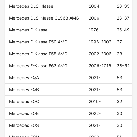
Mercedes CLS-Klasse
2004-
28–35
Mercedes CLS-Klasse CLS63 AMG
2006-
28–37
Mercedes E-Klasse
1976-
25–49
Mercedes E-Klasse E50 AMG
1996-2003
37
Mercedes E-Klasse E55 AMG
2002-2006
38
Mercedes E-Klasse E63 AMG
2006-2016
38–52
Mercedes EQA
2021-
53
Mercedes EQB
2021-
53
Mercedes EQC
2019-
32
Mercedes EQE
2022-
30
Mercedes EQS
2021-
30