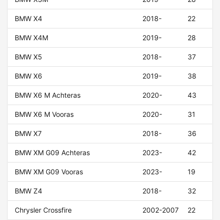
BMW X4
2018-
22
BMW X4M
2019-
28
BMW X5
2018-
37
BMW X6
2019-
38
BMW X6 M Achteras
2020-
43
BMW X6 M Vooras
2020-
31
BMW X7
2018-
36
BMW XM G09 Achteras
2023-
42
BMW XM G09 Vooras
2023-
19
BMW Z4
2018-
32
Chrysler Crossfire
2002-2007
22