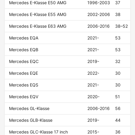
Mercedes E-Klasse E50 AMG
1996-2003
37
Mercedes E-Klasse E55 AMG
2002-2006
38
Mercedes E-Klasse E63 AMG
2006-2016
38–52
Mercedes EQA
2021-
53
Mercedes EQB
2021-
53
Mercedes EQC
2019-
32
Mercedes EQE
2022-
30
Mercedes EQS
2021-
30
Mercedes EQV
2020-
51
Mercedes GL-Klasse
2006-2016
56
Mercedes GLB-Klasse
2019-
44
Mercedes GLC-Klasse 17 inch
2015-
36