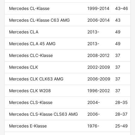
Mercedes CL-Klasse
1999-2014
43–46
Mercedes CL-Klasse C63 AMG
2006-2014
43
Mercedes CLA
2013-
49
Mercedes CLA 45 AMG
2013-
49
Mercedes CLC-Klasse
2008-2012
37
Mercedes CLK
2002-2009
37
Mercedes CLK CLK63 AMG
2006-2009
37
Mercedes CLK W208
1996-2002
37
Mercedes CLS-Klasse
2004-
28–35
Mercedes CLS-Klasse CLS63 AMG
2006-
28–37
Mercedes E-Klasse
1976-
25–49