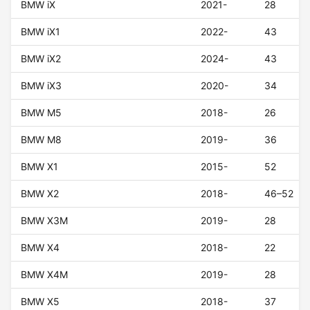
BMW iX
2021-
28
BMW iX1
2022-
43
BMW iX2
2024-
43
BMW iX3
2020-
34
BMW M5
2018-
26
BMW M8
2019-
36
BMW X1
2015-
52
BMW X2
2018-
46–52
BMW X3M
2019-
28
BMW X4
2018-
22
BMW X4M
2019-
28
BMW X5
2018-
37