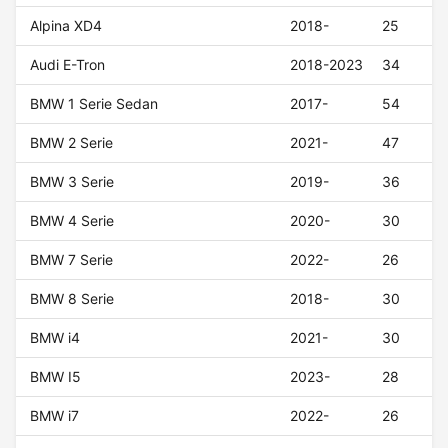
Alpina XD4
2018-
25
Audi E-Tron
2018-2023
34
BMW 1 Serie Sedan
2017-
54
BMW 2 Serie
2021-
47
BMW 3 Serie
2019-
36
BMW 4 Serie
2020-
30
BMW 7 Serie
2022-
26
BMW 8 Serie
2018-
30
BMW i4
2021-
30
BMW I5
2023-
28
BMW i7
2022-
26