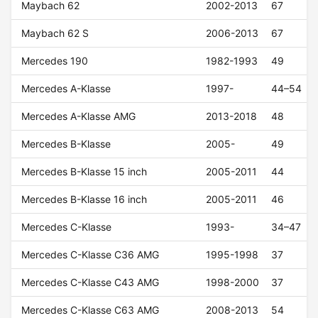
Maybach 62
2002-2013
67
Maybach 62 S
2006-2013
67
Mercedes 190
1982-1993
49
Mercedes A-Klasse
1997-
44–54
Mercedes A-Klasse AMG
2013-2018
48
Mercedes B-Klasse
2005-
49
Mercedes B-Klasse 15 inch
2005-2011
44
Mercedes B-Klasse 16 inch
2005-2011
46
Mercedes C-Klasse
1993-
34–47
Mercedes C-Klasse C36 AMG
1995-1998
37
Mercedes C-Klasse C43 AMG
1998-2000
37
Mercedes C-Klasse C63 AMG
2008-2013
54