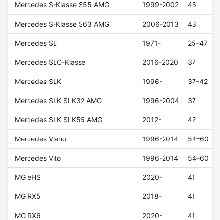
Mercedes S-Klasse S55 AMG
1999-2002
46
Mercedes S-Klasse S63 AMG
2006-2013
43
Mercedes SL
1971-
25–47
Mercedes SLC-Klasse
2016-2020
37
Mercedes SLK
1996-
37–42
Mercedes SLK SLK32 AMG
1996-2004
37
Mercedes SLK SLK55 AMG
2012-
42
Mercedes Viano
1996-2014
54–60
Mercedes Vito
1996-2014
54–60
MG eHS
2020-
41
MG RX5
2018-
41
MG RX6
2020-
41