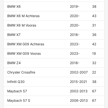
BMW X6
2019-
38
BMW X6 M Achteras
2020-
43
BMW X6 M Vooras
2020-
31
BMW X7
2018-
36
BMW XM G09 Achteras
2023-
42
BMW XM G09 Vooras
2023-
19
BMW Z4
2018-
32
Chrysler Crossfire
2002-2007
22
Infiniti Q30
2015-2021
38
Maybach 57
2002-2013
67
Maybach 57 S
2006-2013
67