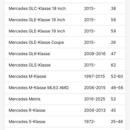
Mercedes GLC-Klasse 18 inch
2015-
38
Mercedes GLE-Klasse 18 inch
2015-
56
Mercedes GLE-Klasse 19 inch
2015-
59
Mercedes GLE-Klasse Coupe
2015-
29
Mercedes GLK-Klasse
2008-2016
47
Mercedes GLS-Klasse
2015-
62
Mercedes M-Klasse
1997-2015
52–60
Mercedes M-Klasse ML63 AMG
2006-2015
46–56
Mercedes Metris
2016-2025
52
Mercedes R-Klasse
2006-2013
45
Mercedes S-Klasse
1972-
25–46