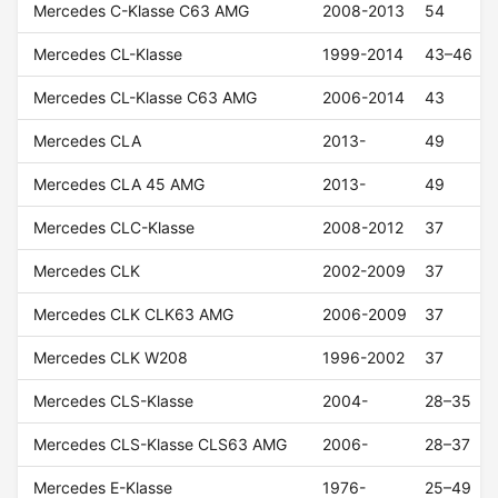
Mercedes C-Klasse C63 AMG
2008-2013
54
Mercedes CL-Klasse
1999-2014
43–46
Mercedes CL-Klasse C63 AMG
2006-2014
43
Mercedes CLA
2013-
49
Mercedes CLA 45 AMG
2013-
49
Mercedes CLC-Klasse
2008-2012
37
Mercedes CLK
2002-2009
37
Mercedes CLK CLK63 AMG
2006-2009
37
Mercedes CLK W208
1996-2002
37
Mercedes CLS-Klasse
2004-
28–35
Mercedes CLS-Klasse CLS63 AMG
2006-
28–37
Mercedes E-Klasse
1976-
25–49