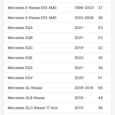
Mercedes E-Klasse E50 AMG
1996-2003
37
Mercedes E-Klasse E55 AMG
2002-2006
38
Mercedes EQA
2021-
53
Mercedes EQB
2021-
53
Mercedes EQC
2019-
32
Mercedes EQE
2022-
30
Mercedes EQS
2021-
30
Mercedes EQV
2020-
51
Mercedes GL-Klasse
2006-2016
56
Mercedes GLB-Klasse
2019-
44
Mercedes GLC-Klasse 17 inch
2015-
36