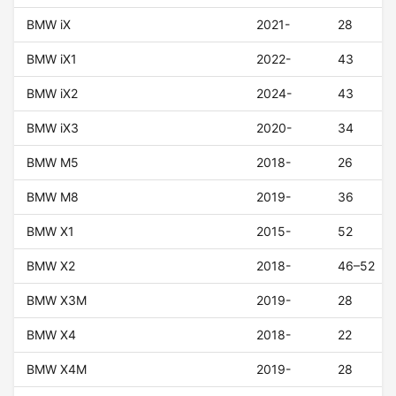
BMW iX
2021-
28
BMW iX1
2022-
43
BMW iX2
2024-
43
BMW iX3
2020-
34
BMW M5
2018-
26
BMW M8
2019-
36
BMW X1
2015-
52
BMW X2
2018-
46–52
BMW X3M
2019-
28
BMW X4
2018-
22
BMW X4M
2019-
28