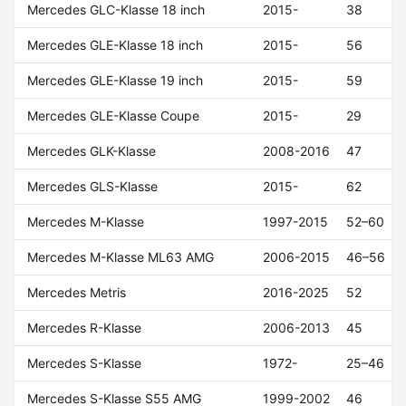
Mercedes GLC-Klasse 18 inch
2015-
38
Mercedes GLE-Klasse 18 inch
2015-
56
Mercedes GLE-Klasse 19 inch
2015-
59
Mercedes GLE-Klasse Coupe
2015-
29
Mercedes GLK-Klasse
2008-2016
47
Mercedes GLS-Klasse
2015-
62
Mercedes M-Klasse
1997-2015
52–60
Mercedes M-Klasse ML63 AMG
2006-2015
46–56
Mercedes Metris
2016-2025
52
Mercedes R-Klasse
2006-2013
45
Mercedes S-Klasse
1972-
25–46
Mercedes S-Klasse S55 AMG
1999-2002
46