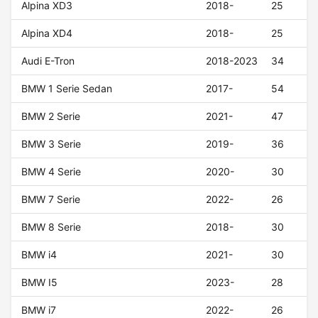
Alpina XD3
2018-
25
Alpina XD4
2018-
25
Audi E-Tron
2018-2023
34
BMW 1 Serie Sedan
2017-
54
BMW 2 Serie
2021-
47
BMW 3 Serie
2019-
36
BMW 4 Serie
2020-
30
BMW 7 Serie
2022-
26
BMW 8 Serie
2018-
30
BMW i4
2021-
30
BMW I5
2023-
28
BMW i7
2022-
26