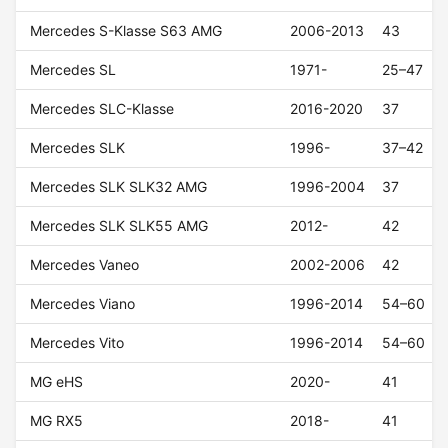
Mercedes S-Klasse S63 AMG
2006-2013
43
Mercedes SL
1971-
25–47
Mercedes SLC-Klasse
2016-2020
37
Mercedes SLK
1996-
37–42
Mercedes SLK SLK32 AMG
1996-2004
37
Mercedes SLK SLK55 AMG
2012-
42
Mercedes Vaneo
2002-2006
42
Mercedes Viano
1996-2014
54–60
Mercedes Vito
1996-2014
54–60
MG eHS
2020-
41
MG RX5
2018-
41