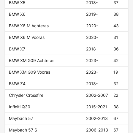
BMW X5
2018-
37
BMW X6
2019-
38
BMW X6 M Achteras
2020-
43
BMW X6 M Vooras
2020-
31
BMW X7
2018-
36
BMW XM G09 Achteras
2023-
42
BMW XM G09 Vooras
2023-
19
BMW Z4
2018-
32
Chrysler Crossfire
2002-2007
22
Infiniti Q30
2015-2021
38
Maybach 57
2002-2013
67
Maybach 57 S
2006-2013
67