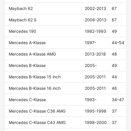
Maybach 62
2002-2013
67
Maybach 62 S
2006-2013
67
Mercedes 190
1982-1993
49
Mercedes A-Klasse
1997-
44–54
Mercedes A-Klasse AMG
2013-2018
48
Mercedes B-Klasse
2005-
49
Mercedes B-Klasse 15 inch
2005-2011
44
Mercedes B-Klasse 16 inch
2005-2011
46
Mercedes C-Klasse
1993-
34–47
Mercedes C-Klasse C36 AMG
1995-1998
37
Mercedes C-Klasse C43 AMG
1998-2000
37