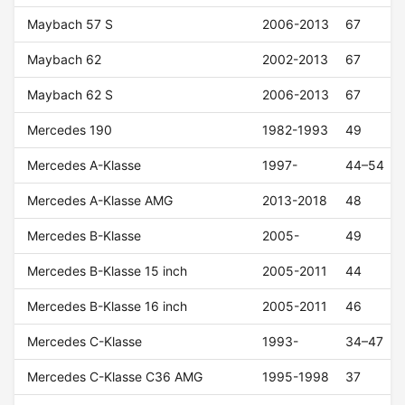
Maybach 57 S
2006-2013
67
Maybach 62
2002-2013
67
Maybach 62 S
2006-2013
67
Mercedes 190
1982-1993
49
Mercedes A-Klasse
1997-
44–54
Mercedes A-Klasse AMG
2013-2018
48
Mercedes B-Klasse
2005-
49
Mercedes B-Klasse 15 inch
2005-2011
44
Mercedes B-Klasse 16 inch
2005-2011
46
Mercedes C-Klasse
1993-
34–47
Mercedes C-Klasse C36 AMG
1995-1998
37