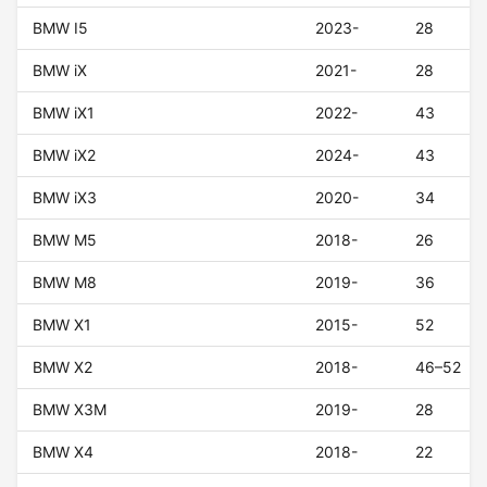
BMW I5
2023-
28
BMW iX
2021-
28
BMW iX1
2022-
43
BMW iX2
2024-
43
BMW iX3
2020-
34
BMW M5
2018-
26
BMW M8
2019-
36
BMW X1
2015-
52
BMW X2
2018-
46–52
BMW X3M
2019-
28
BMW X4
2018-
22