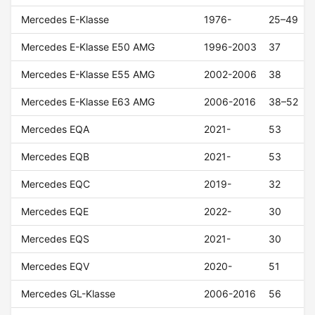
Mercedes E-Klasse
1976-
25–49
Mercedes E-Klasse E50 AMG
1996-2003
37
Mercedes E-Klasse E55 AMG
2002-2006
38
Mercedes E-Klasse E63 AMG
2006-2016
38–52
Mercedes EQA
2021-
53
Mercedes EQB
2021-
53
Mercedes EQC
2019-
32
Mercedes EQE
2022-
30
Mercedes EQS
2021-
30
Mercedes EQV
2020-
51
Mercedes GL-Klasse
2006-2016
56