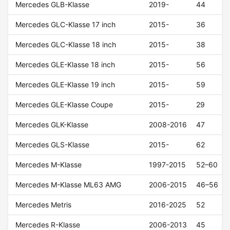
Mercedes GLB-Klasse
2019-
44
Mercedes GLC-Klasse 17 inch
2015-
36
Mercedes GLC-Klasse 18 inch
2015-
38
Mercedes GLE-Klasse 18 inch
2015-
56
Mercedes GLE-Klasse 19 inch
2015-
59
Mercedes GLE-Klasse Coupe
2015-
29
Mercedes GLK-Klasse
2008-2016
47
Mercedes GLS-Klasse
2015-
62
Mercedes M-Klasse
1997-2015
52–60
Mercedes M-Klasse ML63 AMG
2006-2015
46–56
Mercedes Metris
2016-2025
52
Mercedes R-Klasse
2006-2013
45