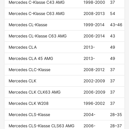
Mercedes C-Klasse C43 AMG
1998-2000
37
Mercedes C-Klasse C63 AMG
2008-2013
54
Mercedes CL-Klasse
1999-2014
43–46
Mercedes CL-Klasse C63 AMG
2006-2014
43
Mercedes CLA
2013-
49
Mercedes CLA 45 AMG
2013-
49
Mercedes CLC-Klasse
2008-2012
37
Mercedes CLK
2002-2009
37
Mercedes CLK CLK63 AMG
2006-2009
37
Mercedes CLK W208
1996-2002
37
Mercedes CLS-Klasse
2004-
28–35
Mercedes CLS-Klasse CLS63 AMG
2006-
28–37