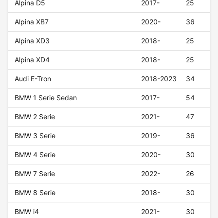
Alpina D5
2017-
25
Alpina XB7
2020-
36
Alpina XD3
2018-
25
Alpina XD4
2018-
25
Audi E-Tron
2018-2023
34
BMW 1 Serie Sedan
2017-
54
BMW 2 Serie
2021-
47
BMW 3 Serie
2019-
36
BMW 4 Serie
2020-
30
BMW 7 Serie
2022-
26
BMW 8 Serie
2018-
30
BMW i4
2021-
30