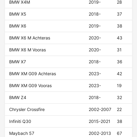
BMW X4M
2019-
28
BMW X5
2018-
37
BMW X6
2019-
38
BMW X6 M Achteras
2020-
43
BMW X6 M Vooras
2020-
31
BMW X7
2018-
36
BMW XM G09 Achteras
2023-
42
BMW XM G09 Vooras
2023-
19
BMW Z4
2018-
32
Chrysler Crossfire
2002-2007
22
Infiniti Q30
2015-2021
38
Maybach 57
2002-2013
67