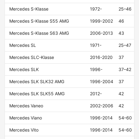
Mercedes S-Klasse
1972-
25–46
Mercedes S-Klasse S55 AMG
1999-2002
46
Mercedes S-Klasse S63 AMG
2006-2013
43
Mercedes SL
1971-
25–47
Mercedes SLC-Klasse
2016-2020
37
Mercedes SLK
1996-
37–42
Mercedes SLK SLK32 AMG
1996-2004
37
Mercedes SLK SLK55 AMG
2012-
42
Mercedes Vaneo
2002-2006
42
Mercedes Viano
1996-2014
54–60
Mercedes Vito
1996-2014
54–60