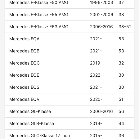
Mercedes E-Klasse E50 AMG
1996-2003
37
Mercedes E-Klasse E55 AMG
2002-2006
38
Mercedes E-Klasse E63 AMG
2006-2016
38–52
Mercedes EQA
2021-
53
Mercedes EQB
2021-
53
Mercedes EQC
2019-
32
Mercedes EQE
2022-
30
Mercedes EQS
2021-
30
Mercedes EQV
2020-
51
Mercedes GL-Klasse
2006-2016
56
Mercedes GLB-Klasse
2019-
44
Mercedes GLC-Klasse 17 inch
2015-
36