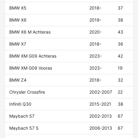
BMW X5
2018-
37
BMW X6
2019-
38
BMW X6 M Achteras
2020-
43
BMW X7
2018-
36
BMW XM G09 Achteras
2023-
42
BMW XM G09 Vooras
2023-
19
BMW Z4
2018-
32
Chrysler Crossfire
2002-2007
22
Infiniti Q30
2015-2021
38
Maybach 57
2002-2013
67
Maybach 57 S
2006-2013
67