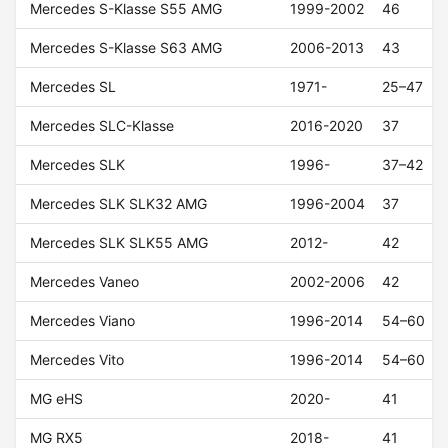
Mercedes S-Klasse S55 AMG
1999-2002
46
Mercedes S-Klasse S63 AMG
2006-2013
43
Mercedes SL
1971-
25–47
Mercedes SLC-Klasse
2016-2020
37
Mercedes SLK
1996-
37–42
Mercedes SLK SLK32 AMG
1996-2004
37
Mercedes SLK SLK55 AMG
2012-
42
Mercedes Vaneo
2002-2006
42
Mercedes Viano
1996-2014
54–60
Mercedes Vito
1996-2014
54–60
MG eHS
2020-
41
MG RX5
2018-
41