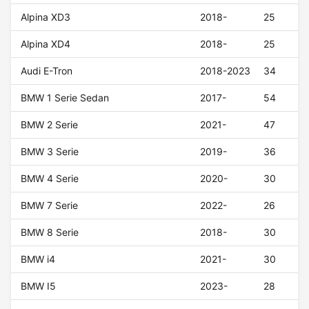
Alpina XD3
2018-
25
Alpina XD4
2018-
25
Audi E-Tron
2018-2023
34
BMW 1 Serie Sedan
2017-
54
BMW 2 Serie
2021-
47
BMW 3 Serie
2019-
36
BMW 4 Serie
2020-
30
BMW 7 Serie
2022-
26
BMW 8 Serie
2018-
30
BMW i4
2021-
30
BMW I5
2023-
28