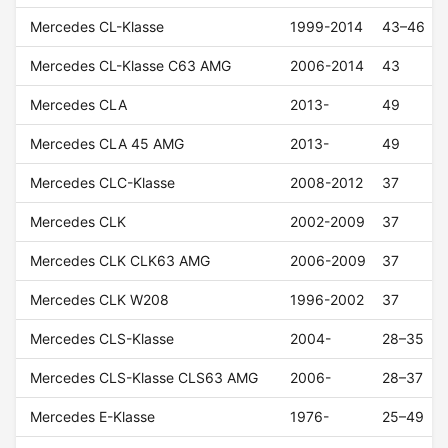
Mercedes CL-Klasse
1999-2014
43–46
Mercedes CL-Klasse C63 AMG
2006-2014
43
Mercedes CLA
2013-
49
Mercedes CLA 45 AMG
2013-
49
Mercedes CLC-Klasse
2008-2012
37
Mercedes CLK
2002-2009
37
Mercedes CLK CLK63 AMG
2006-2009
37
Mercedes CLK W208
1996-2002
37
Mercedes CLS-Klasse
2004-
28–35
Mercedes CLS-Klasse CLS63 AMG
2006-
28–37
Mercedes E-Klasse
1976-
25–49