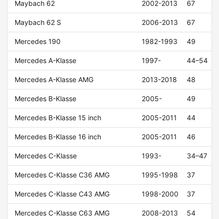
Maybach 62
2002-2013
67
Maybach 62 S
2006-2013
67
Mercedes 190
1982-1993
49
Mercedes A-Klasse
1997-
44–54
Mercedes A-Klasse AMG
2013-2018
48
Mercedes B-Klasse
2005-
49
Mercedes B-Klasse 15 inch
2005-2011
44
Mercedes B-Klasse 16 inch
2005-2011
46
Mercedes C-Klasse
1993-
34–47
Mercedes C-Klasse C36 AMG
1995-1998
37
Mercedes C-Klasse C43 AMG
1998-2000
37
Mercedes C-Klasse C63 AMG
2008-2013
54