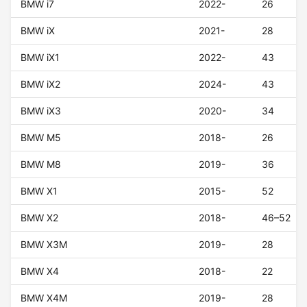
BMW i7
2022-
26
BMW iX
2021-
28
BMW iX1
2022-
43
BMW iX2
2024-
43
BMW iX3
2020-
34
BMW M5
2018-
26
BMW M8
2019-
36
BMW X1
2015-
52
BMW X2
2018-
46–52
BMW X3M
2019-
28
BMW X4
2018-
22
BMW X4M
2019-
28