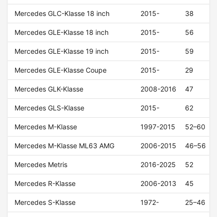
Mercedes GLC-Klasse 18 inch
2015-
38
Mercedes GLE-Klasse 18 inch
2015-
56
Mercedes GLE-Klasse 19 inch
2015-
59
Mercedes GLE-Klasse Coupe
2015-
29
Mercedes GLK-Klasse
2008-2016
47
Mercedes GLS-Klasse
2015-
62
Mercedes M-Klasse
1997-2015
52–60
Mercedes M-Klasse ML63 AMG
2006-2015
46–56
Mercedes Metris
2016-2025
52
Mercedes R-Klasse
2006-2013
45
Mercedes S-Klasse
1972-
25–46