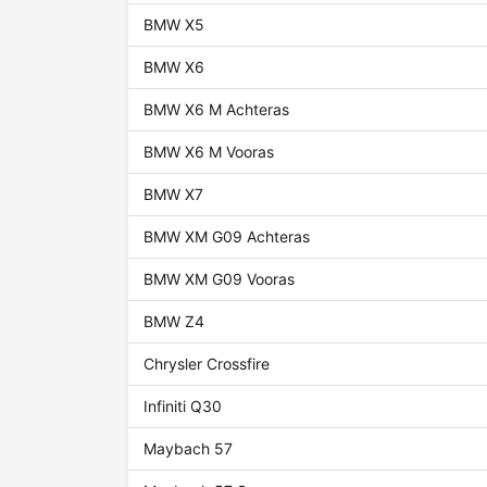
BMW X5
BMW X6
BMW X6 M Achteras
BMW X6 M Vooras
BMW X7
BMW XM G09 Achteras
BMW XM G09 Vooras
BMW Z4
Chrysler Crossfire
Infiniti Q30
Maybach 57