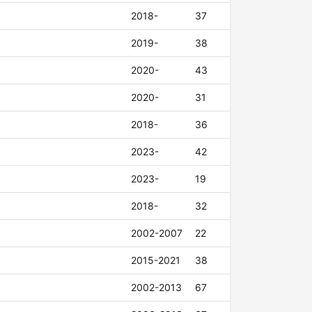
2018-
37
2019-
38
2020-
43
2020-
31
2018-
36
2023-
42
2023-
19
2018-
32
2002-2007
22
2015-2021
38
2002-2013
67