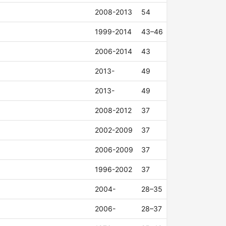
2008-2013
54
1999-2014
43–46
2006-2014
43
2013-
49
2013-
49
2008-2012
37
2002-2009
37
2006-2009
37
1996-2002
37
2004-
28–35
2006-
28–37