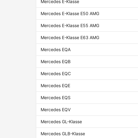
Mercedes E-Klasse
Mercedes E-Klasse E50 AMG
Mercedes E-Klasse E55 AMG
Mercedes E-Klasse E63 AMG
Mercedes EQA
Mercedes EQB
Mercedes EQC
Mercedes EQE
Mercedes EQS
Mercedes EQV
Mercedes GL-Klasse
Mercedes GLB-Klasse