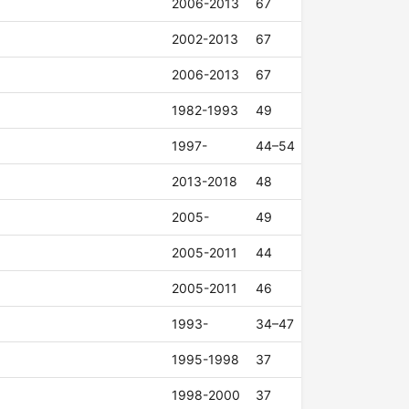
2006-2013
67
2002-2013
67
2006-2013
67
1982-1993
49
1997-
44–54
2013-2018
48
2005-
49
2005-2011
44
2005-2011
46
1993-
34–47
1995-1998
37
1998-2000
37