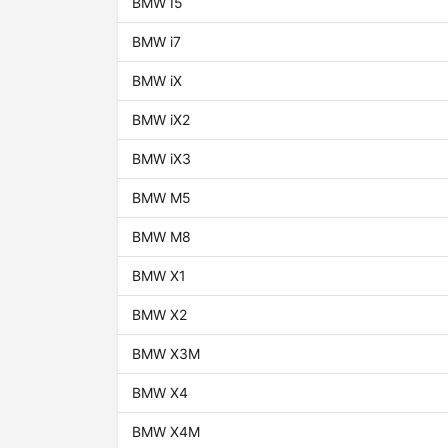
BMW I5
BMW i7
BMW iX
BMW iX2
BMW iX3
BMW M5
BMW M8
BMW X1
BMW X2
BMW X3M
BMW X4
BMW X4M