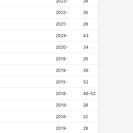
2023-
28
2022-
26
2021-
28
2024-
43
2020-
34
2018-
26
2019-
36
2015-
52
2018-
46–52
2019-
28
2018-
22
2019-
28