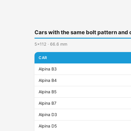
Cars with the same bolt pattern and 
5x112 · 66.6 mm
CAR
Alpina B3
Alpina B4
Alpina B5
Alpina B7
Alpina D3
Alpina D5