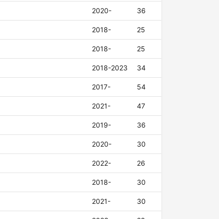
2020-
36
2018-
25
2018-
25
2018-2023
34
2017-
54
2021-
47
2019-
36
2020-
30
2022-
26
2018-
30
2021-
30