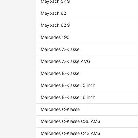
Maybach 57 S
Maybach 62
Maybach 62 S
Mercedes 190
Mercedes A-Klasse
Mercedes A-Klasse AMG
Mercedes B-Klasse
Mercedes B-Klasse 15 inch
Mercedes B-Klasse 16 inch
Mercedes C-Klasse
Mercedes C-Klasse C36 AMG
Mercedes C-Klasse C43 AMG