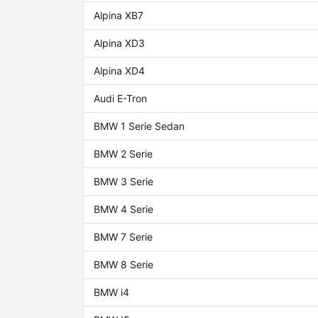
Alpina XB7
Alpina XD3
Alpina XD4
Audi E-Tron
BMW 1 Serie Sedan
BMW 2 Serie
BMW 3 Serie
BMW 4 Serie
BMW 7 Serie
BMW 8 Serie
BMW i4