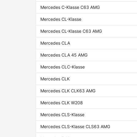
Mercedes C-Klasse C63 AMG
Mercedes CL-Klasse
Mercedes CL-Klasse C63 AMG
Mercedes CLA
Mercedes CLA 45 AMG
Mercedes CLC-Klasse
Mercedes CLK
Mercedes CLK CLK63 AMG
Mercedes CLK W208
Mercedes CLS-Klasse
Mercedes CLS-Klasse CLS63 AMG