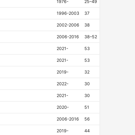
1976-
25–49
1996-2003
37
2002-2006
38
2006-2016
38–52
2021-
53
2021-
53
2019-
32
2022-
30
2021-
30
2020-
51
2006-2016
56
2019-
44