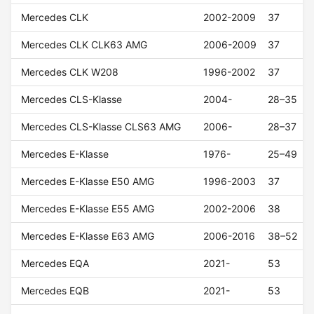
Mercedes CLK
2002-2009
37
Mercedes CLK CLK63 AMG
2006-2009
37
Mercedes CLK W208
1996-2002
37
Mercedes CLS-Klasse
2004-
28–35
Mercedes CLS-Klasse CLS63 AMG
2006-
28–37
Mercedes E-Klasse
1976-
25–49
Mercedes E-Klasse E50 AMG
1996-2003
37
Mercedes E-Klasse E55 AMG
2002-2006
38
Mercedes E-Klasse E63 AMG
2006-2016
38–52
Mercedes EQA
2021-
53
Mercedes EQB
2021-
53