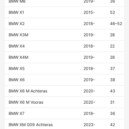
BMW M8
2019-
36
BMW X1
2015-
52
BMW X2
2018-
46–52
BMW X3M
2019-
28
BMW X4
2018-
22
BMW X4M
2019-
28
BMW X5
2018-
37
BMW X6
2019-
38
BMW X6 M Achteras
2020-
43
BMW X6 M Vooras
2020-
31
BMW X7
2018-
36
BMW XM G09 Achteras
2023-
42