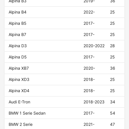
Alpina B3
2019-
36
Alpina B4
2022-
25
Alpina B5
2017-
25
Alpina B7
2017-
25
Alpina D3
2020-2022
28
Alpina D5
2017-
25
Alpina XB7
2020-
36
Alpina XD3
2018-
25
Alpina XD4
2018-
25
Audi E-Tron
2018-2023
34
BMW 1 Serie Sedan
2017-
54
BMW 2 Serie
2021-
47