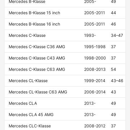
Mercedes B-Klasse
2005-
49
Mercedes B-Klasse 15 inch
2005-2011
44
Mercedes B-Klasse 16 inch
2005-2011
46
Mercedes C-Klasse
1993-
34–47
Mercedes C-Klasse C36 AMG
1995-1998
37
Mercedes C-Klasse C43 AMG
1998-2000
37
Mercedes C-Klasse C63 AMG
2008-2013
54
Mercedes CL-Klasse
1999-2014
43–46
Mercedes CL-Klasse C63 AMG
2006-2014
43
Mercedes CLA
2013-
49
Mercedes CLA 45 AMG
2013-
49
Mercedes CLC-Klasse
2008-2012
37