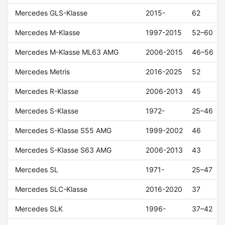
Mercedes GLS-Klasse
2015-
62
Mercedes M-Klasse
1997-2015
52–60
Mercedes M-Klasse ML63 AMG
2006-2015
46–56
Mercedes Metris
2016-2025
52
Mercedes R-Klasse
2006-2013
45
Mercedes S-Klasse
1972-
25–46
Mercedes S-Klasse S55 AMG
1999-2002
46
Mercedes S-Klasse S63 AMG
2006-2013
43
Mercedes SL
1971-
25–47
Mercedes SLC-Klasse
2016-2020
37
Mercedes SLK
1996-
37–42