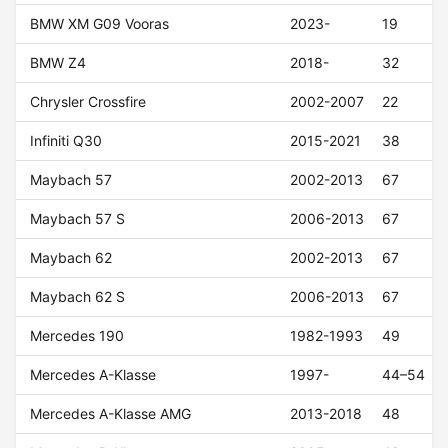
BMW XM G09 Vooras
2023-
19
BMW Z4
2018-
32
Chrysler Crossfire
2002-2007
22
Infiniti Q30
2015-2021
38
Maybach 57
2002-2013
67
Maybach 57 S
2006-2013
67
Maybach 62
2002-2013
67
Maybach 62 S
2006-2013
67
Mercedes 190
1982-1993
49
Mercedes A-Klasse
1997-
44–54
Mercedes A-Klasse AMG
2013-2018
48