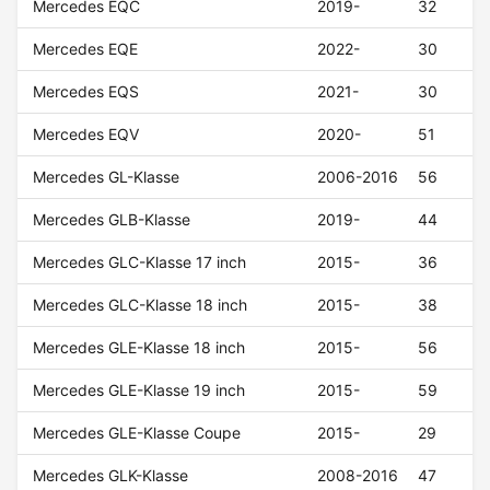
Mercedes EQC
2019-
32
Mercedes EQE
2022-
30
Mercedes EQS
2021-
30
Mercedes EQV
2020-
51
Mercedes GL-Klasse
2006-2016
56
Mercedes GLB-Klasse
2019-
44
Mercedes GLC-Klasse 17 inch
2015-
36
Mercedes GLC-Klasse 18 inch
2015-
38
Mercedes GLE-Klasse 18 inch
2015-
56
Mercedes GLE-Klasse 19 inch
2015-
59
Mercedes GLE-Klasse Coupe
2015-
29
Mercedes GLK-Klasse
2008-2016
47