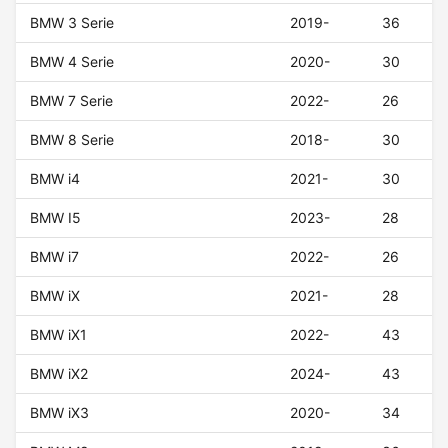
BMW 3 Serie
2019-
36
BMW 4 Serie
2020-
30
BMW 7 Serie
2022-
26
BMW 8 Serie
2018-
30
BMW i4
2021-
30
BMW I5
2023-
28
BMW i7
2022-
26
BMW iX
2021-
28
BMW iX1
2022-
43
BMW iX2
2024-
43
BMW iX3
2020-
34