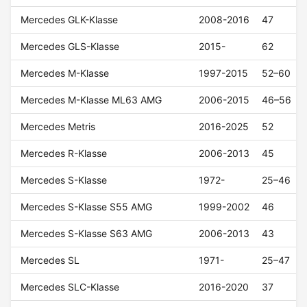
Mercedes GLK-Klasse
2008-2016
47
Mercedes GLS-Klasse
2015-
62
Mercedes M-Klasse
1997-2015
52–60
Mercedes M-Klasse ML63 AMG
2006-2015
46–56
Mercedes Metris
2016-2025
52
Mercedes R-Klasse
2006-2013
45
Mercedes S-Klasse
1972-
25–46
Mercedes S-Klasse S55 AMG
1999-2002
46
Mercedes S-Klasse S63 AMG
2006-2013
43
Mercedes SL
1971-
25–47
Mercedes SLC-Klasse
2016-2020
37