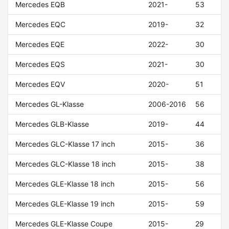
Mercedes EQB
2021-
53
Mercedes EQC
2019-
32
Mercedes EQE
2022-
30
Mercedes EQS
2021-
30
Mercedes EQV
2020-
51
Mercedes GL-Klasse
2006-2016
56
Mercedes GLB-Klasse
2019-
44
Mercedes GLC-Klasse 17 inch
2015-
36
Mercedes GLC-Klasse 18 inch
2015-
38
Mercedes GLE-Klasse 18 inch
2015-
56
Mercedes GLE-Klasse 19 inch
2015-
59
Mercedes GLE-Klasse Coupe
2015-
29