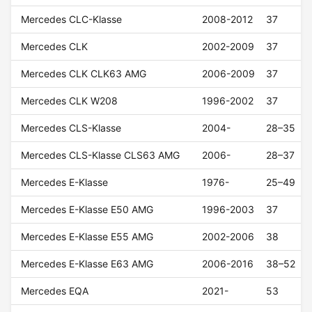
Mercedes CLC-Klasse
2008-2012
37
Mercedes CLK
2002-2009
37
Mercedes CLK CLK63 AMG
2006-2009
37
Mercedes CLK W208
1996-2002
37
Mercedes CLS-Klasse
2004-
28–35
Mercedes CLS-Klasse CLS63 AMG
2006-
28–37
Mercedes E-Klasse
1976-
25–49
Mercedes E-Klasse E50 AMG
1996-2003
37
Mercedes E-Klasse E55 AMG
2002-2006
38
Mercedes E-Klasse E63 AMG
2006-2016
38–52
Mercedes EQA
2021-
53