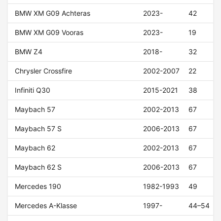
BMW XM G09 Achteras
2023-
42
BMW XM G09 Vooras
2023-
19
BMW Z4
2018-
32
Chrysler Crossfire
2002-2007
22
Infiniti Q30
2015-2021
38
Maybach 57
2002-2013
67
Maybach 57 S
2006-2013
67
Maybach 62
2002-2013
67
Maybach 62 S
2006-2013
67
Mercedes 190
1982-1993
49
Mercedes A-Klasse
1997-
44–54