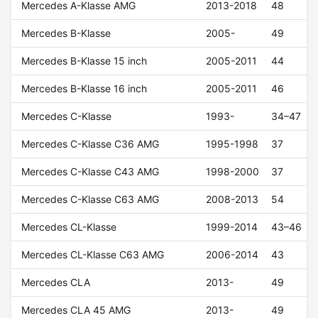
Mercedes A-Klasse AMG
2013-2018
48
Mercedes B-Klasse
2005-
49
Mercedes B-Klasse 15 inch
2005-2011
44
Mercedes B-Klasse 16 inch
2005-2011
46
Mercedes C-Klasse
1993-
34–47
Mercedes C-Klasse C36 AMG
1995-1998
37
Mercedes C-Klasse C43 AMG
1998-2000
37
Mercedes C-Klasse C63 AMG
2008-2013
54
Mercedes CL-Klasse
1999-2014
43–46
Mercedes CL-Klasse C63 AMG
2006-2014
43
Mercedes CLA
2013-
49
Mercedes CLA 45 AMG
2013-
49