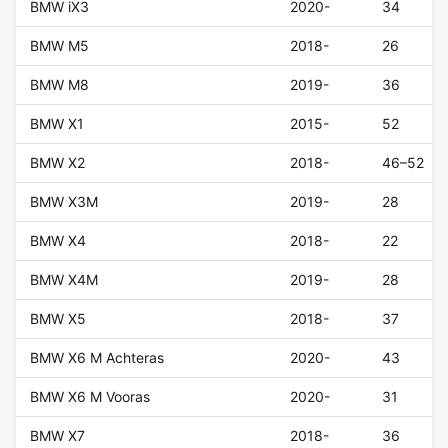
BMW iX3
2020-
34
BMW M5
2018-
26
BMW M8
2019-
36
BMW X1
2015-
52
BMW X2
2018-
46–52
BMW X3M
2019-
28
BMW X4
2018-
22
BMW X4M
2019-
28
BMW X5
2018-
37
BMW X6 M Achteras
2020-
43
BMW X6 M Vooras
2020-
31
BMW X7
2018-
36