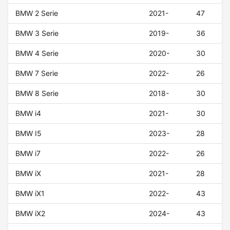
BMW 2 Serie
2021-
47
BMW 3 Serie
2019-
36
BMW 4 Serie
2020-
30
BMW 7 Serie
2022-
26
BMW 8 Serie
2018-
30
BMW i4
2021-
30
BMW I5
2023-
28
BMW i7
2022-
26
BMW iX
2021-
28
BMW iX1
2022-
43
BMW iX2
2024-
43