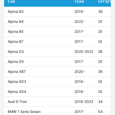
CAR
YEAR
OFFSET (
Alpina B3
2019-
36
Alpina B4
2022-
25
Alpina B5
2017-
25
Alpina B7
2017-
25
Alpina D3
2020-2022
28
Alpina D5
2017-
25
Alpina XB7
2020-
36
Alpina XD3
2018-
25
Alpina XD4
2018-
25
Audi E-Tron
2018-2023
34
BMW 1 Serie Sedan
2017-
54