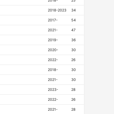
2018-
25
2018-2023
34
2017-
54
2021-
47
2019-
36
2020-
30
2022-
26
2018-
30
2021-
30
2023-
28
2022-
26
2021-
28