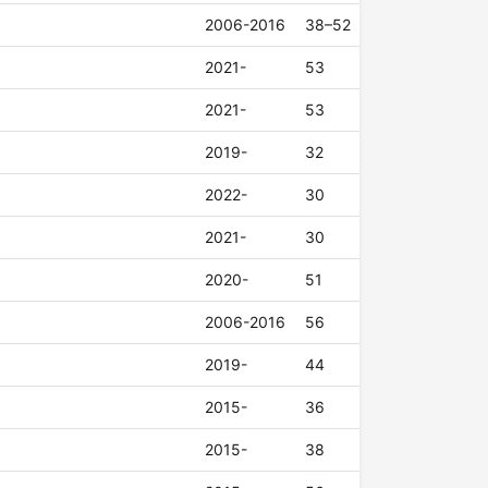
2006-2016
38–52
2021-
53
2021-
53
2019-
32
2022-
30
2021-
30
2020-
51
2006-2016
56
2019-
44
2015-
36
2015-
38