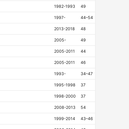
1982-1993
49
1997-
44–54
2013-2018
48
2005-
49
2005-2011
44
2005-2011
46
1993-
34–47
1995-1998
37
1998-2000
37
2008-2013
54
1999-2014
43–46