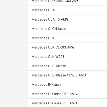
Mercedes CL-Klasse C63 AMG
Mercedes CLA
Mercedes CLA 45 AMG
Mercedes CLC-Klasse
Mercedes CLK
Mercedes CLK CLK63 AMG
Mercedes CLK W208
Mercedes CLS-Klasse
Mercedes CLS-Klasse CLS63 AMG
Mercedes E-Klasse
Mercedes E-Klasse E50 AMG
Mercedes E-Klasse E55 AMG