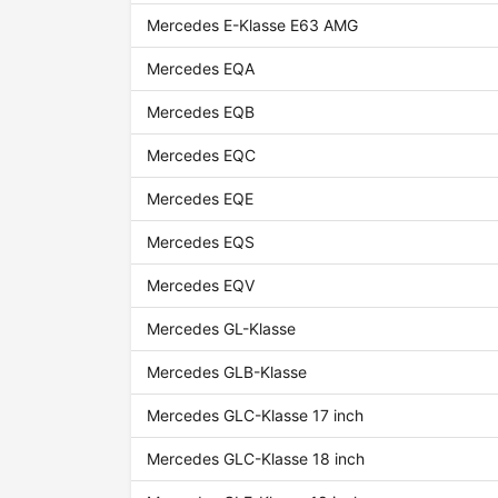
Mercedes E-Klasse E63 AMG
Mercedes EQA
Mercedes EQB
Mercedes EQC
Mercedes EQE
Mercedes EQS
Mercedes EQV
Mercedes GL-Klasse
Mercedes GLB-Klasse
Mercedes GLC-Klasse 17 inch
Mercedes GLC-Klasse 18 inch