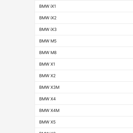
BMW iX1
BMW iX2
BMW iX3
BMW M5
BMW M8
BMW X1
BMW X2
BMW X3M
BMW X4
BMW X4M
BMW X5