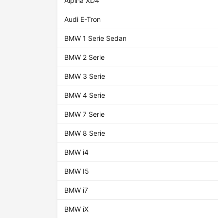
Alpina XD4
Audi E-Tron
BMW 1 Serie Sedan
BMW 2 Serie
BMW 3 Serie
BMW 4 Serie
BMW 7 Serie
BMW 8 Serie
BMW i4
BMW I5
BMW i7
BMW iX