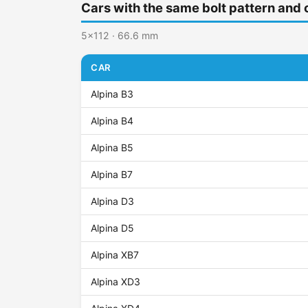
Cars with the same bolt pattern and 
5x112 · 66.6 mm
CAR
Alpina B3
Alpina B4
Alpina B5
Alpina B7
Alpina D3
Alpina D5
Alpina XB7
Alpina XD3