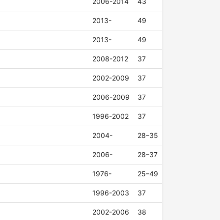
2006-2014
43
2013-
49
2013-
49
2008-2012
37
2002-2009
37
2006-2009
37
1996-2002
37
2004-
28–35
2006-
28–37
1976-
25–49
1996-2003
37
2002-2006
38