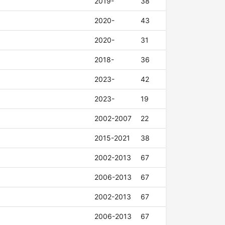
2019-
38
2020-
43
2020-
31
2018-
36
2023-
42
2023-
19
2002-2007
22
2015-2021
38
2002-2013
67
2006-2013
67
2002-2013
67
2006-2013
67