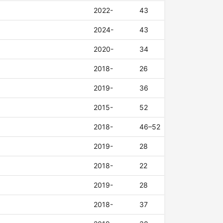
2022-
43
2024-
43
2020-
34
2018-
26
2019-
36
2015-
52
2018-
46–52
2019-
28
2018-
22
2019-
28
2018-
37