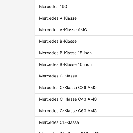
Mercedes 190
Mercedes A-Klasse
Mercedes A-Klasse AMG
Mercedes B-Klasse
Mercedes B-Klasse 15 inch
Mercedes B-Klasse 16 inch
Mercedes C-Klasse
Mercedes C-Klasse C36 AMG
Mercedes C-Klasse C43 AMG
Mercedes C-Klasse C63 AMG
Mercedes CL-Klasse