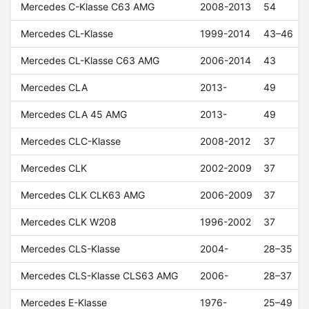
Mercedes C-Klasse C63 AMG
2008-2013
54
Mercedes CL-Klasse
1999-2014
43–46
Mercedes CL-Klasse C63 AMG
2006-2014
43
Mercedes CLA
2013-
49
Mercedes CLA 45 AMG
2013-
49
Mercedes CLC-Klasse
2008-2012
37
Mercedes CLK
2002-2009
37
Mercedes CLK CLK63 AMG
2006-2009
37
Mercedes CLK W208
1996-2002
37
Mercedes CLS-Klasse
2004-
28–35
Mercedes CLS-Klasse CLS63 AMG
2006-
28–37
Mercedes E-Klasse
1976-
25–49