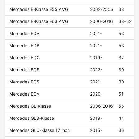
Mercedes E-Klasse E55 AMG
2002-2006
38
Mercedes E-Klasse E63 AMG
2006-2016
38–52
Mercedes EQA
2021-
53
Mercedes EQB
2021-
53
Mercedes EQC
2019-
32
Mercedes EQE
2022-
30
Mercedes EQS
2021-
30
Mercedes EQV
2020-
51
Mercedes GL-Klasse
2006-2016
56
Mercedes GLB-Klasse
2019-
44
Mercedes GLC-Klasse 17 inch
2015-
36