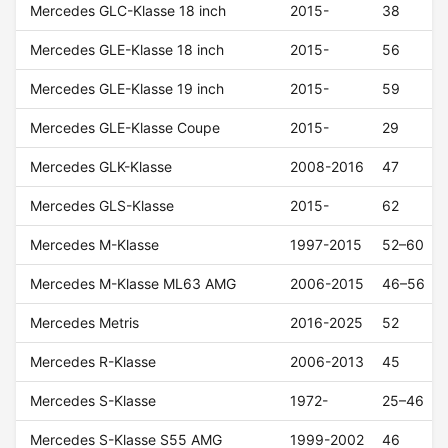
Mercedes GLC-Klasse 18 inch
2015-
38
Mercedes GLE-Klasse 18 inch
2015-
56
Mercedes GLE-Klasse 19 inch
2015-
59
Mercedes GLE-Klasse Coupe
2015-
29
Mercedes GLK-Klasse
2008-2016
47
Mercedes GLS-Klasse
2015-
62
Mercedes M-Klasse
1997-2015
52–60
Mercedes M-Klasse ML63 AMG
2006-2015
46–56
Mercedes Metris
2016-2025
52
Mercedes R-Klasse
2006-2013
45
Mercedes S-Klasse
1972-
25–46
Mercedes S-Klasse S55 AMG
1999-2002
46