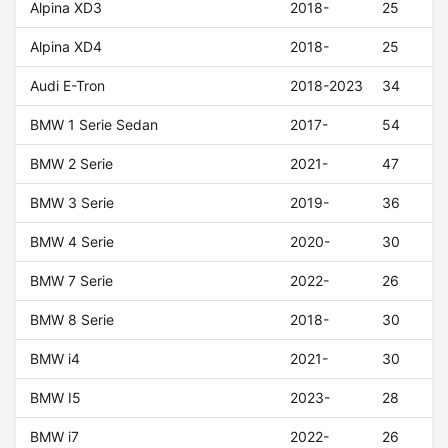
Alpina XD3
2018-
25
Alpina XD4
2018-
25
Audi E-Tron
2018-2023
34
BMW 1 Serie Sedan
2017-
54
BMW 2 Serie
2021-
47
BMW 3 Serie
2019-
36
BMW 4 Serie
2020-
30
BMW 7 Serie
2022-
26
BMW 8 Serie
2018-
30
BMW i4
2021-
30
BMW I5
2023-
28
BMW i7
2022-
26