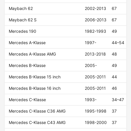
Maybach 62
2002-2013
67
Maybach 62 S
2006-2013
67
Mercedes 190
1982-1993
49
Mercedes A-Klasse
1997-
44–54
Mercedes A-Klasse AMG
2013-2018
48
Mercedes B-Klasse
2005-
49
Mercedes B-Klasse 15 inch
2005-2011
44
Mercedes B-Klasse 16 inch
2005-2011
46
Mercedes C-Klasse
1993-
34–47
Mercedes C-Klasse C36 AMG
1995-1998
37
Mercedes C-Klasse C43 AMG
1998-2000
37