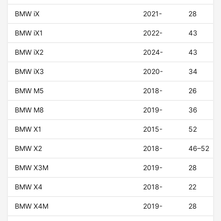
BMW iX
2021-
28
BMW iX1
2022-
43
BMW iX2
2024-
43
BMW iX3
2020-
34
BMW M5
2018-
26
BMW M8
2019-
36
BMW X1
2015-
52
BMW X2
2018-
46–52
BMW X3M
2019-
28
BMW X4
2018-
22
BMW X4M
2019-
28