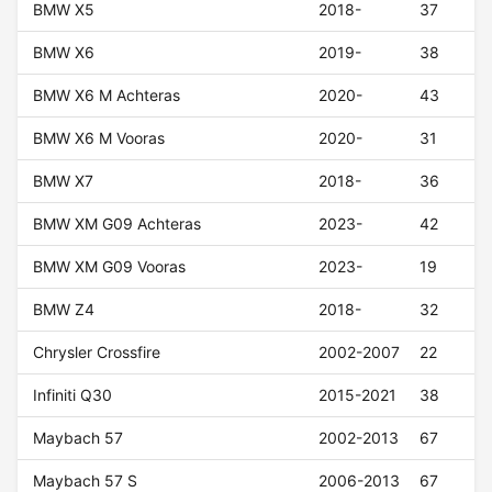
BMW X5
2018-
37
BMW X6
2019-
38
BMW X6 M Achteras
2020-
43
BMW X6 M Vooras
2020-
31
BMW X7
2018-
36
BMW XM G09 Achteras
2023-
42
BMW XM G09 Vooras
2023-
19
BMW Z4
2018-
32
Chrysler Crossfire
2002-2007
22
Infiniti Q30
2015-2021
38
Maybach 57
2002-2013
67
Maybach 57 S
2006-2013
67