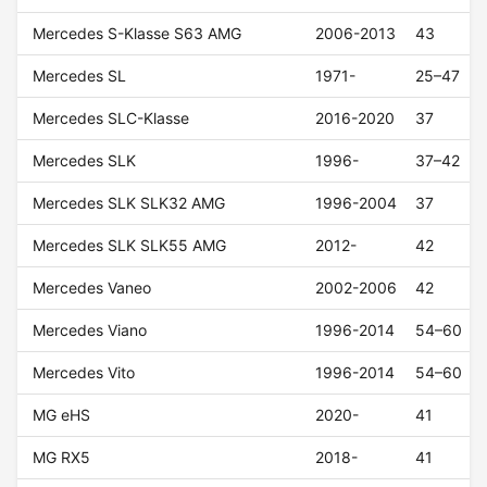
Mercedes S-Klasse S63 AMG
2006-2013
43
Mercedes SL
1971-
25–47
Mercedes SLC-Klasse
2016-2020
37
Mercedes SLK
1996-
37–42
Mercedes SLK SLK32 AMG
1996-2004
37
Mercedes SLK SLK55 AMG
2012-
42
Mercedes Vaneo
2002-2006
42
Mercedes Viano
1996-2014
54–60
Mercedes Vito
1996-2014
54–60
MG eHS
2020-
41
MG RX5
2018-
41